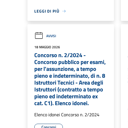
LEGGI DI PIÙ
AVVISI
18 MAGGIO 2026
Concorso n. 2/2024 -
Concorso pubblico per esami,
per l'assunzione, a tempo
pieno e indeterminato, di n. 8
Istruttori Tecnici - Area degli
Istruttori (contratto a tempo
pieno ed indeterminato ex
cat. C1). Elenco idonei.
Elenco idonei Concorso n. 2/2024
Concorsi