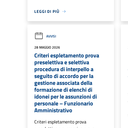
LEGGI DI PIÙ
AVVISI
28 MAGGIO 2026
Criteri espletamento prova
preselettiva e selettiva
procedura di interpello a
seguito di accordo per la
gestione associata della
formazione di elenchi di
idonei per le assunzioni di
personale – Funzionario
Amministrativo
Criteri espletamento prova