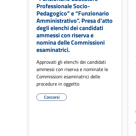
Professionale Socio-
Pedagogico” e “Funzionario
Amministrativo”. Presa d’atto
degli elenchi dei candidati
ammessi con riserva e
nomina delle Commissioni
esaminatrici.
Approvati gli elenchi dei candidati
ammessi con riserva e nominate le
Commissioni esaminatrici delle
procedure in oggetto
Concorsi