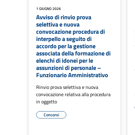
1 GIUGNO 2026
Avviso di rinvio prova
selettiva e nuova
convocazione procedura di
interpello a seguito di
accordo per la gestione
associata della formazione di
elenchi di idonei per le
assunzioni di personale –
Funzionario Amministrativo
Rinvio prova selettiva e nuova
convocazione relativa alla procedura
in oggetto
Concorsi