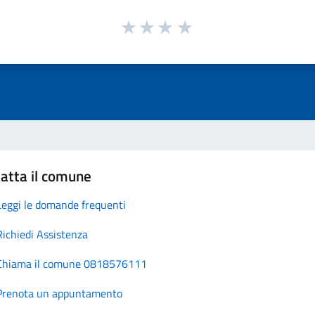
atta il comune
Leggi le domande frequenti
Richiedi Assistenza
Chiama il comune 0818576111
Prenota un appuntamento