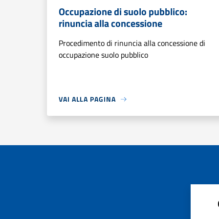
Occupazione di suolo pubblico:
rinuncia alla concessione
Procedimento di rinuncia alla concessione di
occupazione suolo pubblico
VAI ALLA PAGINA