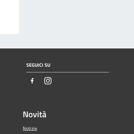
SEGUICI SU
Facebook
Instagram
Novità
Notizie