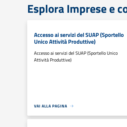
Esplora Imprese e 
Accesso ai servizi del SUAP (Sportello
Unico Attività Produttive)
Accesso ai servizi del SUAP (Sportello Unico
Attività Produttive)
VAI ALLA PAGINA