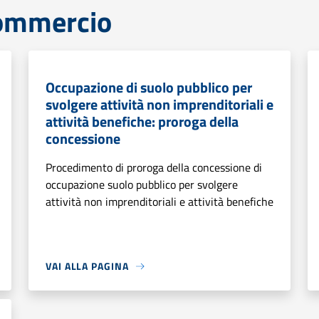
commercio
Occupazione di suolo pubblico per
svolgere attività non imprenditoriali e
attività benefiche: proroga della
concessione
Procedimento di proroga della concessione di
occupazione suolo pubblico per svolgere
attività non imprenditoriali e attività benefiche
VAI ALLA PAGINA