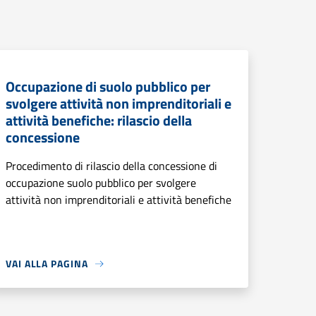
Occupazione di suolo pubblico per
svolgere attività non imprenditoriali e
attività benefiche: rilascio della
concessione
Procedimento di rilascio della concessione di
occupazione suolo pubblico per svolgere
attività non imprenditoriali e attività benefiche
VAI ALLA PAGINA