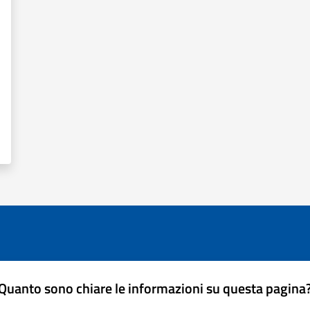
Quanto sono chiare le informazioni su questa pagina