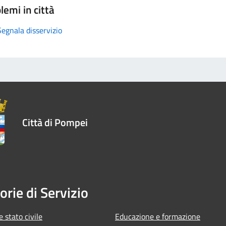
lemi in città
Segnala disservizio
Città di Pompei
orie di Servizio
 stato civile
Educazione e formazione