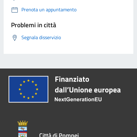
Prenota un appuntamento
Problemi in città
Segnala disservizio
Città di Pompei