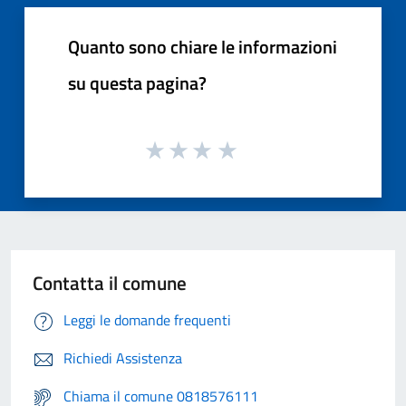
Quanto sono chiare le informazioni
su questa pagina?
Contatta il comune
Leggi le domande frequenti
Richiedi Assistenza
Chiama il comune 0818576111