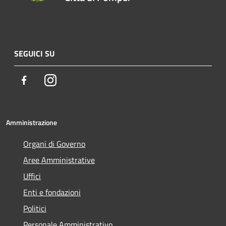
SEGUICI SU
Facebook
Instagram
Amministrazione
Organi di Governo
Aree Amministrative
Uffici
Enti e fondazioni
Politici
Personale Amministrativo