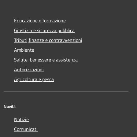
Educazione e formazione
Giustizia e sicurezza pubblica
Tributi,finanze e contravvenzioni
Ambiente
Salute, benessere e assistenza
Autorizzazioni
Agricoltura e pesca
Novità
Notizie
Comunicati