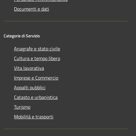
Documenti e dati
Categorie di Servizio
Anagrafe e stato civile
Cultura e tempo libero
Vita lavorativa
Imprese e Commercio
Appalti pubblici
Catasto e urbanistica
Turismo
Mobilità e trasporti