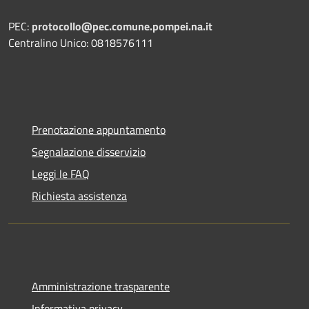
PEC:
protocollo@pec.comune.pompei.na.it
Centralino Unico: 0818576111
Prenotazione appuntamento
Segnalazione disservizio
Leggi le FAQ
Richiesta assistenza
Amministrazione trasparente
Informativa privacy