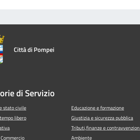
Città di Pompei
orie di Servizio
 stato civile
Educazione e formazione
 tempo libero
Giustizia e sicurezza pubblica
ativa
Tributi,finanze e contravvenzion
e Commercio
Ambiente