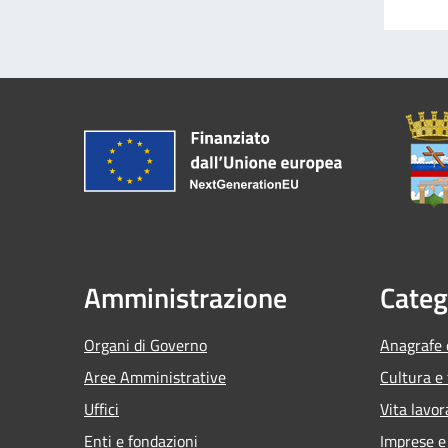
Amministrazione
Categ
Organi di Governo
Anagrafe e
Aree Amministrative
Cultura e
Uffici
Vita lavor
Enti e fondazioni
Imprese 