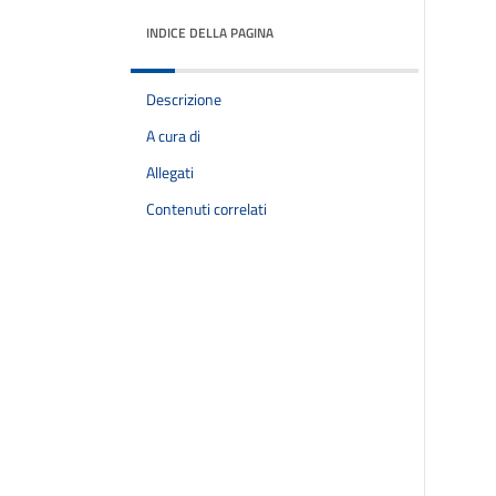
INDICE DELLA PAGINA
Descrizione
A cura di
Allegati
Contenuti correlati