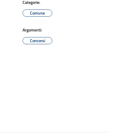
Categorie:
Comune
Argomenti:
Concorsi