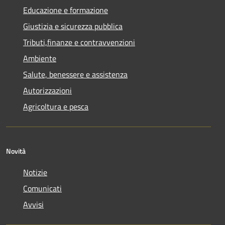
Educazione e formazione
Giustizia e sicurezza pubblica
Tributi,finanze e contravvenzioni
Ambiente
Salute, benessere e assistenza
Autorizzazioni
Agricoltura e pesca
Novità
Notizie
Comunicati
Avvisi