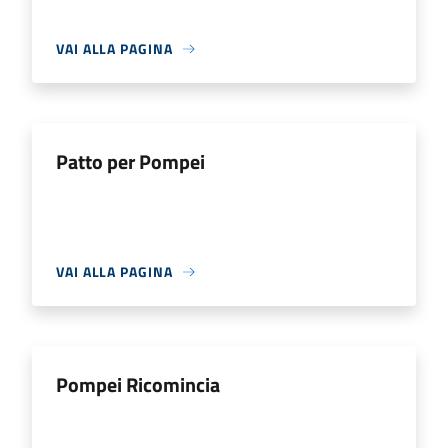
VAI ALLA PAGINA
Patto per Pompei
VAI ALLA PAGINA
Pompei Ricomincia