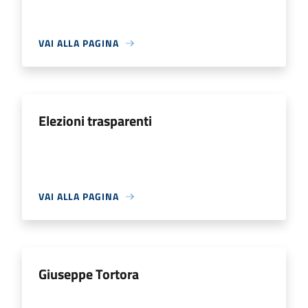
VAI ALLA PAGINA
Elezioni trasparenti
VAI ALLA PAGINA
Giuseppe Tortora