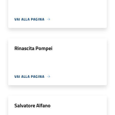
VAI ALLA PAGINA
Rinascita Pompei
VAI ALLA PAGINA
Salvatore Alfano