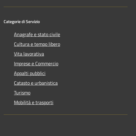
Categorie di Servizio
Anagrafe e stato civile
Cultura e tempo libero
Vita lavorativa
Imprese e Commercio
Appalti pubblici
Catasto e urbanistica
Turismo
Mobilità e trasporti