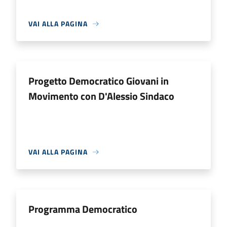
VAI ALLA PAGINA
Progetto Democratico Giovani in
Movimento con D'Alessio Sindaco
VAI ALLA PAGINA
Programma Democratico