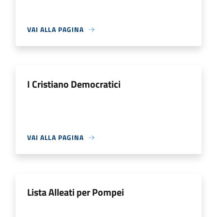
VAI ALLA PAGINA
I Cristiano Democratici
VAI ALLA PAGINA
Lista Alleati per Pompei