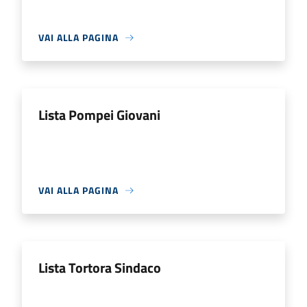
VAI ALLA PAGINA
Lista Pompei Giovani
VAI ALLA PAGINA
Lista Tortora Sindaco