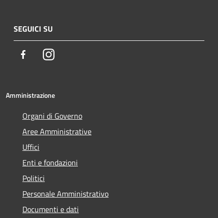
SEGUICI SU
Facebook
Instagram
Amministrazione
Organi di Governo
Aree Amministrative
Uffici
Enti e fondazioni
Politici
Personale Amministrativo
Documenti e dati