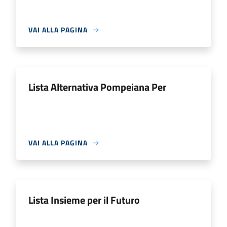
VAI ALLA PAGINA
Lista Alternativa Pompeiana Per
VAI ALLA PAGINA
Lista Insieme per il Futuro