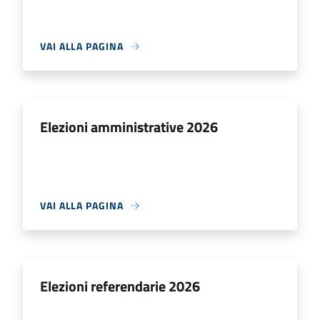
VAI ALLA PAGINA
Elezioni amministrative 2026
VAI ALLA PAGINA
Elezioni referendarie 2026