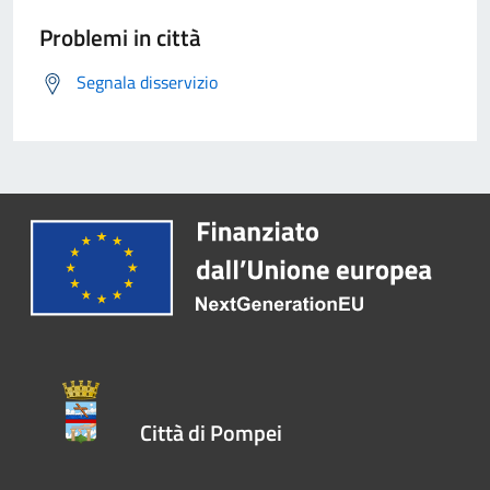
Problemi in città
Segnala disservizio
Città di Pompei