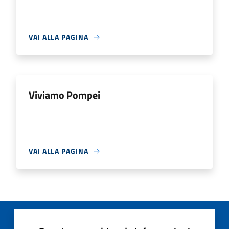
VAI ALLA PAGINA
Viviamo Pompei
VAI ALLA PAGINA