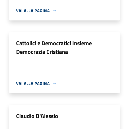
VAI ALLA PAGINA
Cattolici e Democratici Insieme
Democrazia Cristiana
VAI ALLA PAGINA
Claudio D'Alessio