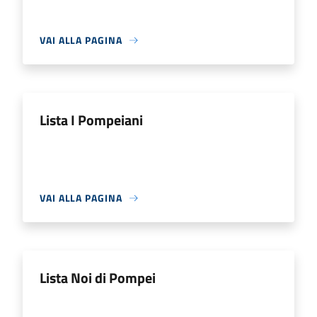
VAI ALLA PAGINA
Lista I Pompeiani
VAI ALLA PAGINA
Lista Noi di Pompei