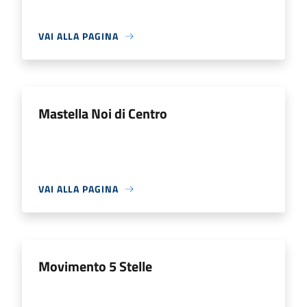
VAI ALLA PAGINA
Mastella Noi di Centro
VAI ALLA PAGINA
Movimento 5 Stelle