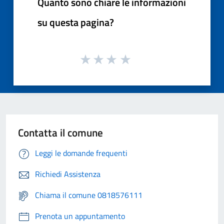
Quanto sono chiare le informazioni
su questa pagina?
Contatta il comune
Leggi le domande frequenti
Richiedi Assistenza
Chiama il comune 0818576111
Prenota un appuntamento