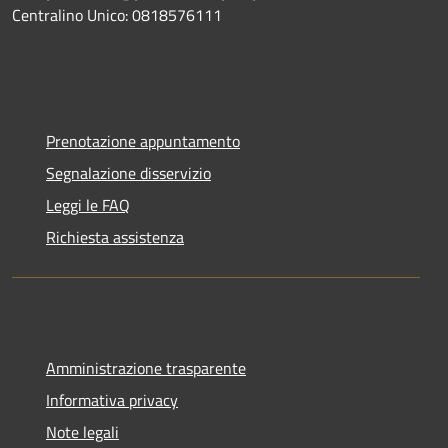
Centralino Unico: 0818576111
Prenotazione appuntamento
Segnalazione disservizio
Leggi le FAQ
Richiesta assistenza
Amministrazione trasparente
Informativa privacy
Note legali