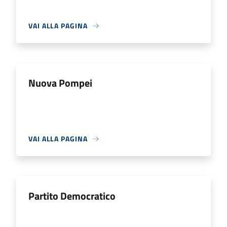
VAI ALLA PAGINA
Nuova Pompei
VAI ALLA PAGINA
Partito Democratico