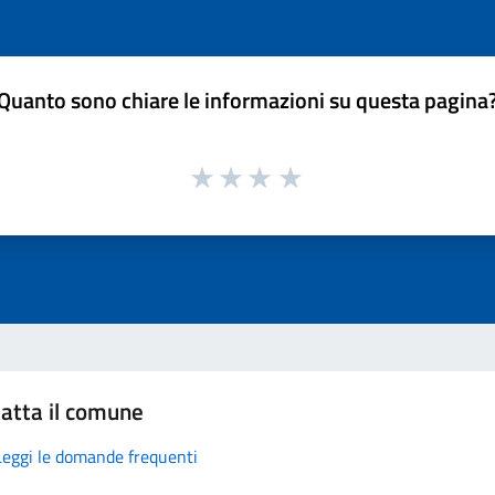
Quanto sono chiare le informazioni su questa pagina
atta il comune
Leggi le domande frequenti