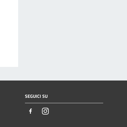
SEGUICI SU
Facebook
Instagram