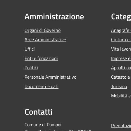
Amministrazione
Categ
Organi di Governo
Anagrafe e
Aree Amministrative
Cultura e
Uffici
Vita lavor
Enti e fondazioni
Imprese 
Politici
Appalti pu
Personale Amministrativo
Catasto e
Documenti e dati
Turismo
Mobilità e
Contatti
Comune di Pompei
Prenotaz