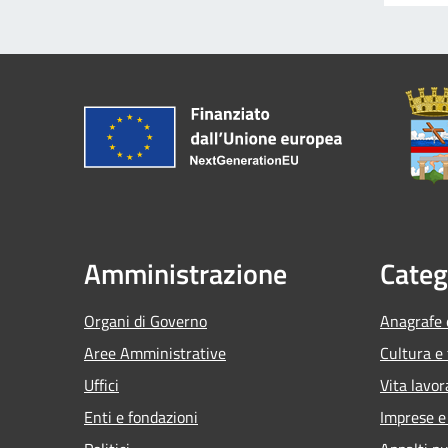
Amministrazione
Categ
Organi di Governo
Anagrafe e
Aree Amministrative
Cultura e
Uffici
Vita lavor
Enti e fondazioni
Imprese 