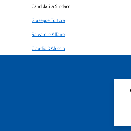
Candidati a Sindaco:
Giuseppe Tortora
Salvatore Alfano
Claudio D'Alessio