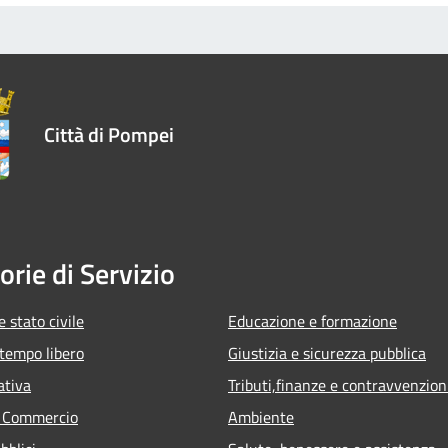
Città di Pompei
orie di Servizio
 stato civile
Educazione e formazione
 tempo libero
Giustizia e sicurezza pubblica
ativa
Tributi,finanze e contravvenzion
e Commercio
Ambiente