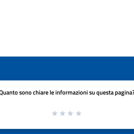
Quanto sono chiare le informazioni su questa pagina