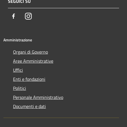
SEGUICI SU
Facebook
Instagram
Amministrazione
Organi di Governo
Aree Amministrative
Uffici
Enti e fondazioni
Politici
Personale Amministrativo
Documenti e dati