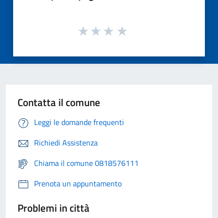
Contatta il comune
Leggi le domande frequenti
Richiedi Assistenza
Chiama il comune 0818576111
Prenota un appuntamento
Problemi in città