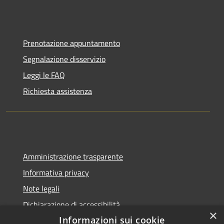
Prenotazione appuntamento
Segnalazione disservizio
Leggi le FAQ
Richiesta assistenza
Amministrazione trasparente
Informativa privacy
Note legali
Dichiarazione di accessibilità
×
Informazioni sui cookie