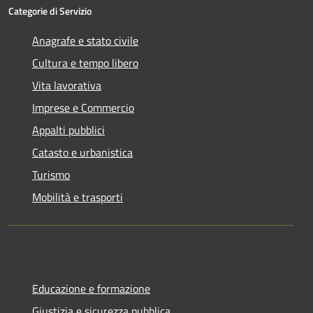
Categorie di Servizio
Anagrafe e stato civile
Cultura e tempo libero
Vita lavorativa
Imprese e Commercio
Appalti pubblici
Catasto e urbanistica
Turismo
Mobilità e trasporti
Educazione e formazione
Giustizia e sicurezza pubblica