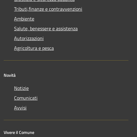
Tributi,finanze e contravvenzioni
Ambiente
Salute, benessere e assistenza
Autorizzazioni
Agricoltura e pesca
Novità
Notizie
Comunicati
Avvisi
Vivere il Comune