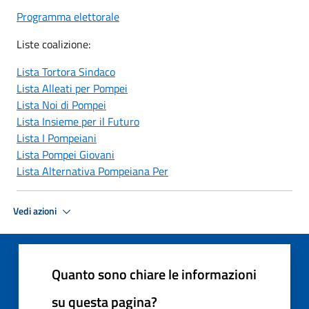
Programma elettorale
Liste coalizione:
Lista Tortora Sindaco
Lista Alleati per Pompei
Lista Noi di Pompei
Lista Insieme per il Futuro
Lista I Pompeiani
Lista Pompei Giovani
Lista Alternativa Pompeiana Per
Vedi azioni
Quanto sono chiare le informazioni
su questa pagina?