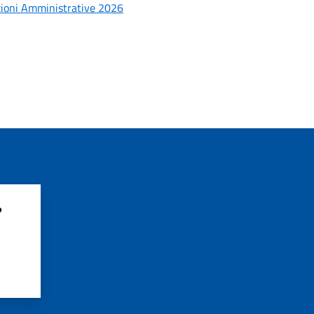
azioni Amministrative 2026
?