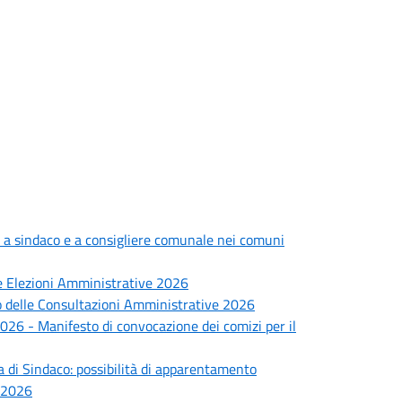
 a sindaco e a consigliere comunale nei comuni
lle Elezioni Amministrative 2026
io delle Consultazioni Amministrative 2026
2026 - Manifesto di convocazione dei comizi per il
a di Sindaco: possibilità di apparentamento
e 2026