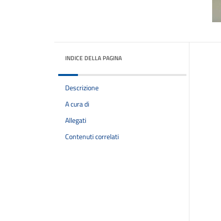
INDICE DELLA PAGINA
Descrizione
A cura di
Allegati
Contenuti correlati