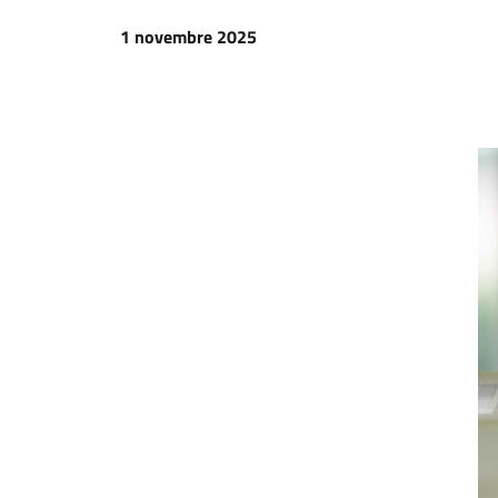
1 novembre 2025