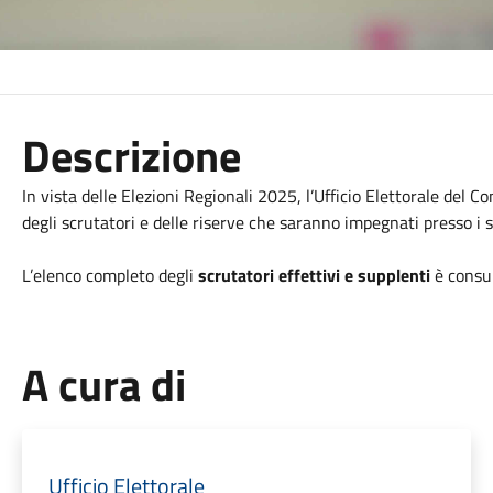
Descrizione
In vista delle Elezioni Regionali 2025, l’Ufficio Elettorale del 
degli scrutatori e delle riserve che saranno impegnati presso i s
L’elenco completo degli
scrutatori effettivi e supplenti
è consul
A cura di
Ufficio Elettorale