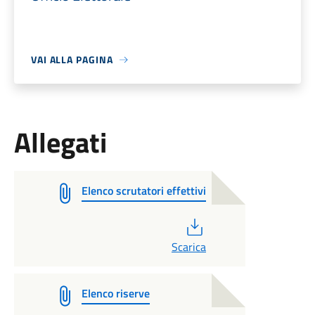
VAI ALLA PAGINA
Allegati
Elenco scrutatori effettivi
PDF
Scarica
Elenco riserve