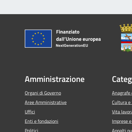
Amministrazione
Categ
Organi di Governo
Anagrafe e
Aree Amministrative
Cultura e
Uffici
Vita lavor
Enti e fondazioni
Imprese 
Politici
Appalti pu