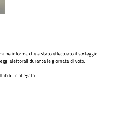
Comune informa che è stato effettuato il sorteggio
eggi elettorali durante le giornate di voto.
tabile in allegato.