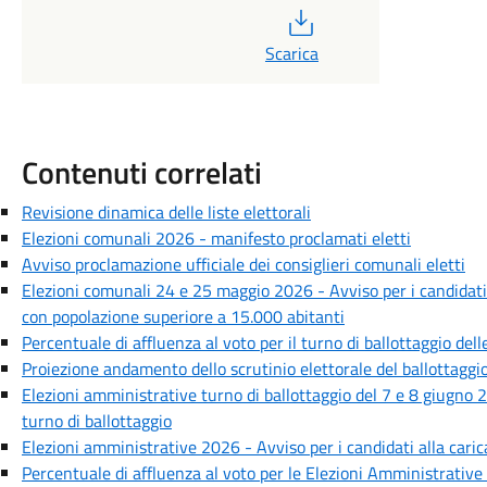
PDF
Scarica
Contenuti correlati
Revisione dinamica delle liste elettorali
Elezioni comunali 2026 - manifesto proclamati eletti
Avviso proclamazione ufficiale dei consiglieri comunali eletti
Elezioni comunali 24 e 25 maggio 2026 - Avviso per i candidati
con popolazione superiore a 15.000 abitanti
Percentuale di affluenza al voto per il turno di ballottaggio de
Proiezione andamento dello scrutinio elettorale del ballottagg
Elezioni amministrative turno di ballottaggio del 7 e 8 giugno 
turno di ballottaggio
Elezioni amministrative 2026 - Avviso per i candidati alla caric
Percentuale di affluenza al voto per le Elezioni Amministrativ