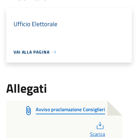
Ufficio Elettorale
VAI ALLA PAGINA
Allegati
Avviso proclamazione Consiglieri
PDF
Scarica