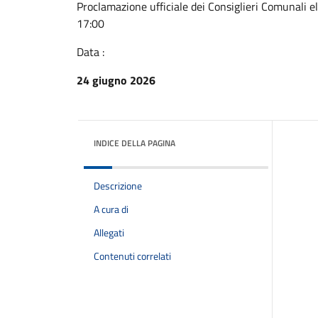
Proclamazione ufficiale dei Consiglieri Comunali el
17:00
Data :
24 giugno 2026
INDICE DELLA PAGINA
Descrizione
A cura di
Allegati
Contenuti correlati