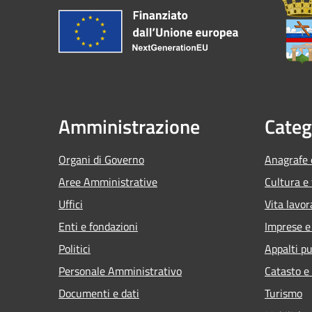
Amministrazione
Categ
Organi di Governo
Anagrafe e
Aree Amministrative
Cultura e
Uffici
Vita lavor
Enti e fondazioni
Imprese 
Politici
Appalti pu
Personale Amministrativo
Catasto e
Documenti e dati
Turismo