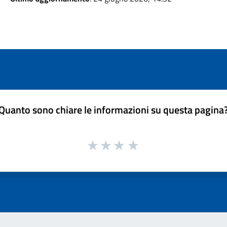
Quanto sono chiare le informazioni su questa pagina