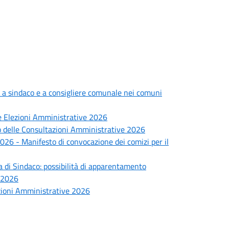
 a sindaco e a consigliere comunale nei comuni
lle Elezioni Amministrative 2026
io delle Consultazioni Amministrative 2026
2026 - Manifesto di convocazione dei comizi per il
a di Sindaco: possibilità di apparentamento
e 2026
azioni Amministrative 2026