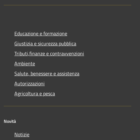
Educazione e formazione
Giustizia e sicurezza pubblica
Tributi,finanze e contravvenzioni
Ambiente
Salute, benessere e assistenza
Autorizzazioni
Agricoltura e pesca
Novità
Notizie