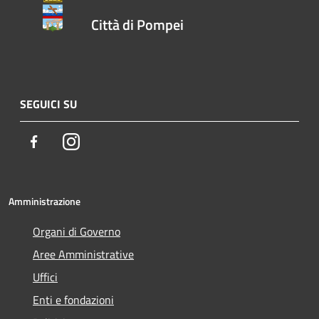
Città di Pompei
SEGUICI SU
Facebook
Instagram
Amministrazione
Organi di Governo
Aree Amministrative
Uffici
Enti e fondazioni