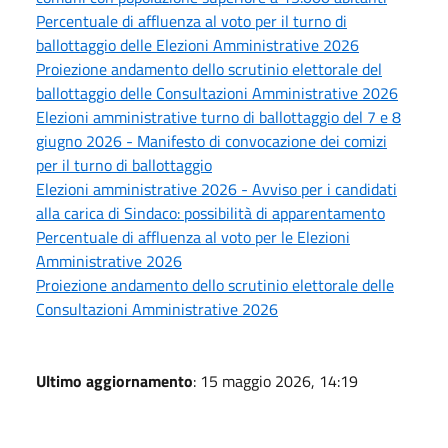
Percentuale di affluenza al voto per il turno di
ballottaggio delle Elezioni Amministrative 2026
Proiezione andamento dello scrutinio elettorale del
ballottaggio delle Consultazioni Amministrative 2026
Elezioni amministrative turno di ballottaggio del 7 e 8
giugno 2026 - Manifesto di convocazione dei comizi
per il turno di ballottaggio
Elezioni amministrative 2026 - Avviso per i candidati
alla carica di Sindaco: possibilità di apparentamento
Percentuale di affluenza al voto per le Elezioni
Amministrative 2026
Proiezione andamento dello scrutinio elettorale delle
Consultazioni Amministrative 2026
Ultimo aggiornamento
: 15 maggio 2026, 14:19