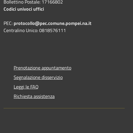
Bollettino Postale: 17166802
Codici univoci uffici
PEC:
protocollo@pec.comune.pompei.na.it
Centralino Unico: 0818576111
Prenotazione appuntamento
Segnalazione disservizio
Leggi le FAQ
Richiesta assistenza