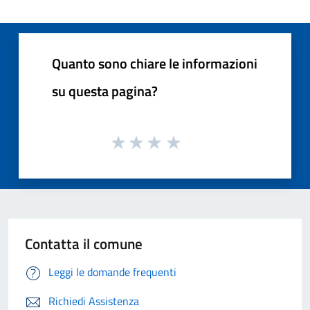
Quanto sono chiare le informazioni
su questa pagina?
Contatta il comune
Leggi le domande frequenti
Richiedi Assistenza