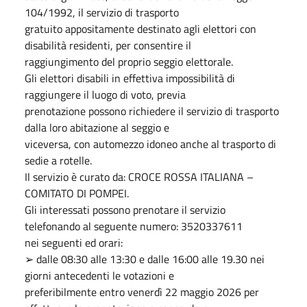
104/1992, il servizio di trasporto
gratuito appositamente destinato agli elettori con
disabilità residenti, per consentire il
raggiungimento del proprio seggio elettorale.
Gli elettori disabili in effettiva impossibilità di
raggiungere il luogo di voto, previa
prenotazione possono richiedere il servizio di trasporto
dalla loro abitazione al seggio e
viceversa, con automezzo idoneo anche al trasporto di
sedie a rotelle.
Il servizio è curato da: CROCE ROSSA ITALIANA –
COMITATO DI POMPEI.
Gli interessati possono prenotare il servizio
telefonando al seguente numero: 3520337611
nei seguenti ed orari:
➢ dalle 08:30 alle 13:30 e dalle 16:00 alle 19.30 nei
giorni antecedenti le votazioni e
preferibilmente entro venerdì 22 maggio 2026 per