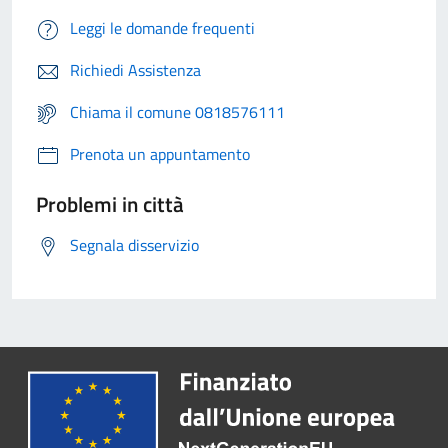
Leggi le domande frequenti
Richiedi Assistenza
Chiama il comune 0818576111
Prenota un appuntamento
Problemi in città
Segnala disservizio