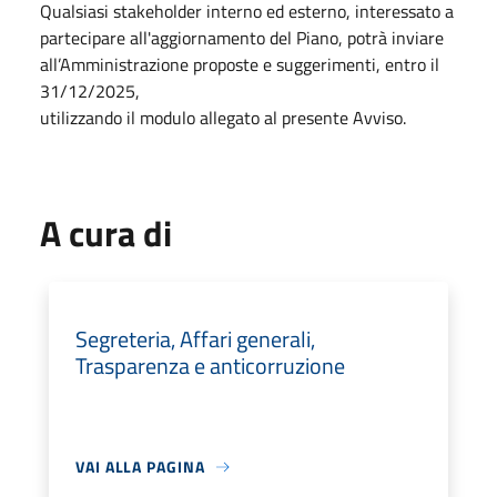
Qualsiasi stakeholder interno ed esterno, interessato a
partecipare all'aggiornamento del Piano, potrà inviare
all’Amministrazione proposte e suggerimenti, entro il
31/12/2025,
utilizzando il modulo allegato al presente Avviso.
A cura di
Segreteria, Affari generali,
Trasparenza e anticorruzione
VAI ALLA PAGINA