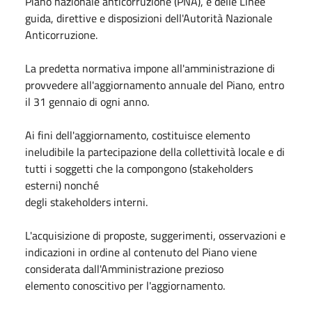
Piano nazionale anticorruzione (PNA), e delle Linee
guida, direttive e disposizioni dell'Autorità Nazionale
Anticorruzione.
La predetta normativa impone all'amministrazione di
provvedere all'aggiornamento annuale del Piano, entro
il 31 gennaio di ogni anno.
Ai fini dell'aggiornamento, costituisce elemento
ineludibile la partecipazione della collettività locale e di
tutti i soggetti che la compongono (stakeholders
esterni) nonché
degli stakeholders interni.
L'acquisizione di proposte, suggerimenti, osservazioni e
indicazioni in ordine al contenuto del Piano viene
considerata dall'Amministrazione prezioso
elemento conoscitivo per l'aggiornamento.