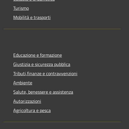
Turismo
Mobilità e trasporti
Educazione e formazione
Giustizia e sicurezza pubblica
Tributi,finanze e contravvenzioni
Ambiente
Salute, benessere e assistenza
Autorizzazioni
Agricoltura e pesca