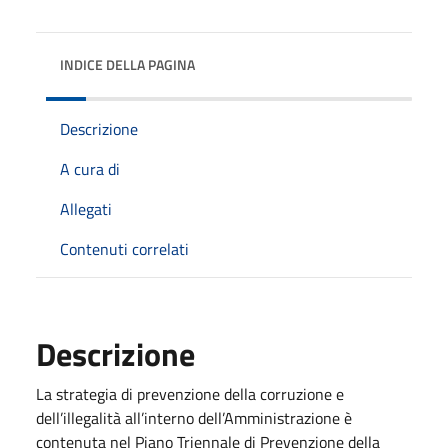
INDICE DELLA PAGINA
Descrizione
A cura di
Allegati
Contenuti correlati
Descrizione
La strategia di prevenzione della corruzione e
dell’illegalità all’interno dell’Amministrazione è
contenuta nel Piano Triennale di Prevenzione della