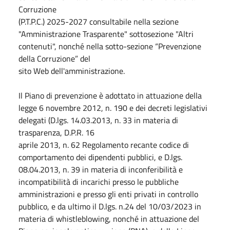
Corruzione
(P.T.P.C.) 2025-2027 consultabile nella sezione
"Amministrazione Trasparente" sottosezione "Altri
contenuti", nonché nella sotto-sezione “Prevenzione
della Corruzione” del
sito Web dell'amministrazione.
Il Piano di prevenzione è adottato in attuazione della
legge 6 novembre 2012, n. 190 e dei decreti legislativi
delegati (D.lgs. 14.03.2013, n. 33 in materia di
trasparenza, D.P.R. 16
aprile 2013, n. 62 Regolamento recante codice di
comportamento dei dipendenti pubblici, e D.lgs.
08.04.2013, n. 39 in materia di inconferibilità e
incompatibilità di incarichi presso le pubbliche
amministrazioni e presso gli enti privati in controllo
pubblico, e da ultimo il D.lgs. n.24 del 10/03/2023 in
materia di whistleblowing, nonché in attuazione del