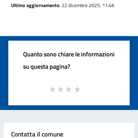
Ultimo aggiornamento
: 22 dicembre 2025, 11:46
Quanto sono chiare le informazioni
su questa pagina?
Contatta il comune