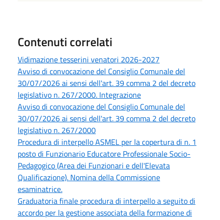
Contenuti correlati
Vidimazione tesserini venatori 2026-2027
Avviso di convocazione del Consiglio Comunale del
30/07/2026 ai sensi dell'art. 39 comma 2 del decreto
legislativo n. 267/2000. Integrazione
Avviso di convocazione del Consiglio Comunale del
30/07/2026 ai sensi dell'art. 39 comma 2 del decreto
legislativo n. 267/2000
Procedura di interpello ASMEL per la copertura di n. 1
posto di Funzionario Educatore Professionale Socio-
Pedagogico (Area dei Funzionari e dell'Elevata
Qualificazione). Nomina della Commissione
esaminatrice.
Graduatoria finale procedura di interpello a seguito di
accordo per la gestione associata della formazione di