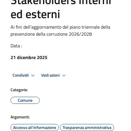
ed esterni
Ai fini dell’aggiornamento del piano triennale della
prevenzione della corruzione 2026/2028
Data :
21 dicembre 2025
Condividi
Vedi azioni
Categorie:
Comune
Argomenti:
Accesso all'informazione
Trasparenza amministrativa