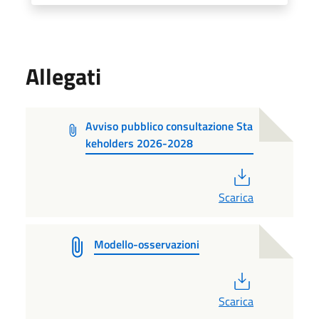
Allegati
Avviso pubblico consultazione Sta
keholders 2026-2028
PDF
Scarica
Modello-osservazioni
PDF
Scarica