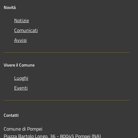
Novità
Notizie
Comunicati
Avvisi
Vivere il Comune
Luoghi
Eventi
Contatti
Comune di Pompei
Piazza Bartolo Longo, 36 - 80045 Pompei (NA)