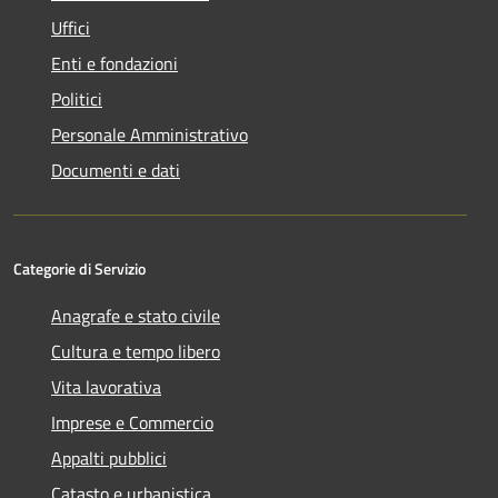
Uffici
Enti e fondazioni
Politici
Personale Amministrativo
Documenti e dati
Categorie di Servizio
Anagrafe e stato civile
Cultura e tempo libero
Vita lavorativa
Imprese e Commercio
Appalti pubblici
Catasto e urbanistica