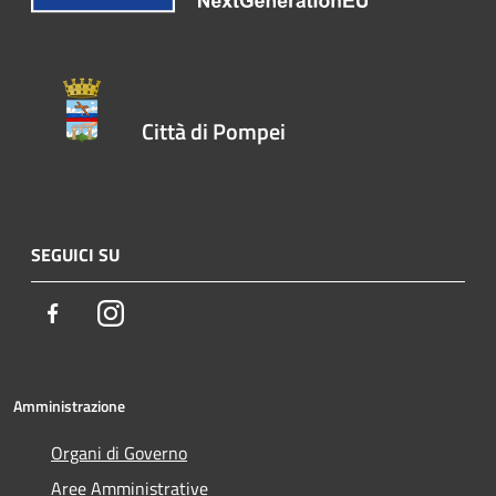
Città di Pompei
SEGUICI SU
Facebook
Instagram
Amministrazione
Organi di Governo
Aree Amministrative