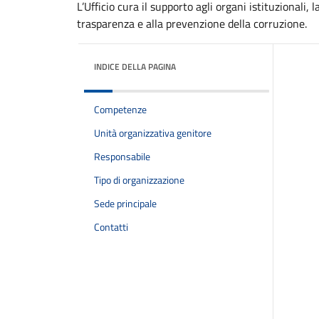
L’Ufficio cura il supporto agli organi istituzionali, 
trasparenza e alla prevenzione della corruzione.
INDICE DELLA PAGINA
Competenze
Unità organizzativa genitore
Responsabile
Tipo di organizzazione
Sede principale
Contatti