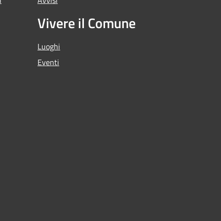
Vivere il Comune
Luoghi
Eventi