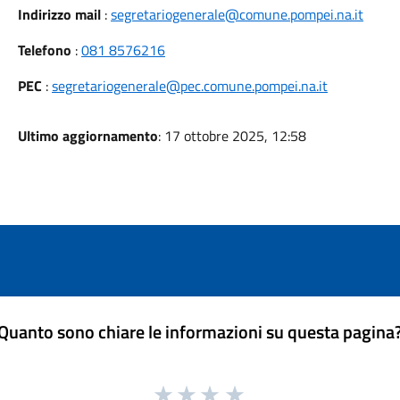
Indirizzo mail
:
segretariogenerale@comune.pompei.na.it
Telefono
:
081 8576216
PEC
:
segretariogenerale@pec.comune.pompei.na.it
Ultimo aggiornamento
: 17 ottobre 2025, 12:58
Quanto sono chiare le informazioni su questa pagina