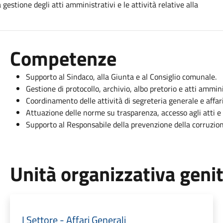
la gestione degli atti amministrativi e le attività relative alla
Competenze
Supporto al Sindaco, alla Giunta e al Consiglio comunale.
Gestione di protocollo, archivio, albo pretorio e atti ammini
Coordinamento delle attività di segreteria generale e affari
Attuazione delle norme su trasparenza, accesso agli atti e
Supporto al Responsabile della prevenzione della corruzion
Unità organizzativa geni
I Settore - Affari Generali