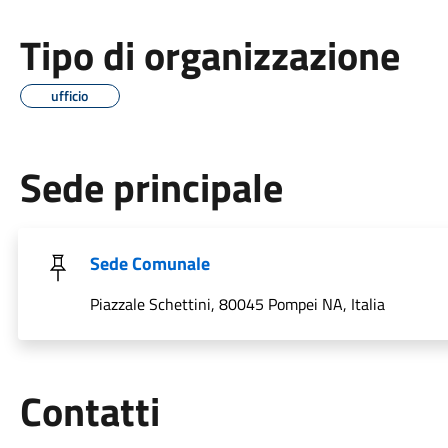
Tipo di organizzazione
ufficio
Sede principale
Sede Comunale
Piazzale Schettini, 80045 Pompei NA, Italia
Utili
Contatti