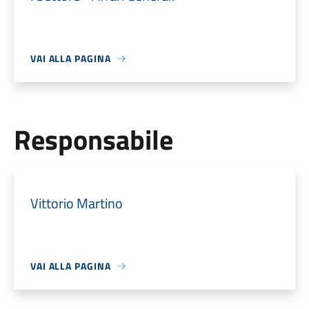
VAI ALLA PAGINA
Responsabile
Vittorio Martino
VAI ALLA PAGINA