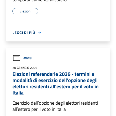
Elezioni
LEGGI DI PIÙ
AVVISI
20 GENNAIO 2026
Elezioni referendarie 2026 - termini e
modalità di esercizio dell’opzione degli
elettori residenti all’estero per il voto in
Italia
Esercizio dell’opzione degli elettori residenti
all’estero per il voto in Italia