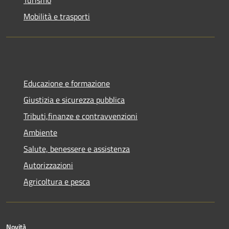
Mobilità e trasporti
Educazione e formazione
Giustizia e sicurezza pubblica
Tributi,finanze e contravvenzioni
Ambiente
Salute, benessere e assistenza
Autorizzazioni
Agricoltura e pesca
Novità