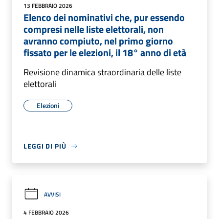
13 FEBBRAIO 2026
Elenco dei nominativi che, pur essendo
compresi nelle liste elettorali, non
avranno compiuto, nel primo giorno
fissato per le elezioni, il 18° anno di età
Revisione dinamica straordinaria delle liste
elettorali
Elezioni
LEGGI DI PIÙ
AVVISI
4 FEBBRAIO 2026