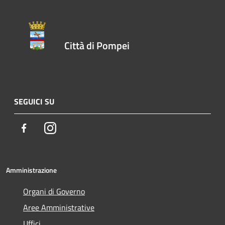
Città di Pompei
SEGUICI SU
Facebook
Instagram
Amministrazione
Organi di Governo
Aree Amministrative
Uffici