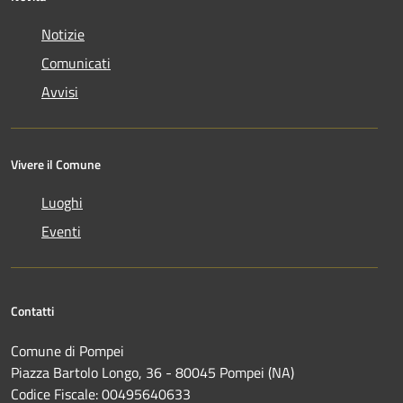
Notizie
Comunicati
Avvisi
Vivere il Comune
Luoghi
Eventi
Contatti
Comune di Pompei
Piazza Bartolo Longo, 36 - 80045 Pompei (NA)
Codice Fiscale: 00495640633