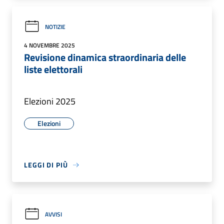
NOTIZIE
4 NOVEMBRE 2025
Revisione dinamica straordinaria delle
liste elettorali
Elezioni 2025
Elezioni
LEGGI DI PIÙ
AVVISI