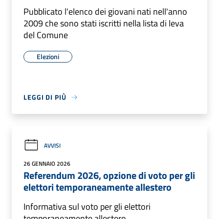
Pubblicato l'elenco dei giovani nati nell'anno
2009 che sono stati iscritti nella lista di leva
del Comune
Elezioni
LEGGI DI PIÙ
AVVISI
26 GENNAIO 2026
Referendum 2026, opzione di voto per gli
elettori temporaneamente allestero
Informativa sul voto per gli elettori
temporaneamente allestero