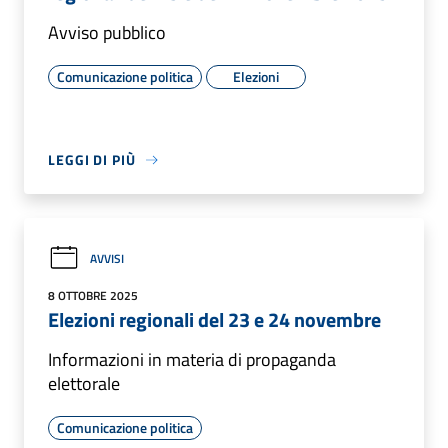
Avviso pubblico
Comunicazione politica
Elezioni
LEGGI DI PIÙ
AVVISI
8 OTTOBRE 2025
Elezioni regionali del 23 e 24 novembre
Informazioni in materia di propaganda
elettorale
Comunicazione politica