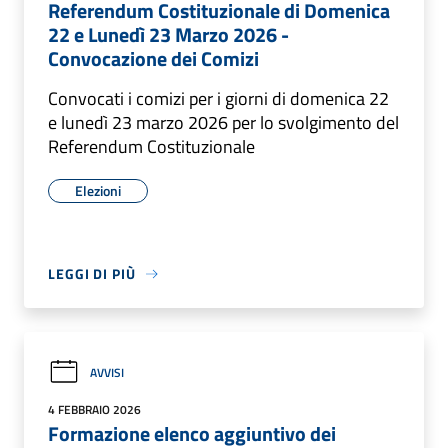
Referendum Costituzionale di Domenica
22 e Lunedì 23 Marzo 2026 -
Convocazione dei Comizi
Convocati i comizi per i giorni di domenica 22
e lunedì 23 marzo 2026 per lo svolgimento del
Referendum Costituzionale
Elezioni
LEGGI DI PIÙ
AVVISI
4 FEBBRAIO 2026
Formazione elenco aggiuntivo dei