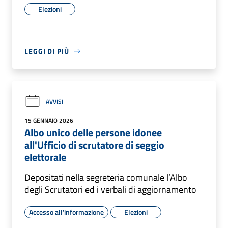
Elezioni
LEGGI DI PIÙ
AVVISI
15 GENNAIO 2026
Albo unico delle persone idonee
all'Ufficio di scrutatore di seggio
elettorale
Depositati nella segreteria comunale l’Albo
degli Scrutatori ed i verbali di aggiornamento
Accesso all'informazione
Elezioni