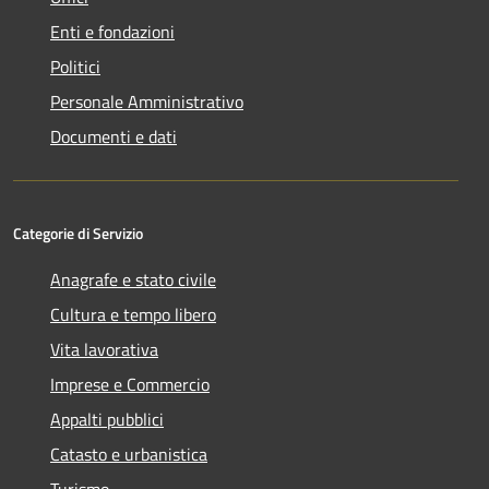
Enti e fondazioni
Politici
Personale Amministrativo
Documenti e dati
Categorie di Servizio
Anagrafe e stato civile
Cultura e tempo libero
Vita lavorativa
Imprese e Commercio
Appalti pubblici
Catasto e urbanistica
Turismo