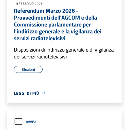
19 FEBBRAIO 2026
Referendum Marzo 2026 -
Provvedimenti dell'AGCOM e della
Commissione parlamentare per
l'indirizzo generale e la vigilanza dei
servizi radiotelevisivi
Disposizioni di indirizzo generale e di vigilanza
dei servizi radiotelevisivi
Elezioni
LEGGI DI PIÙ
AVVISI