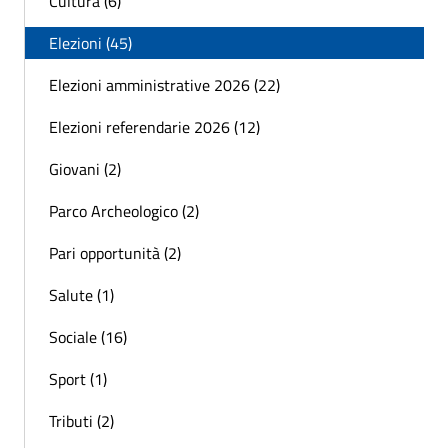
Cultura (6)
Elezioni (45)
Elezioni amministrative 2026 (22)
Elezioni referendarie 2026 (12)
Giovani (2)
Parco Archeologico (2)
Pari opportunità (2)
Salute (1)
Sociale (16)
Sport (1)
Tributi (2)