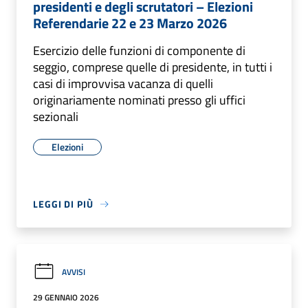
presidenti e degli scrutatori – Elezioni
Referendarie 22 e 23 Marzo 2026
Esercizio delle funzioni di componente di
seggio, comprese quelle di presidente, in tutti i
casi di improvvisa vacanza di quelli
originariamente nominati presso gli uffici
sezionali
Elezioni
LEGGI DI PIÙ
AVVISI
29 GENNAIO 2026