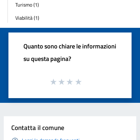
Turismo (1)
Viabilità (1)
Quanto sono chiare le informazioni
su questa pagina?
Contatta il comune