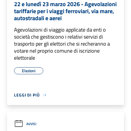
22 e lunedì 23 marzo 2026 - Agevolazioni
tariffarie per i viaggi ferroviari, via mare,
autostradali e aerei
Agevolazioni di viaggio applicate da enti o
società che gestiscono i relativi servizi di
trasporto per gli elettori che si recheranno a
votare nel proprio comune di iscrizione
elettorale
Elezioni
LEGGI DI PIÙ
AVVISI