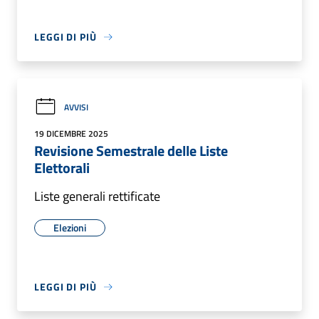
LEGGI DI PIÙ
AVVISI
19 DICEMBRE 2025
Revisione Semestrale delle Liste
Elettorali
Liste generali rettificate
Elezioni
LEGGI DI PIÙ