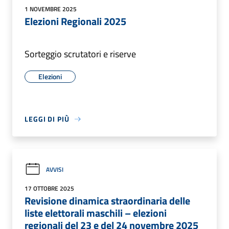
1 NOVEMBRE 2025
Elezioni Regionali 2025
Sorteggio scrutatori e riserve
Elezioni
LEGGI DI PIÙ
AVVISI
17 OTTOBRE 2025
Revisione dinamica straordinaria delle
liste elettorali maschili – elezioni
regionali del 23 e del 24 novembre 2025