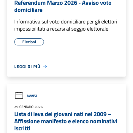
Referendum Marzo 2026 - Avviso voto
domiciliare
Informativa sul voto domiciliare per gli elettori
impossibilitati a recarsi al seggio elettorale
Elezioni
LEGGI DI PIÙ
AVVISI
29 GENNAIO 2026
Lista di leva dei giovani nati nel 2009 –
Affissione manifesto e elenco nominativi
iscritti