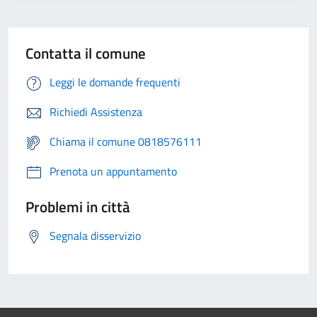
Contatta il comune
Leggi le domande frequenti
Richiedi Assistenza
Chiama il comune 0818576111
Prenota un appuntamento
Problemi in città
Segnala disservizio