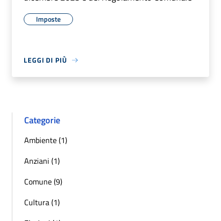
Imposte
LEGGI DI PIÙ
Categorie
Ambiente (1)
Anziani (1)
Comune (9)
Cultura (1)