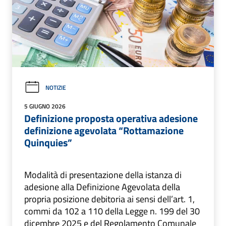
NOTIZIE
5 GIUGNO 2026
Definizione proposta operativa adesione
definizione agevolata “Rottamazione
Quinquies”
Modalità di presentazione della istanza di
adesione alla Definizione Agevolata della
propria posizione debitoria ai sensi dell’art. 1,
commi da 102 a 110 della Legge n. 199 del 30
dicembre 2025 e del Regolamento Comunale