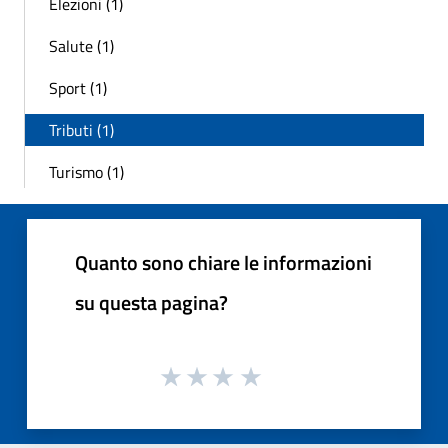
Elezioni (1)
Salute (1)
Sport (1)
Tributi (1)
Turismo (1)
Quanto sono chiare le informazioni
su questa pagina?