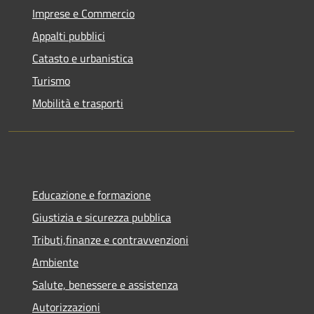
Imprese e Commercio
Appalti pubblici
Catasto e urbanistica
Turismo
Mobilità e trasporti
Educazione e formazione
Giustizia e sicurezza pubblica
Tributi,finanze e contravvenzioni
Ambiente
Salute, benessere e assistenza
Autorizzazioni