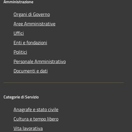
Amministrazione
Organi di Governo
Aree Amministrative
Uffici
Enti e fondazioni
Politici
Personale Amministrativo
Documenti e dati
Categorie di Servizio
Anagrafe e stato civile
Cultura e tempo libero
Vita lavorativa