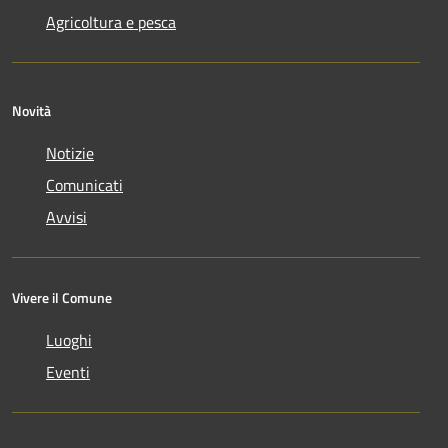
Agricoltura e pesca
Novità
Notizie
Comunicati
Avvisi
Vivere il Comune
Luoghi
Eventi