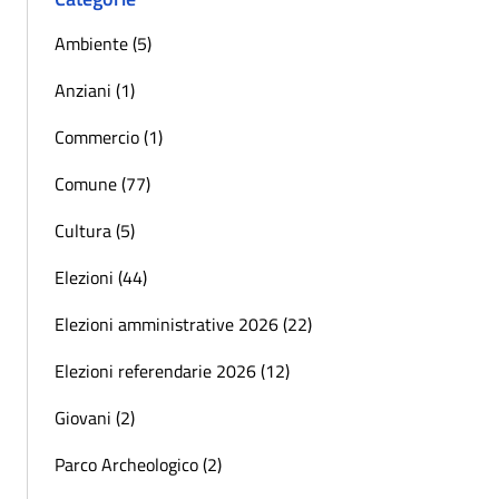
Ambiente (5)
Anziani (1)
Commercio (1)
Comune (77)
Cultura (5)
Elezioni (44)
Elezioni amministrative 2026 (22)
Elezioni referendarie 2026 (12)
Giovani (2)
Parco Archeologico (2)