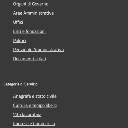
Organi di Governo
Aree Amministrative
Uffici
Enti e fondazioni
Politici
Personale Amministrativo
Documenti e dati
Categorie di Servizio
Anagrafe e stato civile
Cultura e tempo libero
Vita lavorativa
Imprese e Commercio