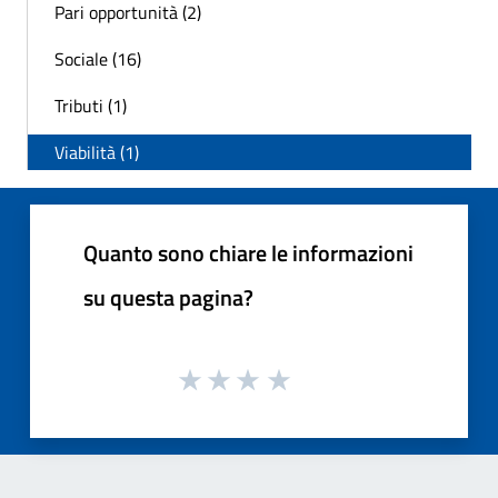
Pari opportunità (2)
Sociale (16)
Tributi (1)
Viabilità (1)
Quanto sono chiare le informazioni
su questa pagina?