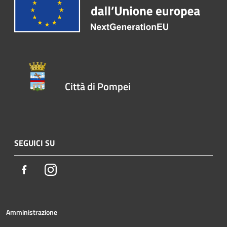
Città di Pompei
SEGUICI SU
Facebook
Instagram
Amministrazione