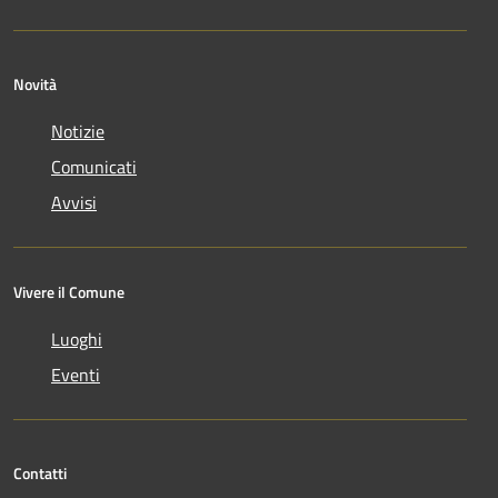
Novità
Notizie
Comunicati
Avvisi
Vivere il Comune
Luoghi
Eventi
Contatti