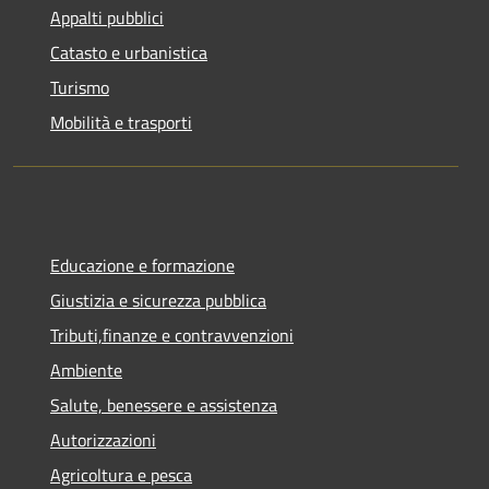
Appalti pubblici
Catasto e urbanistica
Turismo
Mobilità e trasporti
Educazione e formazione
Giustizia e sicurezza pubblica
Tributi,finanze e contravvenzioni
Ambiente
Salute, benessere e assistenza
Autorizzazioni
Agricoltura e pesca