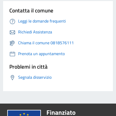
Contatta il comune
Leggi le domande frequenti
Richiedi Assistenza
Chiama il comune 0818576111
Prenota un appuntamento
Problemi in città
Segnala disservizio