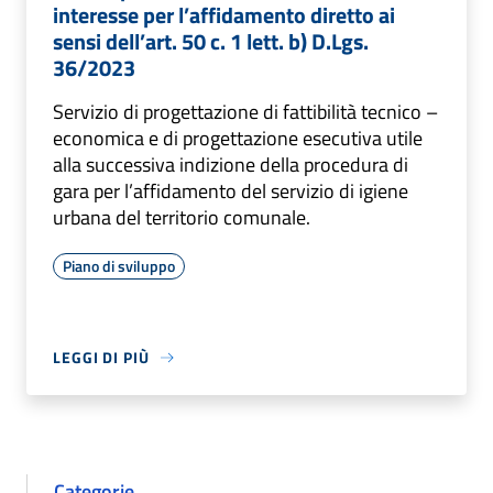
interesse per l’affidamento diretto ai
sensi dell’art. 50 c. 1 lett. b) D.Lgs.
36/2023
Servizio di progettazione di fattibilità tecnico –
economica e di progettazione esecutiva utile
alla successiva indizione della procedura di
gara per l’affidamento del servizio di igiene
urbana del territorio comunale.
Piano di sviluppo
LEGGI DI PIÙ
Categorie