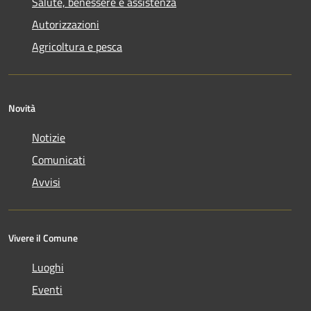
Salute, benessere e assistenza
Autorizzazioni
Agricoltura e pesca
Novità
Notizie
Comunicati
Avvisi
Vivere il Comune
Luoghi
Eventi