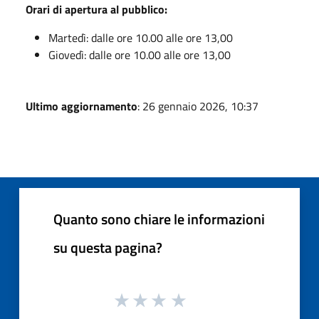
Orari di apertura al pubblico:
Martedì: dalle ore 10.00 alle ore 13,00
Giovedì: dalle ore 10.00 alle ore 13,00
Ultimo aggiornamento
: 26 gennaio 2026, 10:37
Quanto sono chiare le informazioni
su questa pagina?