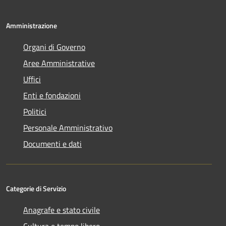
Amministrazione
Organi di Governo
Aree Amministrative
Uffici
Enti e fondazioni
Politici
Personale Amministrativo
Documenti e dati
Categorie di Servizio
Anagrafe e stato civile
Cultura e tempo libero