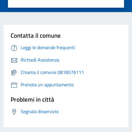
Contatta il comune
Leggi le domande frequenti
Richiedi Assistenza
Chiama il comune 0818576111
Prenota un appuntamento
Problemi in città
Segnala disservizio