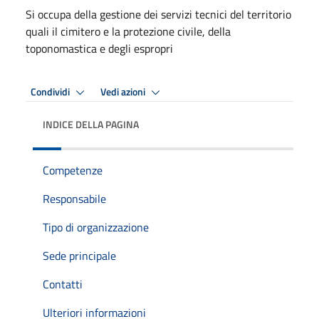
Si occupa della gestione dei servizi tecnici del territorio
quali il cimitero e la protezione civile, della
toponomastica e degli espropri
Condividi
Vedi azioni
INDICE DELLA PAGINA
Competenze
Responsabile
Tipo di organizzazione
Sede principale
Contatti
Ulteriori informazioni