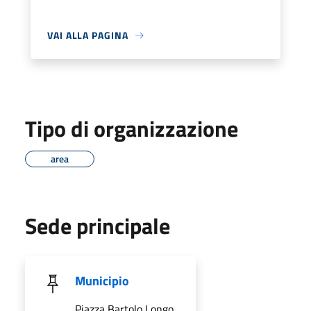
VAI ALLA PAGINA
Tipo di organizzazione
area
Sede principale
Municipio
Piazza Bartolo Longo,