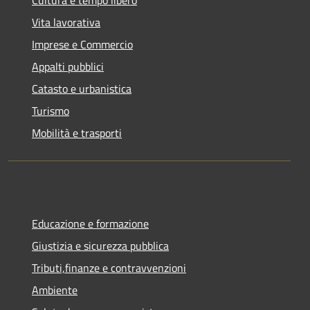
Vita lavorativa
Imprese e Commercio
Appalti pubblici
Catasto e urbanistica
Turismo
Mobilità e trasporti
Educazione e formazione
Giustizia e sicurezza pubblica
Tributi,finanze e contravvenzioni
Ambiente