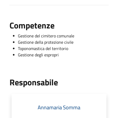
Competenze
Gestione del cimitero comunale
Gestione della protezione civile
Toponomastica del territorio
Gestione degli espropri
Responsabile
Annamaria Somma