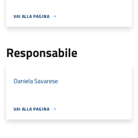
VAI ALLA PAGINA
Responsabile
Daniela Savarese
VAI ALLA PAGINA