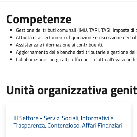
Competenze
Gestione dei tributi comunali (IMU, TARI, TASI, imposta di pu
Attività di accertamento, liquidazione e riscossione dei trib
Assistenza e informazione ai contribuenti.
Aggiornamento delle banche dati tributarie e gestione delle
Collaborazione con gli altri uffici per la lotta all’evasione fi
Unità organizzativa geni
III Settore - Servizi Sociali, Informativi e
Trasparenza, Contenzioso, Affari Finanziari