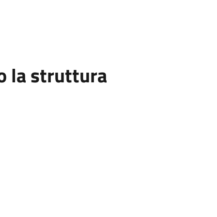
la struttura