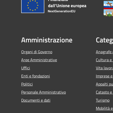
Amministrazione
Categ
Organi di Governo
Anagrafe e
Aree Amministrative
Cultura e
Uffici
Vita lavor
Enti e fondazioni
Imprese 
Politici
Appalti pu
Personale Amministrativo
Catasto e
Documenti e dati
Turismo
Mobilità e