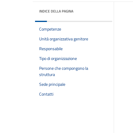
INDICE DELLA PAGINA
Competenze
Unità organizzativa genitore
Responsabile
Tipo di organizzazione
Persone che compongono la
struttura
Sede principale
Contatti