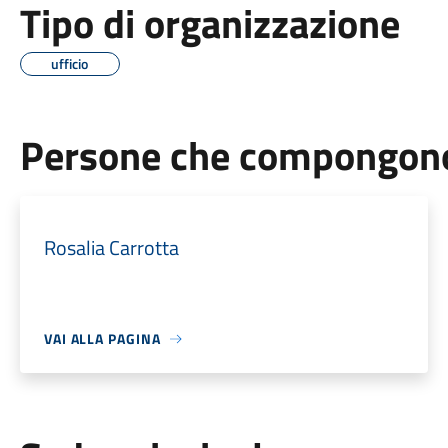
Tipo di organizzazione
ufficio
Persone che compongono 
Rosalia Carrotta
VAI ALLA PAGINA