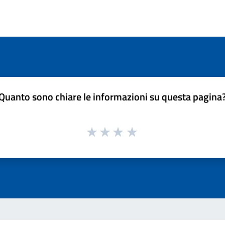
Quanto sono chiare le informazioni su questa pagina