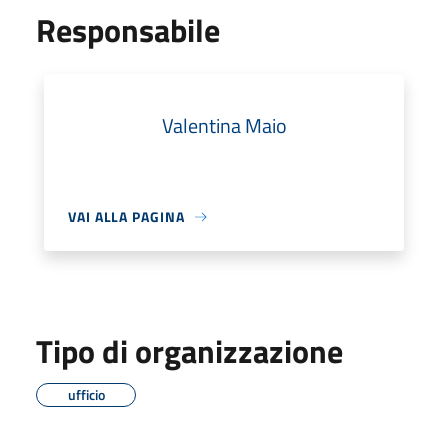
Responsabile
Valentina Maio
VAI ALLA PAGINA
Tipo di organizzazione
ufficio