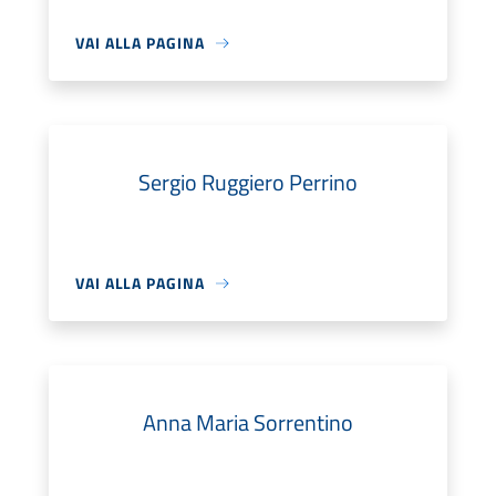
VAI ALLA PAGINA
Sergio Ruggiero Perrino
VAI ALLA PAGINA
Anna Maria Sorrentino