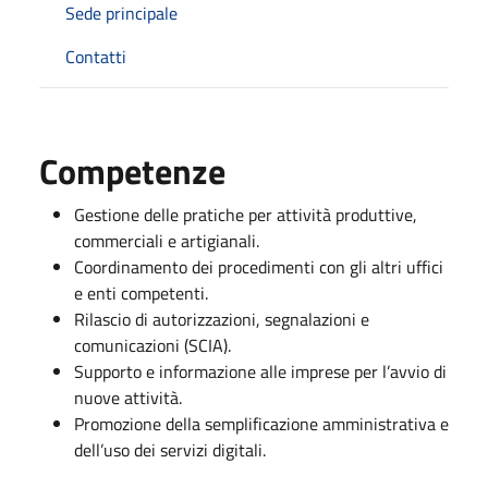
Sede principale
Contatti
Competenze
Gestione delle pratiche per attività produttive,
commerciali e artigianali.
Coordinamento dei procedimenti con gli altri uffici
e enti competenti.
Rilascio di autorizzazioni, segnalazioni e
comunicazioni (SCIA).
Supporto e informazione alle imprese per l’avvio di
nuove attività.
Promozione della semplificazione amministrativa e
dell’uso dei servizi digitali.