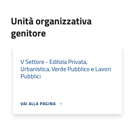
Unità organizzativa
genitore
V Settore - Edilizia Privata,
Urbanistica, Verde Pubblico e Lavori
Pubblici
VAI ALLA PAGINA