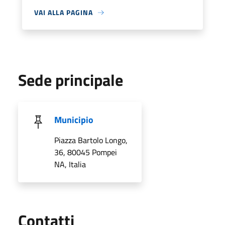
VAI ALLA PAGINA
Sede principale
Municipio
Piazza Bartolo Longo,
36, 80045 Pompei
NA, Italia
Utili
Contatti