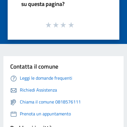
su questa pagina?
Contatta il comune
Leggi le domande frequenti
Richiedi Assistenza
Chiama il comune 0818576111
Prenota un appuntamento