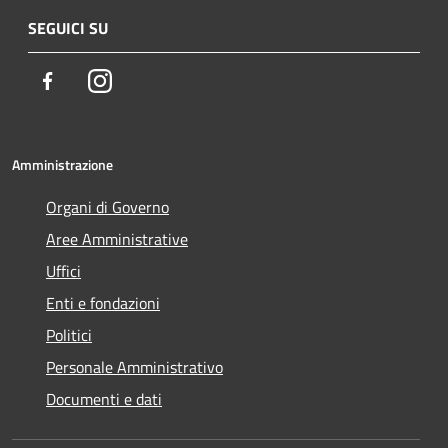
SEGUICI SU
Facebook
Instagram
Amministrazione
Organi di Governo
Aree Amministrative
Uffici
Enti e fondazioni
Politici
Personale Amministrativo
Documenti e dati