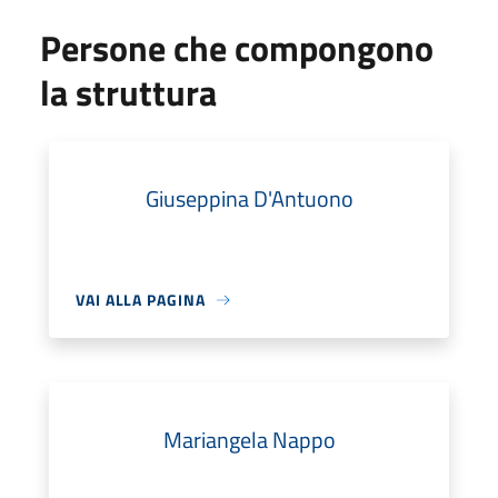
Persone che compongono
la struttura
Giuseppina D'Antuono
VAI ALLA PAGINA
Mariangela Nappo