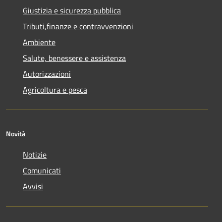
Giustizia e sicurezza pubblica
Tributi,finanze e contravvenzioni
Ambiente
Salute, benessere e assistenza
Autorizzazioni
Agricoltura e pesca
Novità
Notizie
Comunicati
Avvisi