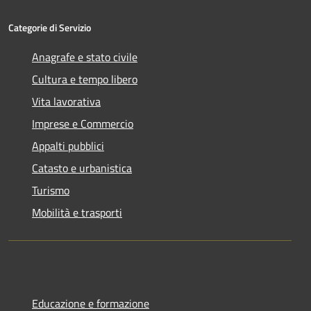
Categorie di Servizio
Anagrafe e stato civile
Cultura e tempo libero
Vita lavorativa
Imprese e Commercio
Appalti pubblici
Catasto e urbanistica
Turismo
Mobilità e trasporti
Educazione e formazione