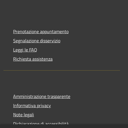
Prenotazione appuntamento
Segnalazione disservizio
Leggi le FAQ
Richiesta assistenza
Amministrazione trasparente
Informativa privacy
Note legali
Dichiarazione di accessibilità