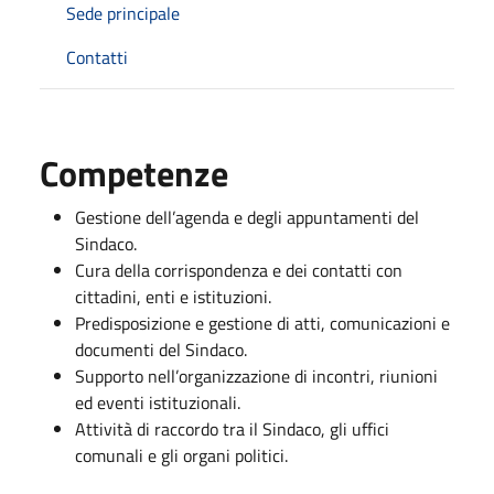
Sede principale
Contatti
Competenze
Gestione dell’agenda e degli appuntamenti del
Sindaco.
Cura della corrispondenza e dei contatti con
cittadini, enti e istituzioni.
Predisposizione e gestione di atti, comunicazioni e
documenti del Sindaco.
Supporto nell’organizzazione di incontri, riunioni
ed eventi istituzionali.
Attività di raccordo tra il Sindaco, gli uffici
comunali e gli organi politici.