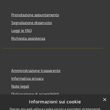
Prenotazione appuntamento
Segnalazione disservizio
Leggi le FAQ
Richiesta assistenza
Amministrazione trasparente
Informativa privacy
Note legali
Dichiarazione di accessibilità
×
Informazioni sui cookie
Questo sito web utilizza cookie tecnici e assimilati strettamente