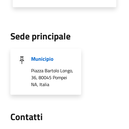
Sede principale
Municipio
Piazza Bartolo Longo,
36, 80045 Pompei
NA, Italia
Utili
Contatti