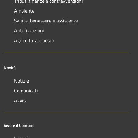
Tributi,finanze e contravvenzioni
Ambiente
Salute, benessere e assistenza
Autorizzazioni
Agricoltura e pesca
Novità
Notizie
Comunicati
Avvisi
Vivere il Comune