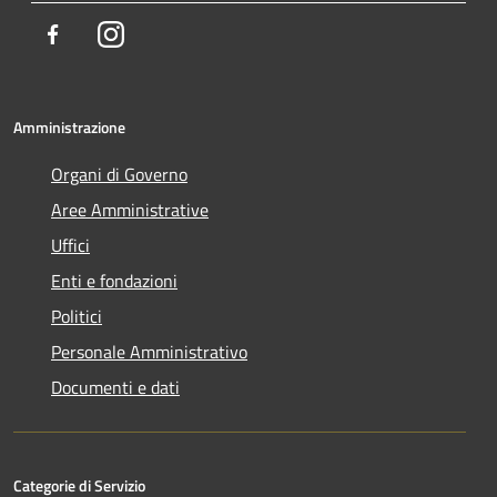
Facebook
Instagram
Amministrazione
Organi di Governo
Aree Amministrative
Uffici
Enti e fondazioni
Politici
Personale Amministrativo
Documenti e dati
Categorie di Servizio