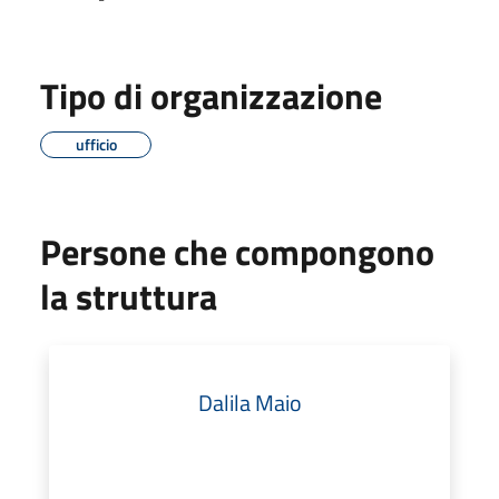
Tipo di organizzazione
ufficio
Persone che compongono
la struttura
Dalila Maio