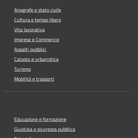
Anagrafe e stato civile
Cultura e tempo libero
Vita lavorativa
Imprese e Commercio
Appalti pubblici
Catasto e urbanistica
Turismo
Mobilità e trasporti
Educazione e formazione
Giustizia e sicurezza pubblica