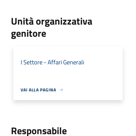
Unità organizzativa
genitore
I Settore - Affari Generali
VAI ALLA PAGINA
Responsabile