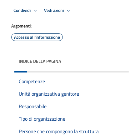
Condividi
Vedi azioni
Argomenti:
Accesso all'informazione
INDICE DELLA PAGINA
Competenze
Unità organizzativa genitore
Responsabile
Tipo di organizzazione
Persone che compongono la struttura