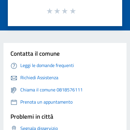
Contatta il comune
Leggi le domande frequenti
Richiedi Assistenza
Chiama il comune 0818576111
Prenota un appuntamento
Problemi in città
Segnala disservizio