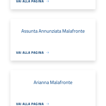
VAI ALLA PAGINA
Assunta Annunziata Malafronte
VAI ALLA PAGINA
Arianna Malafronte
VAI ALLA PAGINA