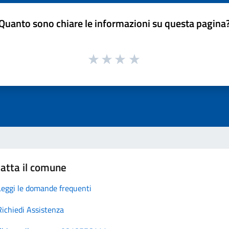
Quanto sono chiare le informazioni su questa pagina
atta il comune
Leggi le domande frequenti
Richiedi Assistenza