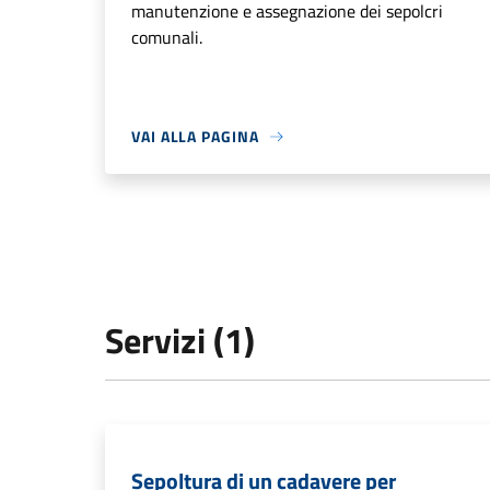
manutenzione e assegnazione dei sepolcri
comunali.
VAI ALLA PAGINA
Servizi (1)
Sepoltura di un cadavere per