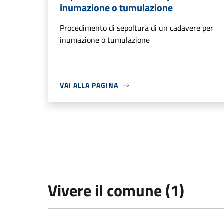
inumazione o tumulazione
Procedimento di sepoltura di un cadavere per
inumazione o tumulazione
VAI ALLA PAGINA
Vivere il comune (1)