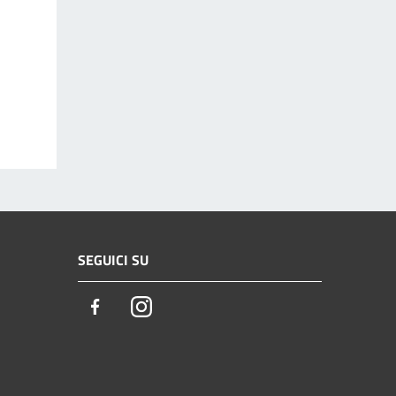
SEGUICI SU
Facebook
Instagram