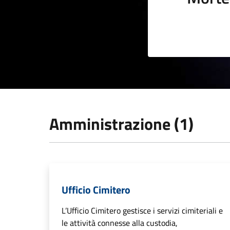
Amministrazione (1)
Ufficio Cimitero
L’Ufficio Cimitero gestisce i servizi cimiteriali e
le attività connesse alla custodia,