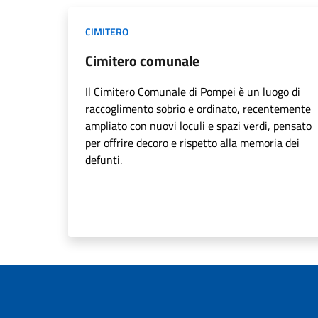
CIMITERO
Cimitero comunale
Il Cimitero Comunale di Pompei è un luogo di
raccoglimento sobrio e ordinato, recentemente
ampliato con nuovi loculi e spazi verdi, pensato
per offrire decoro e rispetto alla memoria dei
defunti.