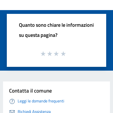
Quanto sono chiare le informazioni
su questa pagina?
Contatta il comune
Leggi le domande frequenti
Richiedi Assistenza