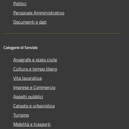
Politici
Personale Amministrativo
Documenti e dati
Categorie di Servizio
Anagrafe e stato civile
Cultura e tempo libero
Vita lavorativa
Imprese e Commercio
Appalti pubblici
Catasto e urbanistica
Turismo
Mobilità e trasporti