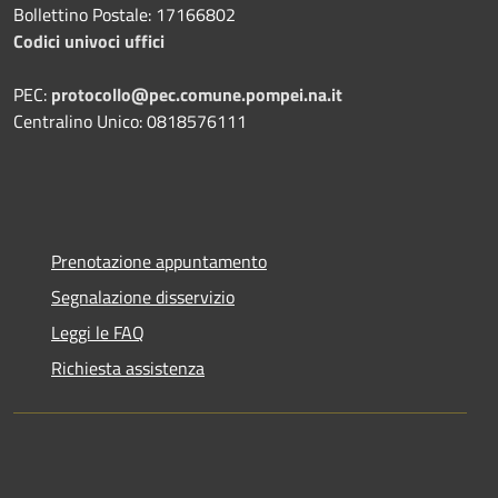
Bollettino Postale: 17166802
Codici univoci uffici
PEC:
protocollo@pec.comune.pompei.na.it
Centralino Unico: 0818576111
Prenotazione appuntamento
Segnalazione disservizio
Leggi le FAQ
Richiesta assistenza