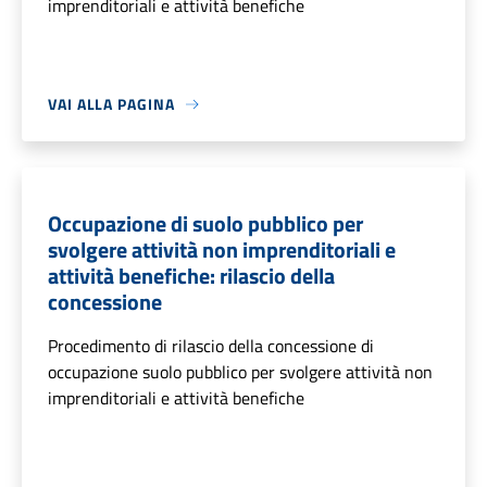
imprenditoriali e attività benefiche
VAI ALLA PAGINA
Occupazione di suolo pubblico per
svolgere attività non imprenditoriali e
attività benefiche: rilascio della
concessione
Procedimento di rilascio della concessione di
occupazione suolo pubblico per svolgere attività non
imprenditoriali e attività benefiche