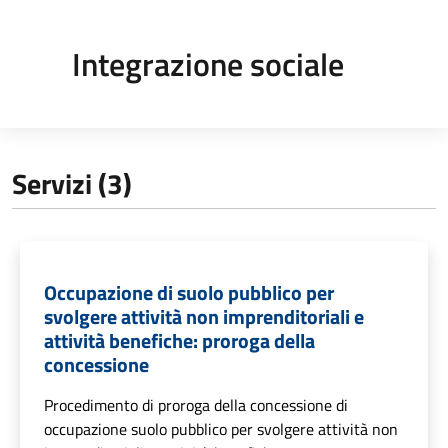
Integrazione sociale
Servizi (3)
Occupazione di suolo pubblico per
svolgere attività non imprenditoriali e
attività benefiche: proroga della
concessione
Procedimento di proroga della concessione di
occupazione suolo pubblico per svolgere attività non