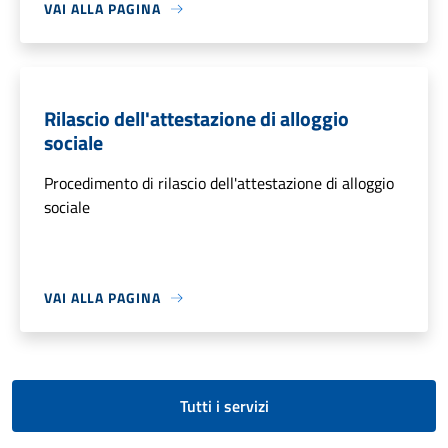
VAI ALLA PAGINA
Rilascio dell'attestazione di alloggio
sociale
Procedimento di rilascio dell'attestazione di alloggio
sociale
VAI ALLA PAGINA
Tutti i servizi