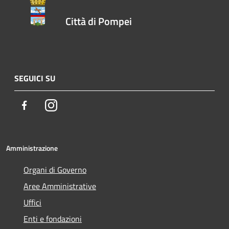
Città di Pompei
SEGUICI SU
Facebook
Instagram
Amministrazione
Organi di Governo
Aree Amministrative
Uffici
Enti e fondazioni