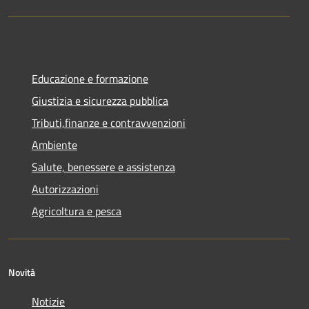
Educazione e formazione
Giustizia e sicurezza pubblica
Tributi,finanze e contravvenzioni
Ambiente
Salute, benessere e assistenza
Autorizzazioni
Agricoltura e pesca
Novità
Notizie