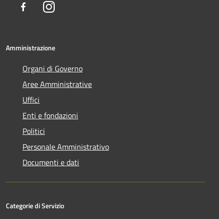
Facebook
Instagram
Amministrazione
Organi di Governo
Aree Amministrative
Uffici
Enti e fondazioni
Politici
Personale Amministrativo
Documenti e dati
Categorie di Servizio