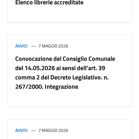
Elenco librerie accreditate
AVVISI
7 MAGGIO 2026
Convocazione del Consiglio Comunale
del 14.05.2026 ai sensi dell'art. 39
comma 2 del Decreto Legislativo. n.
267/2000. Integrazione
AVVISI
7 MAGGIO 2026