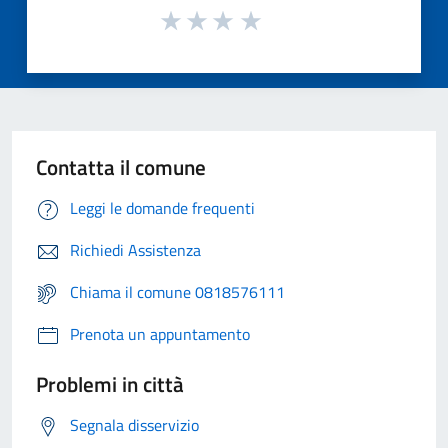
Contatta il comune
Leggi le domande frequenti
Richiedi Assistenza
Chiama il comune 0818576111
Prenota un appuntamento
Problemi in città
Segnala disservizio