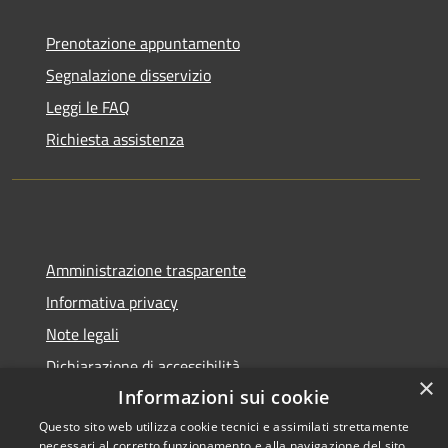
Prenotazione appuntamento
Segnalazione disservizio
Leggi le FAQ
Richiesta assistenza
Amministrazione trasparente
Informativa privacy
Note legali
Dichiarazione di accessibilità
×
Informazioni sui cookie
Questo sito web utilizza cookie tecnici e assimilati strettamente
necessari al corretto funzionamento e alla navigazione del sito,