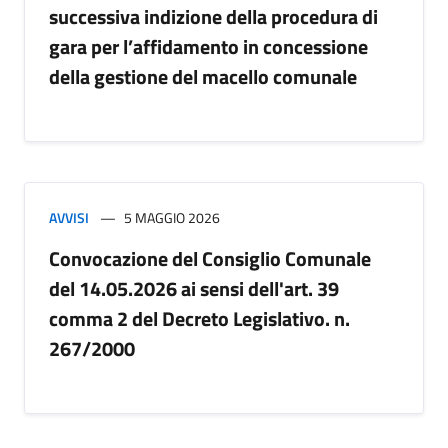
successiva indizione della procedura di
gara per l’affidamento in concessione
della gestione del macello comunale
AVVISI
5 MAGGIO 2026
Convocazione del Consiglio Comunale
del 14.05.2026 ai sensi dell'art. 39
comma 2 del Decreto Legislativo. n.
267/2000