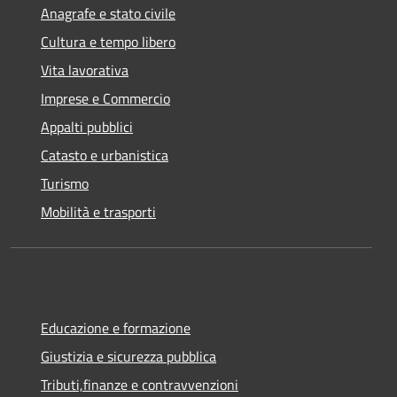
Anagrafe e stato civile
Cultura e tempo libero
Vita lavorativa
Imprese e Commercio
Appalti pubblici
Catasto e urbanistica
Turismo
Mobilità e trasporti
Educazione e formazione
Giustizia e sicurezza pubblica
Tributi,finanze e contravvenzioni