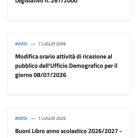
Legislativo n. 267/2000
AVVISI
7 LUGLIO 2026
Modifica orario attività di ricezione al
pubblico dell'Ufficio Demografico per il
giorno 08/07/2026
AVVISI
1 LUGLIO 2026
Buoni Libro anno scolastico 2026/2027 -