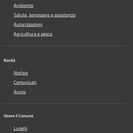
Ambiente
Salute, benessere e assistenza
Autorizzazioni
Agricoltura e pesca
Novità
Notizie
Comunicati
Avvisi
Vivere il Comune
Luoghi