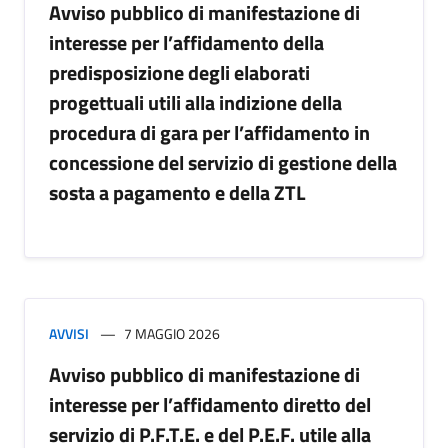
Avviso pubblico di manifestazione di
interesse per l’affidamento della
predisposizione degli elaborati
progettuali utili alla indizione della
procedura di gara per l’affidamento in
concessione del servizio di gestione della
sosta a pagamento e della ZTL
AVVISI
7 MAGGIO 2026
Avviso pubblico di manifestazione di
interesse per l’affidamento diretto del
servizio di P.F.T.E. e del P.E.F. utile alla