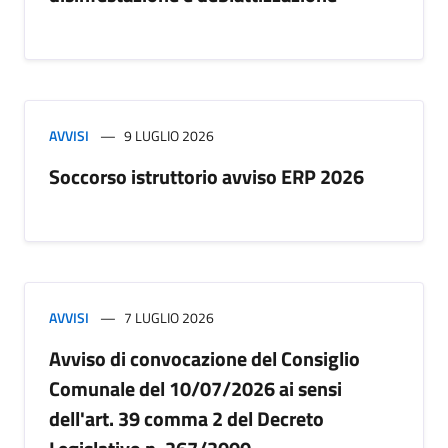
AVVISI
9 LUGLIO 2026
Soccorso istruttorio avviso ERP 2026
AVVISI
7 LUGLIO 2026
Avviso di convocazione del Consiglio
Comunale del 10/07/2026 ai sensi
dell'art. 39 comma 2 del Decreto