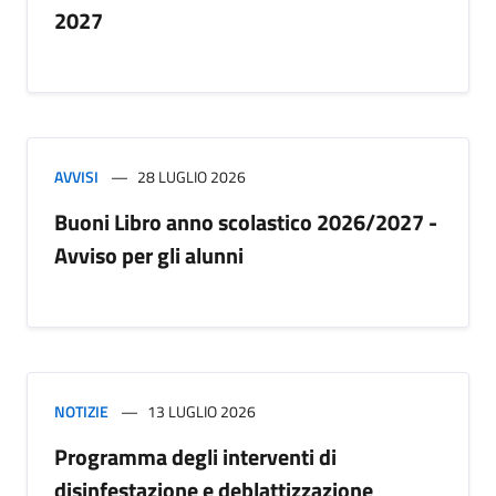
2027
AVVISI
28 LUGLIO 2026
Buoni Libro anno scolastico 2026/2027 -
Avviso per gli alunni
NOTIZIE
13 LUGLIO 2026
Programma degli interventi di
disinfestazione e deblattizzazione