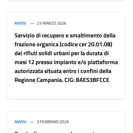
AVVISI
23 MARZO 2026
Servizio di recupero e smaltimento della
frazione organica (codice cer 20.01.08)
dei rifiuti solidi urbani per la durata di
mesi 12 presso impianto e/o piattaforma
autorizzata situata entro i confini della
Regione Campania. CIG: BAE53BFCCE
AVVISI
3 FEBBRAIO 2026