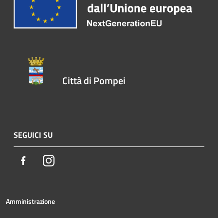
Città di Pompei
SEGUICI SU
Facebook
Instagram
Amministrazione