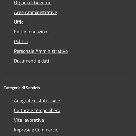
Organi di Governo
Aree Amministrative
Uffici
Enti e fondazioni
Politici
Personale Amministrativo
Documenti e dati
Categorie di Servizio
Anagrafe e stato civile
Cultura e tempo libero
Vita lavorativa
Imprese e Commercio