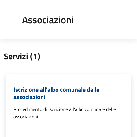
Associazioni
Servizi (1)
Iscrizione all'albo comunale delle
associazioni
Procedimento di iscrizione all'albo comunale delle
associazioni