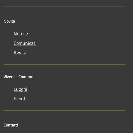
Novità
Notizie
Comunicati
Avvisi
Vivere il Comune
Luoghi
Eventi
Contatti