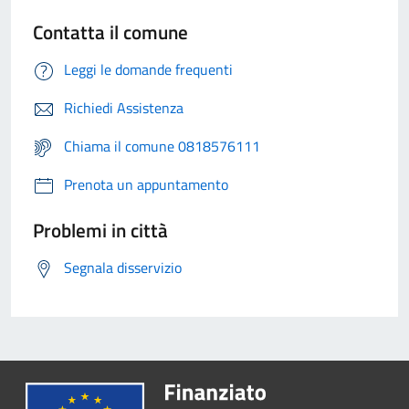
Contatta il comune
Leggi le domande frequenti
Richiedi Assistenza
Chiama il comune 0818576111
Prenota un appuntamento
Problemi in città
Segnala disservizio