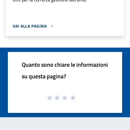
VAI ALLA PAGINA
Quanto sono chiare le informazioni
su questa pagina?