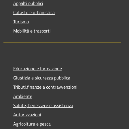
Appalti pubblici
Catasto e urbanistica
Turismo
Mobilità e trasporti
Educazione e formazione
Giustizia e sicurezza pubblica
Tributi,finanze e contravvenzioni
Ambiente
Salute, benessere e assistenza
Autorizzazioni
Agricoltura e pesca