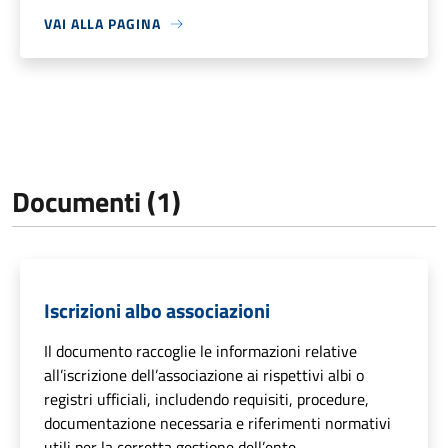
VAI ALLA PAGINA
Documenti (1)
Iscrizioni albo associazioni
Il documento raccoglie le informazioni relative
all’iscrizione dell’associazione ai rispettivi albi o
registri ufficiali, includendo requisiti, procedure,
documentazione necessaria e riferimenti normativi
utili per la corretta gestione dell’ente.