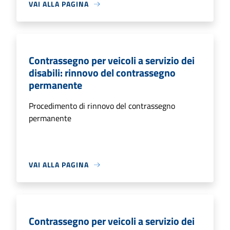
VAI ALLA PAGINA
Contrassegno per veicoli a servizio dei
disabili: rinnovo del contrassegno
permanente
Procedimento di rinnovo del contrassegno
permanente
VAI ALLA PAGINA
Contrassegno per veicoli a servizio dei