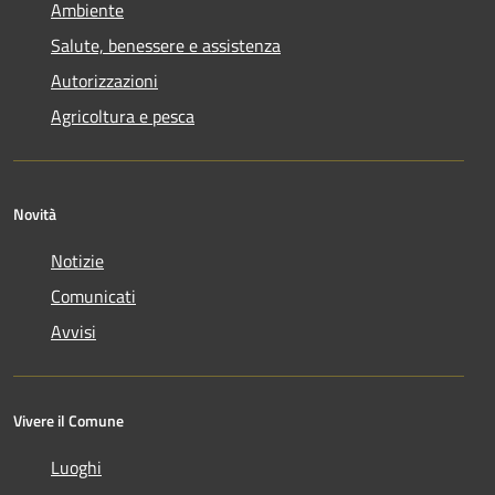
Ambiente
Salute, benessere e assistenza
Autorizzazioni
Agricoltura e pesca
Novità
Notizie
Comunicati
Avvisi
Vivere il Comune
Luoghi