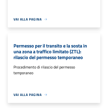
VAI ALLA PAGINA
Permesso per il transito e la sosta in
una zona a traffico limitato (ZTL):
rilascio del permesso temporaneo
Procedimento di rilascio del permesso
temporaneo
VAI ALLA PAGINA