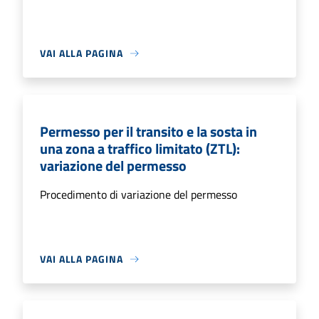
VAI ALLA PAGINA
Permesso per il transito e la sosta in
una zona a traffico limitato (ZTL):
variazione del permesso
Procedimento di variazione del permesso
VAI ALLA PAGINA