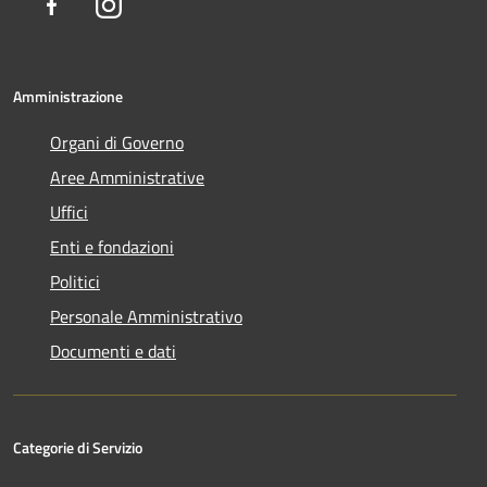
Facebook
Instagram
Amministrazione
Organi di Governo
Aree Amministrative
Uffici
Enti e fondazioni
Politici
Personale Amministrativo
Documenti e dati
Categorie di Servizio