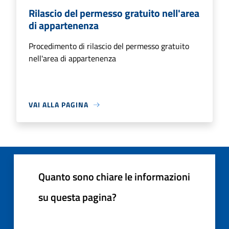
Rilascio del permesso gratuito nell'area
di appartenenza
Procedimento di rilascio del permesso gratuito
nell'area di appartenenza
VAI ALLA PAGINA
Quanto sono chiare le informazioni
su questa pagina?