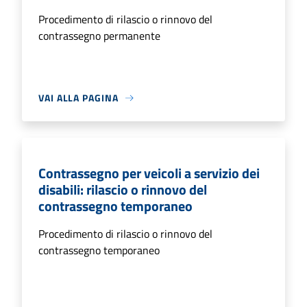
Procedimento di rilascio o rinnovo del
contrassegno permanente
VAI ALLA PAGINA
Contrassegno per veicoli a servizio dei
disabili: rilascio o rinnovo del
contrassegno temporaneo
Procedimento di rilascio o rinnovo del
contrassegno temporaneo