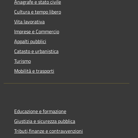
Anagrafe e stato civile
Cultura e tempo libero
Vita lavorativa
Imprese e Commercio
Appalti pubblici
Catasto e urbanistica
Turismo
Mobilità e trasporti
Educazione e formazione
Giustizia e sicurezza pubblica
Tributi,finanze e contravvenzioni