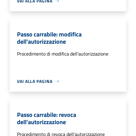
VAI ALLA PAGINA
Passo carrabile: modifica
dell'autorizzazione
Procedimento di modifica dell'autorizzazione
VAI ALLA PAGINA
Passo carrabile: revoca
dell'autorizzazione
Procedimento di revoca dell'autorizzazione