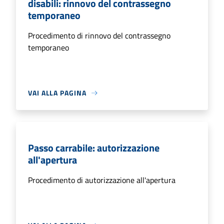
disabili: rinnovo del contrassegno
temporaneo
Procedimento di rinnovo del contrassegno
temporaneo
VAI ALLA PAGINA
Passo carrabile: autorizzazione
all'apertura
Procedimento di autorizzazione all'apertura