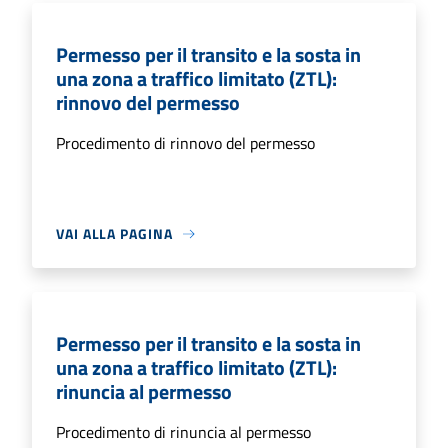
Permesso per il transito e la sosta in
una zona a traffico limitato (ZTL):
rinnovo del permesso
Procedimento di rinnovo del permesso
VAI ALLA PAGINA
Permesso per il transito e la sosta in
una zona a traffico limitato (ZTL):
rinuncia al permesso
Procedimento di rinuncia al permesso