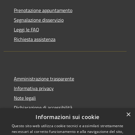
Prenotazione appuntamento
Segnalazione disservizio
Leggi le FAQ
Richiesta assistenza
Amministrazione trasparente
Informativa privacy
Note legali
Dichiarazione di accessibilità
×
Informazioni sui cookie
Questo sito web utilizza cookie tecnici e assimilati strettamente
necessari al corretto funzionamento e alla navigazione del sito,