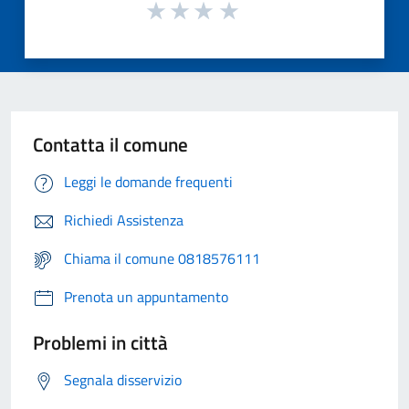
Contatta il comune
Leggi le domande frequenti
Richiedi Assistenza
Chiama il comune 0818576111
Prenota un appuntamento
Problemi in città
Segnala disservizio