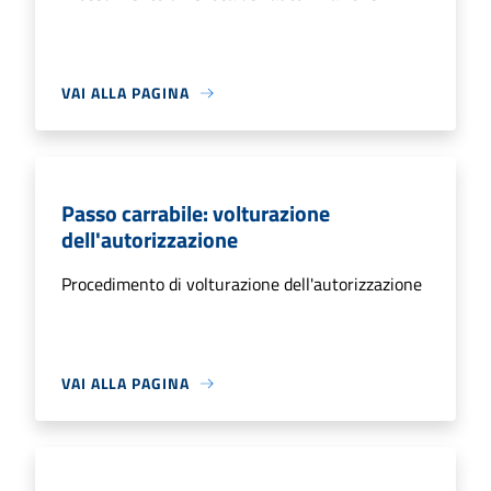
VAI ALLA PAGINA
Passo carrabile: volturazione
dell'autorizzazione
Procedimento di volturazione dell'autorizzazione
VAI ALLA PAGINA