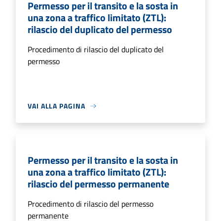
Permesso per il transito e la sosta in
una zona a traffico limitato (ZTL):
rilascio del duplicato del permesso
Procedimento di rilascio del duplicato del
permesso
VAI ALLA PAGINA
Permesso per il transito e la sosta in
una zona a traffico limitato (ZTL):
rilascio del permesso permanente
Procedimento di rilascio del permesso
permanente