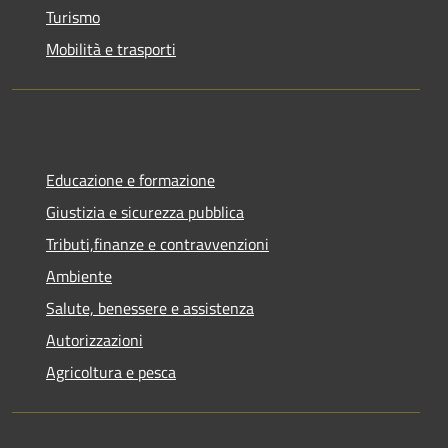
Turismo
Mobilità e trasporti
Educazione e formazione
Giustizia e sicurezza pubblica
Tributi,finanze e contravvenzioni
Ambiente
Salute, benessere e assistenza
Autorizzazioni
Agricoltura e pesca