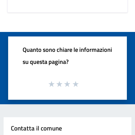
Quanto sono chiare le informazioni
su questa pagina?
Contatta il comune