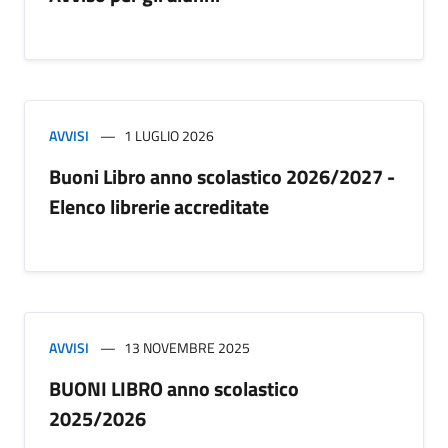
AVVISI
1 LUGLIO 2026
Buoni Libro anno scolastico 2026/2027 -
Elenco librerie accreditate
AVVISI
13 NOVEMBRE 2025
BUONI LIBRO anno scolastico
2025/2026