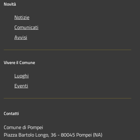
Novità
Notizie
Comunicati
Avvisi
Vivere il Comune
Luoghi
Eventi
Contatti
Comune di Pompei
Piazza Bartolo Longo, 36 - 80045 Pompei (NA)