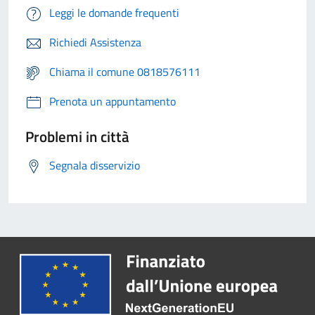
Leggi le domande frequenti
Richiedi Assistenza
Chiama il comune 0818576111
Prenota un appuntamento
Problemi in città
Segnala disservizio