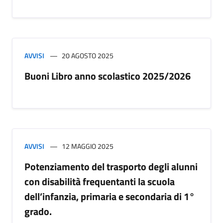
AVVISI
20 AGOSTO 2025
Buoni Libro anno scolastico 2025/2026
AVVISI
12 MAGGIO 2025
Potenziamento del trasporto degli alunni
con disabilità frequentanti la scuola
dell’infanzia, primaria e secondaria di 1°
grado.