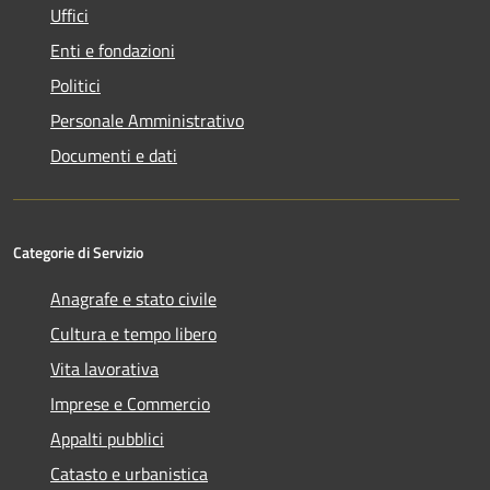
Uffici
Enti e fondazioni
Politici
Personale Amministrativo
Documenti e dati
Categorie di Servizio
Anagrafe e stato civile
Cultura e tempo libero
Vita lavorativa
Imprese e Commercio
Appalti pubblici
Catasto e urbanistica