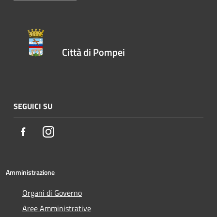
Città di Pompei
SEGUICI SU
Facebook
Instagram
Amministrazione
Organi di Governo
Aree Amministrative