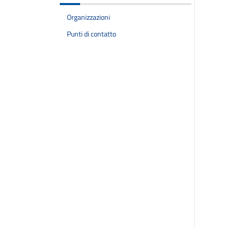
Organizzazioni
Punti di contatto