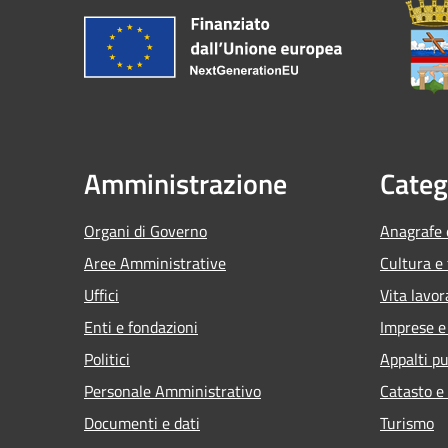
Amministrazione
Categ
Organi di Governo
Anagrafe e
Aree Amministrative
Cultura e
Uffici
Vita lavor
Enti e fondazioni
Imprese 
Politici
Appalti pu
Personale Amministrativo
Catasto e
Documenti e dati
Turismo