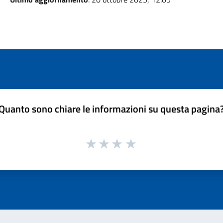
Quanto sono chiare le informazioni su questa pagina