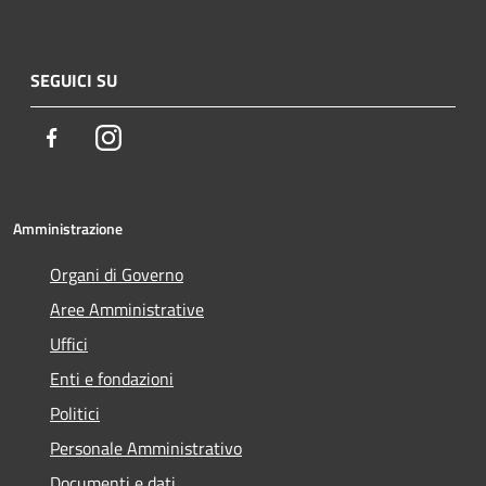
SEGUICI SU
Facebook
Instagram
Amministrazione
Organi di Governo
Aree Amministrative
Uffici
Enti e fondazioni
Politici
Personale Amministrativo
Documenti e dati