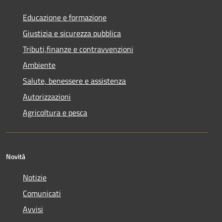
Educazione e formazione
Giustizia e sicurezza pubblica
Tributi,finanze e contravvenzioni
Ambiente
Salute, benessere e assistenza
Autorizzazioni
Agricoltura e pesca
Novità
Notizie
Comunicati
Avvisi