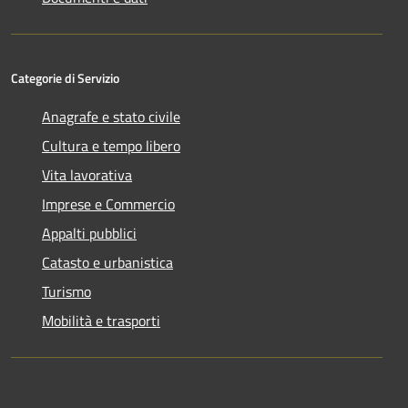
Categorie di Servizio
Anagrafe e stato civile
Cultura e tempo libero
Vita lavorativa
Imprese e Commercio
Appalti pubblici
Catasto e urbanistica
Turismo
Mobilità e trasporti