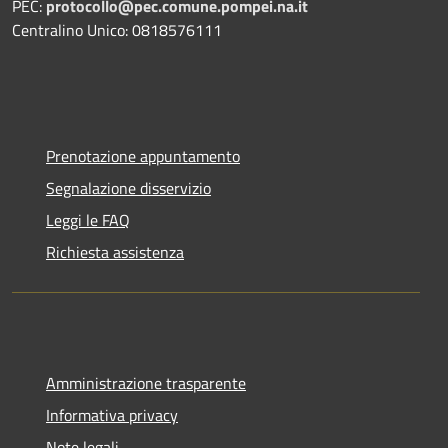
PEC:
protocollo@pec.comune.pompei.na.it
Centralino Unico: 0818576111
Prenotazione appuntamento
Segnalazione disservizio
Leggi le FAQ
Richiesta assistenza
Amministrazione trasparente
Informativa privacy
Note legali