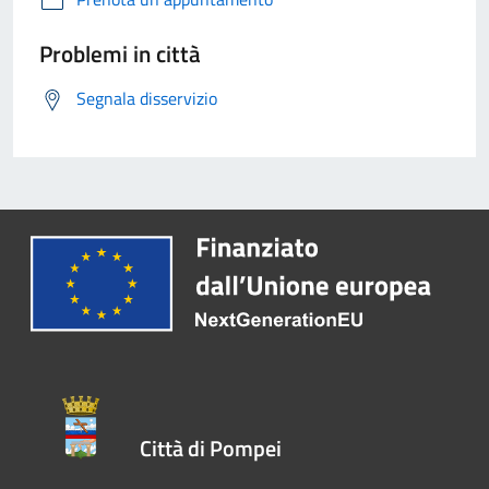
Problemi in città
Segnala disservizio
Città di Pompei