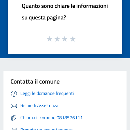
Quanto sono chiare le informazioni
su questa pagina?
Contatta il comune
Leggi le domande frequenti
Richiedi Assistenza
Chiama il comune 0818576111
Prenota un appuntamento