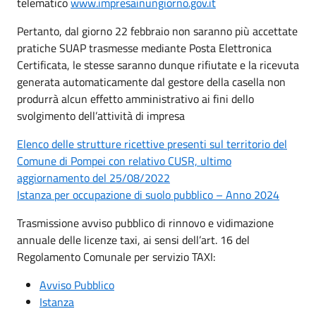
telematico
www.impresainungiorno.gov.it
Pertanto, dal giorno 22 febbraio non saranno più accettate
pratiche SUAP trasmesse mediante Posta Elettronica
Certificata, le stesse saranno dunque rifiutate e la ricevuta
generata automaticamente dal gestore della casella non
produrrà alcun effetto amministrativo ai fini dello
svolgimento dell’attività di impresa
Elenco delle strutture ricettive presenti sul territorio del
Comune di Pompei con relativo CUSR, ultimo
aggiornamento del 25/08/2022
Istanza per occupazione di suolo pubblico – Anno 2024
Trasmissione avviso pubblico di rinnovo e vidimazione
annuale delle licenze taxi, ai sensi dell’art. 16 del
Regolamento Comunale per servizio TAXI:
Avviso Pubblico
Istanza