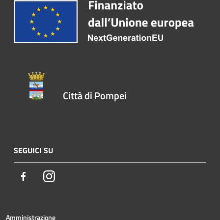
Città di Pompei
SEGUICI SU
Facebook
Instagram
Amministrazione