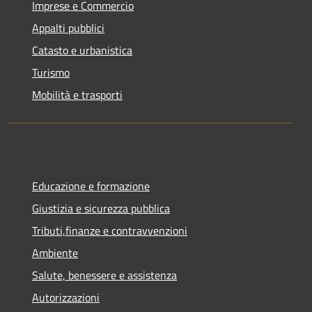
Imprese e Commercio
Appalti pubblici
Catasto e urbanistica
Turismo
Mobilità e trasporti
Educazione e formazione
Giustizia e sicurezza pubblica
Tributi,finanze e contravvenzioni
Ambiente
Salute, benessere e assistenza
Autorizzazioni