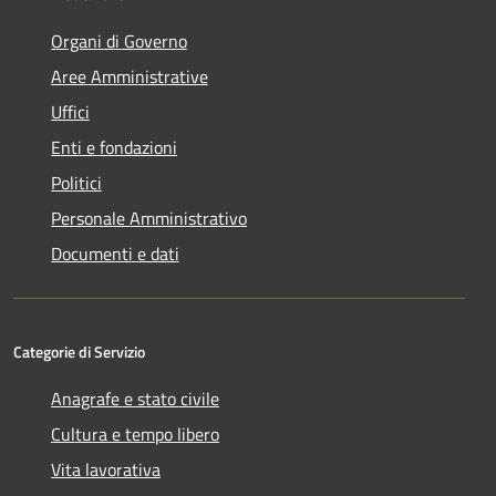
Organi di Governo
Aree Amministrative
Uffici
Enti e fondazioni
Politici
Personale Amministrativo
Documenti e dati
Categorie di Servizio
Anagrafe e stato civile
Cultura e tempo libero
Vita lavorativa