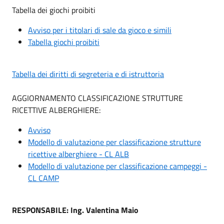
Tabella dei giochi proibiti
Avviso per i titolari di sale da gioco e simili
Tabella giochi proibiti
Tabella dei diritti di segreteria e di istruttoria
AGGIORNAMENTO CLASSIFICAZIONE STRUTTURE
RICETTIVE ALBERGHIERE:
Avviso
Modello di valutazione per classificazione strutture
ricettive alberghiere - CL ALB
Modello di valutazione per classificazione campeggi -
CL CAMP
RESPONSABILE
: Ing. Valentina Maio