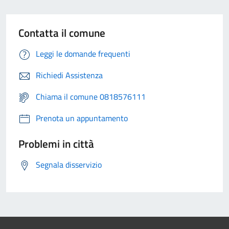
Contatta il comune
Leggi le domande frequenti
Richiedi Assistenza
Chiama il comune 0818576111
Prenota un appuntamento
Problemi in città
Segnala disservizio