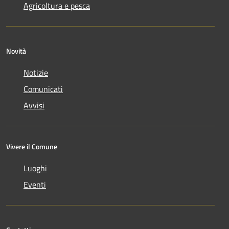
Agricoltura e pesca
Novità
Notizie
Comunicati
Avvisi
Vivere il Comune
Luoghi
Eventi