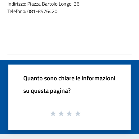
Indirizzo: Piazza Bartolo Longo, 36
Telefono: 081-8576420
Quanto sono chiare le informazioni
su questa pagina?