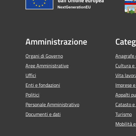
Amministrazione
Categ
Organi di Governo
Anagrafe e
Aree Amministrative
Cultura e
Uffici
Vita lavor
Enti e fondazioni
Imprese 
Politici
Appalti pu
Personale Amministrativo
Catasto e
Documenti e dati
Turismo
Mobilità e