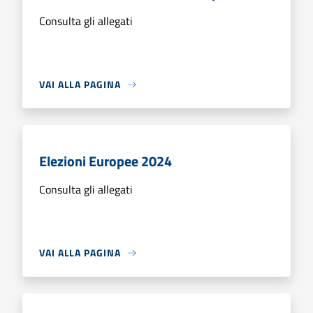
Consulta gli allegati
VAI ALLA PAGINA
Elezioni Europee 2024
Consulta gli allegati
VAI ALLA PAGINA