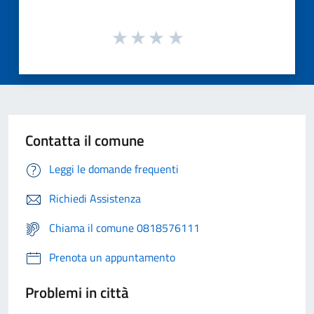
Contatta il comune
Leggi le domande frequenti
Richiedi Assistenza
Chiama il comune 0818576111
Prenota un appuntamento
Problemi in città