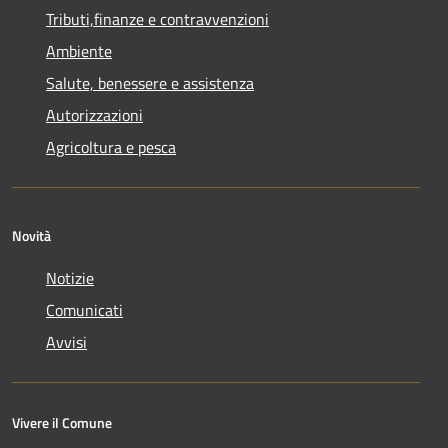
Tributi,finanze e contravvenzioni
Ambiente
Salute, benessere e assistenza
Autorizzazioni
Agricoltura e pesca
Novità
Notizie
Comunicati
Avvisi
Vivere il Comune