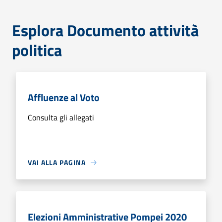
Esplora Documento attività
politica
Affluenze al Voto
Consulta gli allegati
VAI ALLA PAGINA
Elezioni Amministrative Pompei 2020