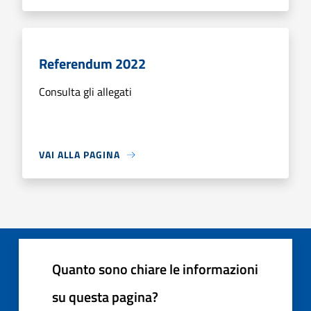
Referendum 2022
Consulta gli allegati
VAI ALLA PAGINA
Quanto sono chiare le informazioni
su questa pagina?