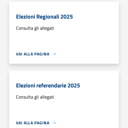
Elezioni Regionali 2025
Consulta gli allegati
VAI ALLA PAGINA
Elezioni referendarie 2025
Consulta gli allegati
VAI ALLA PAGINA