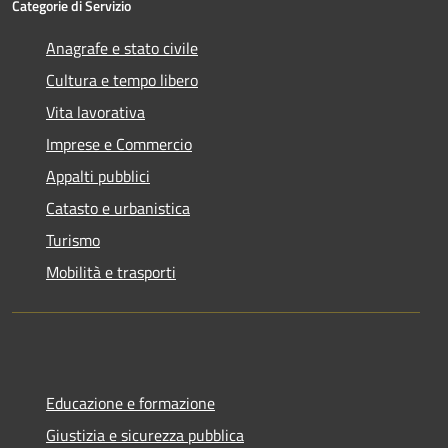
Categorie di Servizio
Anagrafe e stato civile
Cultura e tempo libero
Vita lavorativa
Imprese e Commercio
Appalti pubblici
Catasto e urbanistica
Turismo
Mobilità e trasporti
Educazione e formazione
Giustizia e sicurezza pubblica