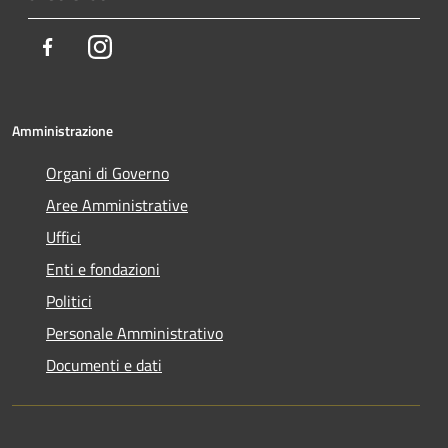
Facebook
Instagram
Amministrazione
Organi di Governo
Aree Amministrative
Uffici
Enti e fondazioni
Politici
Personale Amministrativo
Documenti e dati