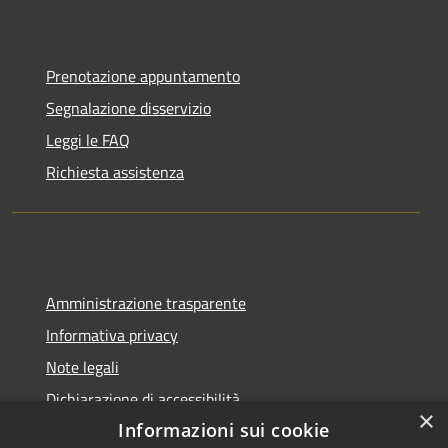
Prenotazione appuntamento
Segnalazione disservizio
Leggi le FAQ
Richiesta assistenza
Amministrazione trasparente
Informativa privacy
Note legali
Dichiarazione di accessibilità
×
Informazioni sui cookie