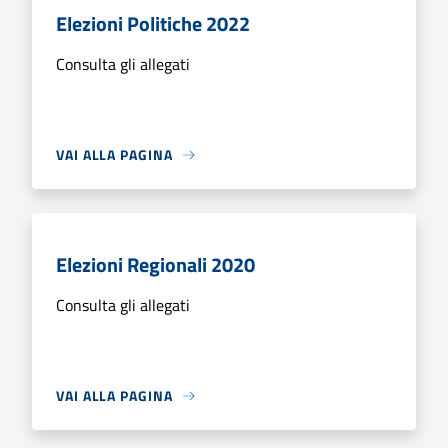
Elezioni Politiche 2022
Consulta gli allegati
VAI ALLA PAGINA
Elezioni Regionali 2020
Consulta gli allegati
VAI ALLA PAGINA