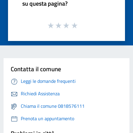
su questa pagina?
Contatta il comune
Leggi le domande frequenti
Richiedi Assistenza
Chiama il comune 0818576111
Prenota un appuntamento