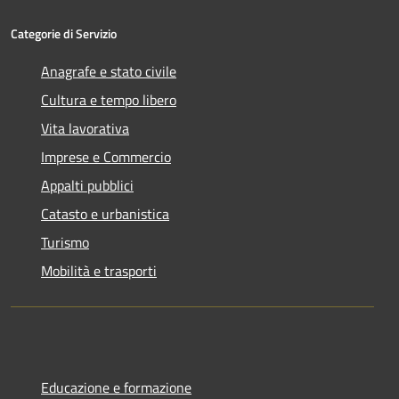
Categorie di Servizio
Anagrafe e stato civile
Cultura e tempo libero
Vita lavorativa
Imprese e Commercio
Appalti pubblici
Catasto e urbanistica
Turismo
Mobilità e trasporti
Educazione e formazione