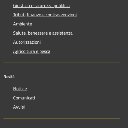
Giustizia e sicurezza pubblica
Tributi,finanze e contravvenzioni
Ambiente
Salute, benessere e assistenza
Autorizzazioni
Agricoltura e pesca
Novità
Notizie
Comunicati
Avvisi