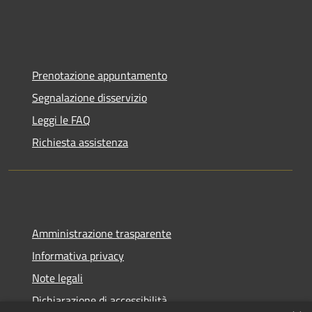
Prenotazione appuntamento
Segnalazione disservizio
Leggi le FAQ
Richiesta assistenza
Amministrazione trasparente
Informativa privacy
Note legali
Dichiarazione di accessibilità