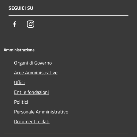
SEGUICI SU
Facebook
Instagram
Amministrazione
Organi di Governo
Aree Amministrative
Uffici
Enti e fondazioni
Politici
Personale Amministrativo
Documenti e dati