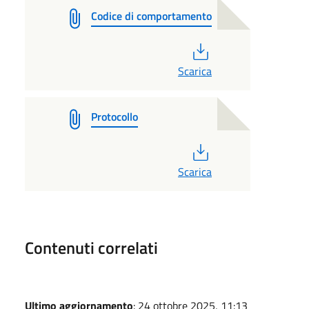
Codice di comportamento
PDF
Scarica
Protocollo
PDF
Scarica
Contenuti correlati
Ultimo aggiornamento
: 24 ottobre 2025, 11:13