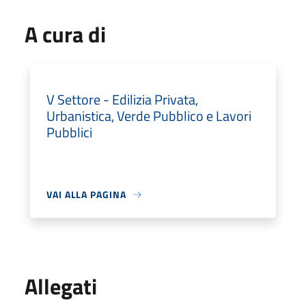
A cura di
V Settore - Edilizia Privata,
Urbanistica, Verde Pubblico e Lavori
Pubblici
VAI ALLA PAGINA
Allegati