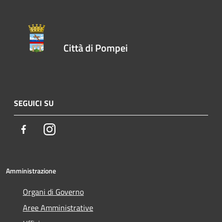
Città di Pompei
SEGUICI SU
Facebook
Instagram
Amministrazione
Organi di Governo
Aree Amministrative