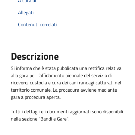
A cura di
Allegati
Contenuti correlati
Descrizione
Si informa che è stata pubblicata una rettifica relativa
alla gara per l’affidamento biennale del servizio di
ricovero, custodia e cura dei cani randagi catturati nel
territorio comunale. La procedura avviene mediante
gara a procedura aperta.
Tutti i dettagli e i documenti aggiornati sono disponibili
nella sezione “Bandi e Gare”.