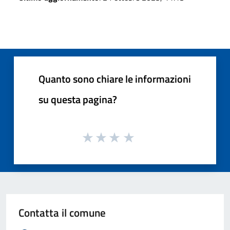
Quanto sono chiare le informazioni
su questa pagina?
Contatta il comune