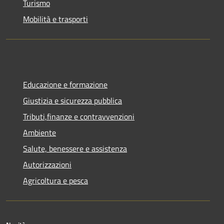
Turismo
Mobilità e trasporti
Educazione e formazione
Giustizia e sicurezza pubblica
Tributi,finanze e contravvenzioni
Ambiente
Salute, benessere e assistenza
Autorizzazioni
Agricoltura e pesca