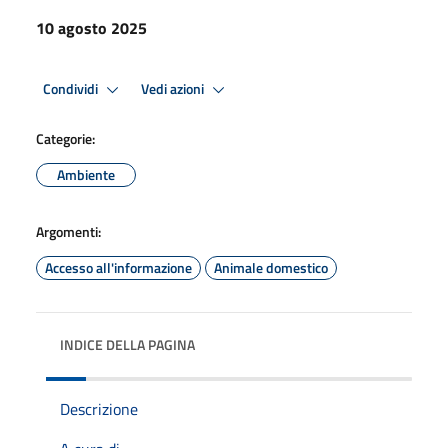
10 agosto 2025
Condividi
Vedi azioni
Categorie:
Ambiente
Argomenti:
Accesso all'informazione
Animale domestico
INDICE DELLA PAGINA
Descrizione