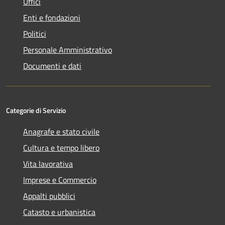
Uffici
Enti e fondazioni
Politici
Personale Amministrativo
Documenti e dati
Categorie di Servizio
Anagrafe e stato civile
Cultura e tempo libero
Vita lavorativa
Imprese e Commercio
Appalti pubblici
Catasto e urbanistica