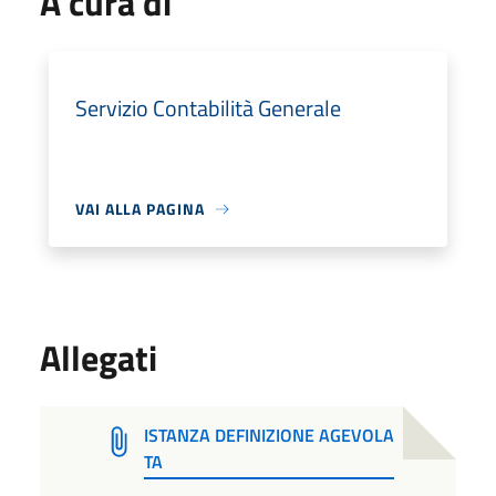
A cura di
Servizio Contabilità Generale
VAI ALLA PAGINA
Allegati
ISTANZA DEFINIZIONE AGEVOLA
TA