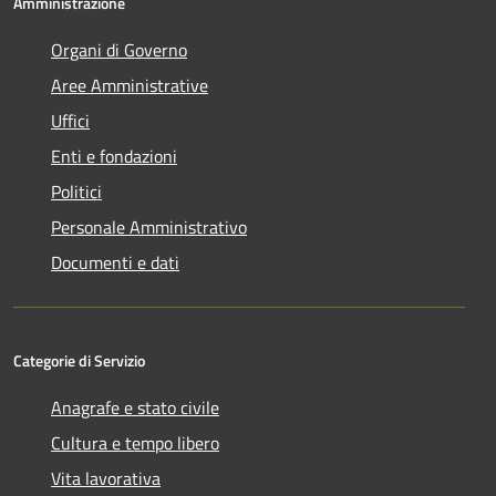
Amministrazione
Organi di Governo
Aree Amministrative
Uffici
Enti e fondazioni
Politici
Personale Amministrativo
Documenti e dati
Categorie di Servizio
Anagrafe e stato civile
Cultura e tempo libero
Vita lavorativa