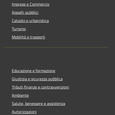
Imprese e Commercio
Appalti pubblici
Catasto e urbanistica
Turismo
Mobilità e trasporti
Educazione e formazione
Giustizia e sicurezza pubblica
Tributi,finanze e contravvenzioni
Ambiente
Salute, benessere e assistenza
Autorizzazioni