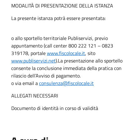
MODALITÀ DI PRESENTAZIONE DELLA ISTANZA
La presente istanza potrà essere presentata:
o allo sportello territoriale Publiservizi, previo
appuntamento (call center 800 222 121 – 0823
319178, portale
www.fiscolocale.it
, sito
www.publiservizi.net
).La presentazione allo sportello
consente la conclusione immediata della pratica con
rilascio dell’Avviso di pagamento.
o via email a
consulenza@fiscolocale.it
ALLEGATI NECESSARI
Documento di identità in corso di validità