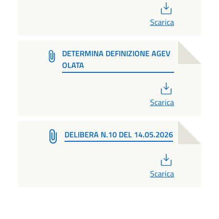
PDF
Scarica
DETERMINA DEFINIZIONE AGEV
OLATA
PDF
Scarica
DELIBERA N.10 DEL 14.05.2026
PDF
Scarica