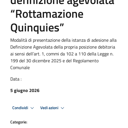
“Rottamazione
Quinquies”
Modalità di presentazione della istanza di adesione alla
Definizione Agevolata della propria posizione debitoria
ai sensi dell’art. 1, commi da 102 a 110 della Legge n.
199 del 30 dicembre 2025 e del Regolamento
Comunale
Data :
5 giugno 2026
Condividi
Vedi azioni
Categorie: