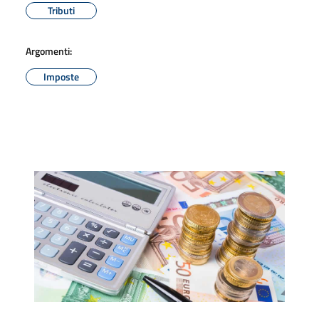
Tributi
Argomenti:
Imposte