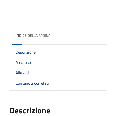
INDICE DELLA PAGINA
Descrizione
A cura di
Allegati
Contenuti correlati
Descrizione