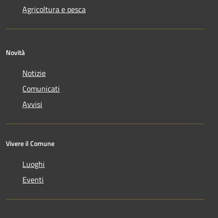
Agricoltura e pesca
Novità
Notizie
Comunicati
Avvisi
Vivere il Comune
Luoghi
Eventi