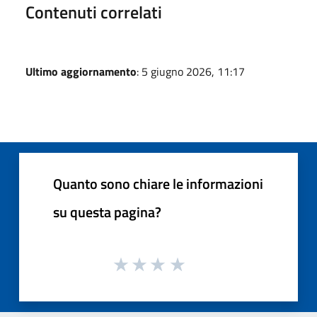
Contenuti correlati
Ultimo aggiornamento
: 5 giugno 2026, 11:17
Quanto sono chiare le informazioni
su questa pagina?