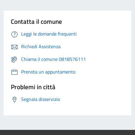
Contatta il comune
Leggi le domande frequenti
Richiedi Assistenza
Chiama il comune 0818576111
Prenota un appuntamento
Problemi in città
Segnala disservizio