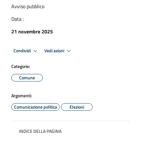
Avviso pubblico
Data :
21 novembre 2025
Condividi
Vedi azioni
Categorie:
Comune
Argomenti:
Comunicazione politica
Elezioni
INDICE DELLA PAGINA