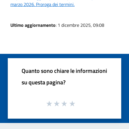
marzo 2026. Proroga dei termini.
Ultimo aggiornamento
: 1 dicembre 2025, 09:08
Quanto sono chiare le informazioni
su questa pagina?