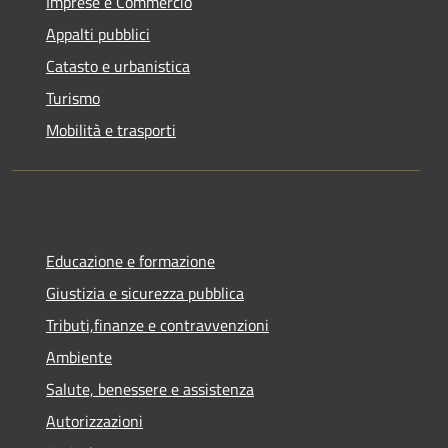
Imprese e Commercio
Appalti pubblici
Catasto e urbanistica
Turismo
Mobilità e trasporti
Educazione e formazione
Giustizia e sicurezza pubblica
Tributi,finanze e contravvenzioni
Ambiente
Salute, benessere e assistenza
Autorizzazioni