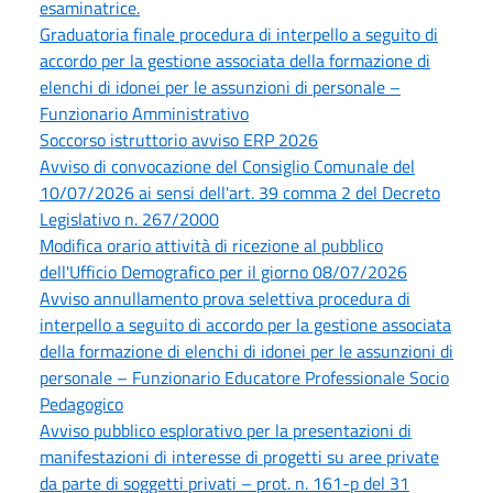
esaminatrice.
Graduatoria finale procedura di interpello a seguito di
accordo per la gestione associata della formazione di
elenchi di idonei per le assunzioni di personale –
Funzionario Amministrativo
Soccorso istruttorio avviso ERP 2026
Avviso di convocazione del Consiglio Comunale del
10/07/2026 ai sensi dell'art. 39 comma 2 del Decreto
Legislativo n. 267/2000
Modifica orario attività di ricezione al pubblico
dell'Ufficio Demografico per il giorno 08/07/2026
Avviso annullamento prova selettiva procedura di
interpello a seguito di accordo per la gestione associata
della formazione di elenchi di idonei per le assunzioni di
personale – Funzionario Educatore Professionale Socio
Pedagogico
Avviso pubblico esplorativo per la presentazioni di
manifestazioni di interesse di progetti su aree private
da parte di soggetti privati – prot. n. 161-p del 31