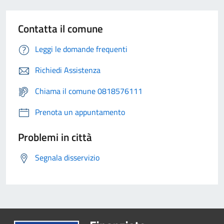
Contatta il comune
Leggi le domande frequenti
Richiedi Assistenza
Chiama il comune 0818576111
Prenota un appuntamento
Problemi in città
Segnala disservizio