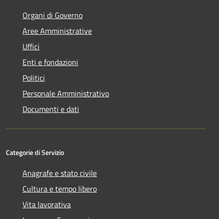
Organi di Governo
Aree Amministrative
Uffici
Enti e fondazioni
Politici
Personale Amministrativo
Documenti e dati
Categorie di Servizio
Anagrafe e stato civile
Cultura e tempo libero
Vita lavorativa