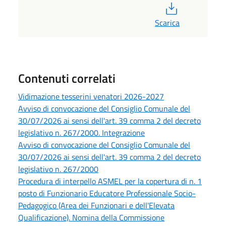
PDF
Scarica
Contenuti correlati
Vidimazione tesserini venatori 2026-2027
Avviso di convocazione del Consiglio Comunale del
30/07/2026 ai sensi dell'art. 39 comma 2 del decreto
legislativo n. 267/2000. Integrazione
Avviso di convocazione del Consiglio Comunale del
30/07/2026 ai sensi dell'art. 39 comma 2 del decreto
legislativo n. 267/2000
Procedura di interpello ASMEL per la copertura di n. 1
posto di Funzionario Educatore Professionale Socio-
Pedagogico (Area dei Funzionari e dell'Elevata
Qualificazione). Nomina della Commissione