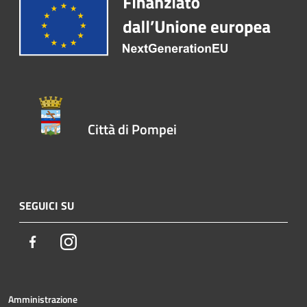
Città di Pompei
SEGUICI SU
Facebook
Instagram
Amministrazione