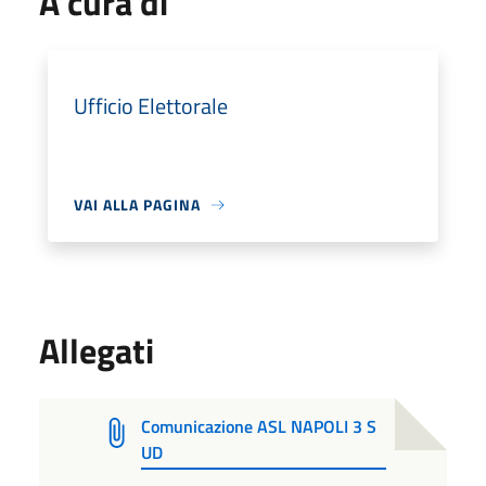
A cura di
Ufficio Elettorale
VAI ALLA PAGINA
Allegati
Comunicazione ASL NAPOLI 3 S
UD