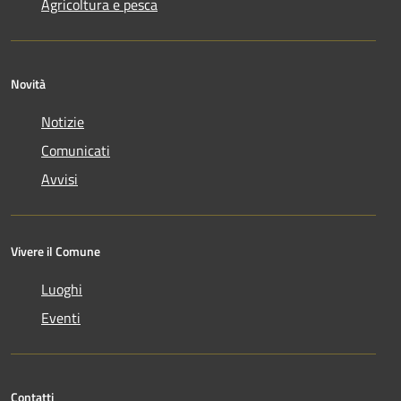
Agricoltura e pesca
Novità
Notizie
Comunicati
Avvisi
Vivere il Comune
Luoghi
Eventi
Contatti