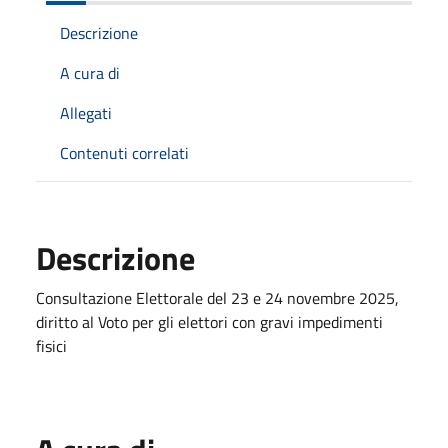
Descrizione
A cura di
Allegati
Contenuti correlati
Descrizione
Consultazione Elettorale del 23 e 24 novembre 2025,
diritto al Voto per gli elettori con gravi impedimenti
fisici