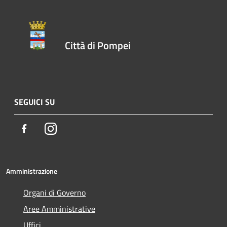
Città di Pompei
SEGUICI SU
Facebook
Instagram
Amministrazione
Organi di Governo
Aree Amministrative
Uffici