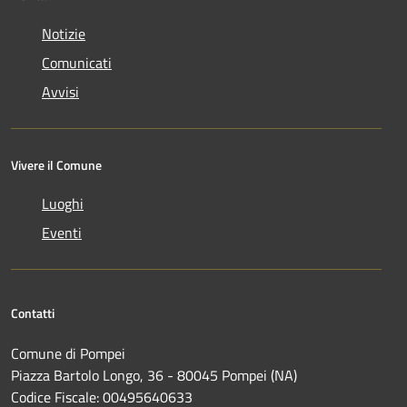
Notizie
Comunicati
Avvisi
Vivere il Comune
Luoghi
Eventi
Contatti
Comune di Pompei
Piazza Bartolo Longo, 36 - 80045 Pompei (NA)
Codice Fiscale: 00495640633