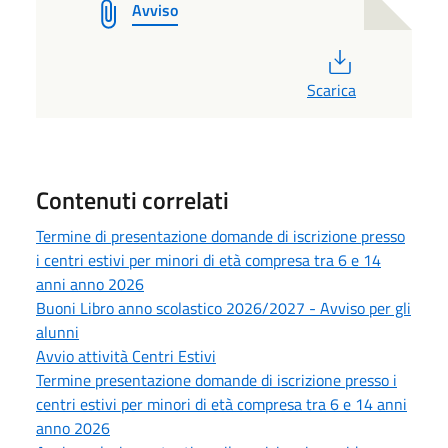
Avviso
PDF
Scarica
Contenuti correlati
Termine di presentazione domande di iscrizione presso
i centri estivi per minori di età compresa tra 6 e 14
anni anno 2026
Buoni Libro anno scolastico 2026/2027 - Avviso per gli
alunni
Avvio attività Centri Estivi
Termine presentazione domande di iscrizione presso i
centri estivi per minori di età compresa tra 6 e 14 anni
anno 2026