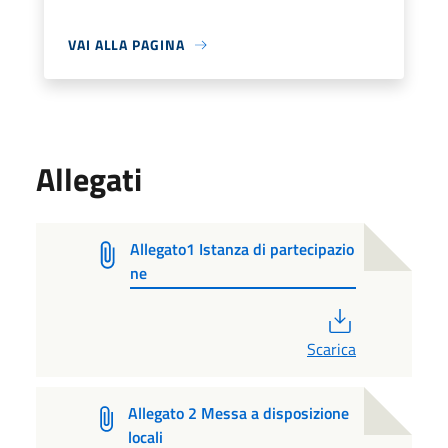
VAI ALLA PAGINA
Allegati
Allegato1 Istanza di partecipazio
ne
PDF
Scarica
Allegato 2 Messa a disposizione
locali