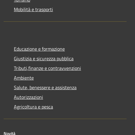
Mobilità e trasporti
Educazione e formazione
Giustizia e sicurezza pubblica
Tributi,finanze e contravvenzioni
Ambiente
Salute, benessere e assistenza
Autorizzazioni
Agricoltura e pesca
Novità