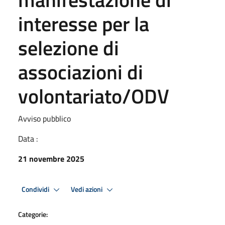
interesse per la
selezione di
associazioni di
volontariato/ODV
Avviso pubblico
Data :
21 novembre 2025
Condividi
Vedi azioni
Categorie: