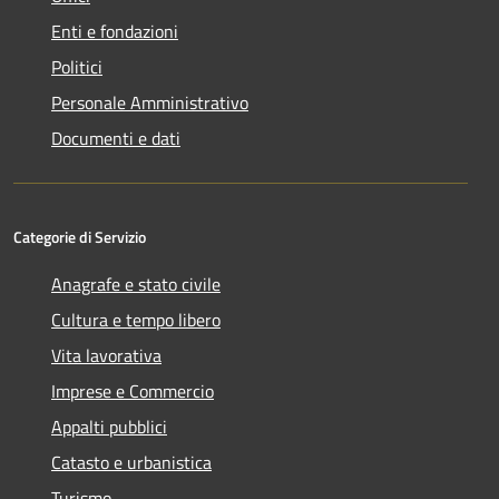
Enti e fondazioni
Politici
Personale Amministrativo
Documenti e dati
Categorie di Servizio
Anagrafe e stato civile
Cultura e tempo libero
Vita lavorativa
Imprese e Commercio
Appalti pubblici
Catasto e urbanistica
Turismo