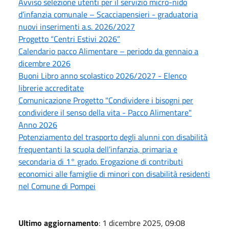
Avviso selezione utenti per il servizio micro-nido
d’infanzia comunale – Scacciapensieri - graduatoria
nuovi inserimenti a.s. 2026/2027
Progetto “Centri Estivi 2026”
Calendario pacco Alimentare – periodo da gennaio a
dicembre 2026
Buoni Libro anno scolastico 2026/2027 - Elenco
librerie accreditate
Comunicazione Progetto "Condividere i bisogni per
condividere il senso della vita - Pacco Alimentare"
Anno 2026
Potenziamento del trasporto degli alunni con disabilità
frequentanti la scuola dell’infanzia, primaria e
secondaria di 1° grado. Erogazione di contributi
economici alle famiglie di minori con disabilità residenti
nel Comune di Pompei
Ultimo aggiornamento
: 1 dicembre 2025, 09:08