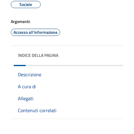
Sociale
Argomenti:
Accesso all'informazione
INDICE DELLA PAGINA
Descrizione
A cura di
Allegati
Contenuti correlati