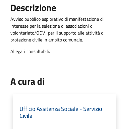
Descrizione
Avviso pubblico esplorativo di manifestazione di
interesse per la selezione di associazioni di
volontariato/ODV, per il supporto alle attività di
protezione civile in ambito comunale.
Allegati consultabili.
A cura di
Ufficio Assitenza Sociale - Servizio
Civile