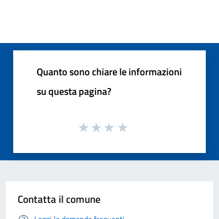
Quanto sono chiare le informazioni
su questa pagina?
Contatta il comune
Leggi le domande frequenti