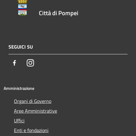
Città di Pompei
SEGUICI SU
Facebook
Instagram
Amministrazione
Organi di Governo
Aree Amministrative
Uffici
Enti e fondazioni