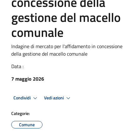
concessione della
gestione del macello
comunale
Indagine di mercato per l'affidamento in concessione
della gestione del macello comunale
Data :
7 maggio 2026
Condividi
Vedi azioni
Categorie:
Comune