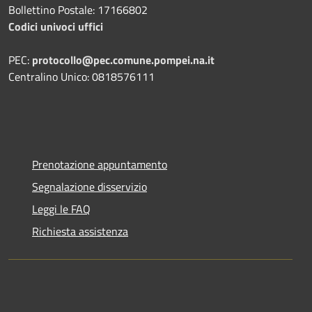
Bollettino Postale: 17166802
Codici univoci uffici
PEC:
protocollo@pec.comune.pompei.na.it
Centralino Unico: 0818576111
Prenotazione appuntamento
Segnalazione disservizio
Leggi le FAQ
Richiesta assistenza