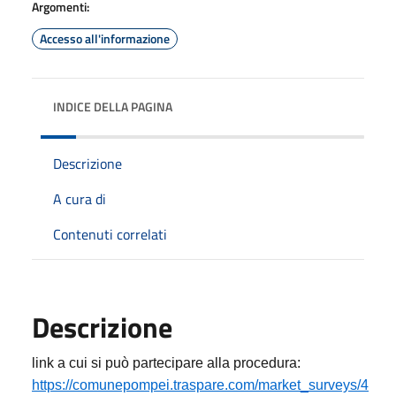
Argomenti:
Accesso all'informazione
INDICE DELLA PAGINA
Descrizione
A cura di
Contenuti correlati
Descrizione
link a cui si può partecipare alla procedura:
https://comunepompei.traspare.com/market_surveys/4