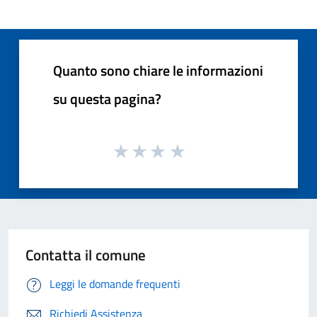
Quanto sono chiare le informazioni
su questa pagina?
Contatta il comune
Leggi le domande frequenti
Richiedi Assistenza