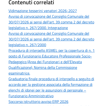
Contenuti correlati
Vidimazione tesserini venatori 2026-2027
Avviso di convocazione del Consiglio Comunale del
30/07/2026 ai sensi dell'art. 39 comma 2 del decreto
legislativo n. 267/2000. Integrazione
Avviso di convocazione del Consiglio Comunale del
30/07/2026 ai sensi dell'art. 39 comma 2 del decreto
legislativo n. 267/2000
Procedura di interpello ASMEL per la copertura di n. 1
posto di Funzionario Educatore Professionale Socio-
Pedagogico (Area dei Funzionari e dell'Elevata
Qualificazione). Nomina della Commissione
esaminatrice.
Graduatoria finale procedura di interpello a seguito di
accordo per la gestione associata della formazione di
elenchi di idonei per le assunzioni di personale –
Funzionario Amministrativo
Soccorso istruttorio avviso ERP 2026