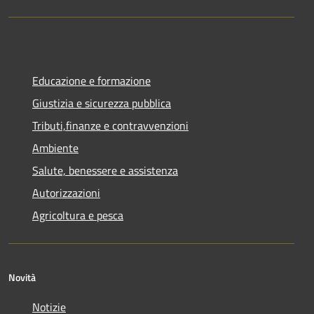
Educazione e formazione
Giustizia e sicurezza pubblica
Tributi,finanze e contravvenzioni
Ambiente
Salute, benessere e assistenza
Autorizzazioni
Agricoltura e pesca
Novità
Notizie