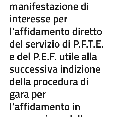
manifestazione di
interesse per
l’affidamento diretto
del servizio di P.F.T.E.
e del P.E.F. utile alla
successiva indizione
della procedura di
gara per
l’affidamento in