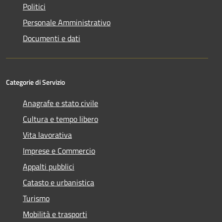
Politici
Personale Amministrativo
Documenti e dati
Categorie di Servizio
Anagrafe e stato civile
Cultura e tempo libero
Vita lavorativa
Imprese e Commercio
Appalti pubblici
Catasto e urbanistica
Turismo
Mobilità e trasporti