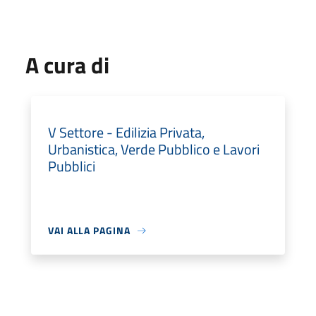
A cura di
V Settore - Edilizia Privata,
Urbanistica, Verde Pubblico e Lavori
Pubblici
VAI ALLA PAGINA