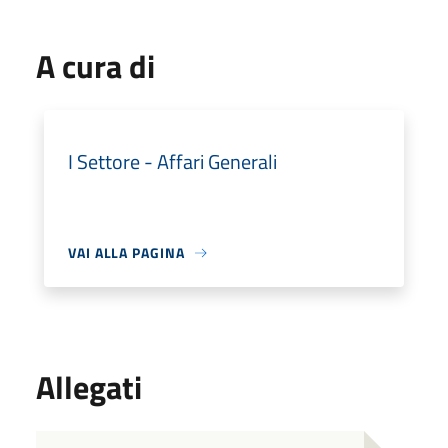
A cura di
I Settore - Affari Generali
VAI ALLA PAGINA
Allegati