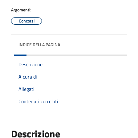
Argomenti:
Concorsi
INDICE DELLA PAGINA
Descrizione
A cura di
Allegati
Contenuti correlati
Descrizione