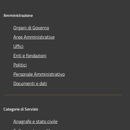
Amministrazione
Organi di Governo
Aree Amministrative
Uffici
Enti e fondazioni
Politici
Personale Amministrativo
Documenti e dati
Categorie di Servizio
Anagrafe e stato civile