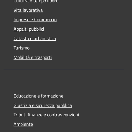
Cultura e tempo libero
Vita lavorativa
Imprese e Commercio
Appalti pubblici
Catasto e urbanistica
Turismo
Mobilità e trasporti
Educazione e formazione
Giustizia e sicurezza pubblica
Tributi,finanze e contravvenzioni
Ambiente