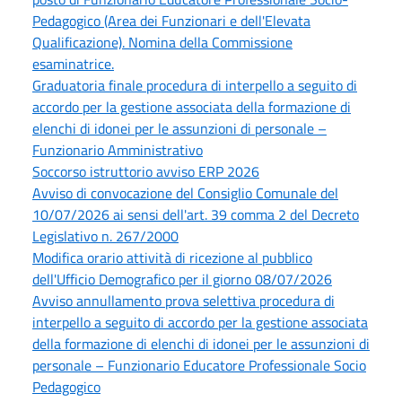
Pedagogico (Area dei Funzionari e dell'Elevata
Qualificazione). Nomina della Commissione
esaminatrice.
Graduatoria finale procedura di interpello a seguito di
accordo per la gestione associata della formazione di
elenchi di idonei per le assunzioni di personale –
Funzionario Amministrativo
Soccorso istruttorio avviso ERP 2026
Avviso di convocazione del Consiglio Comunale del
10/07/2026 ai sensi dell'art. 39 comma 2 del Decreto
Legislativo n. 267/2000
Modifica orario attività di ricezione al pubblico
dell'Ufficio Demografico per il giorno 08/07/2026
Avviso annullamento prova selettiva procedura di
interpello a seguito di accordo per la gestione associata
della formazione di elenchi di idonei per le assunzioni di
personale – Funzionario Educatore Professionale Socio
Pedagogico