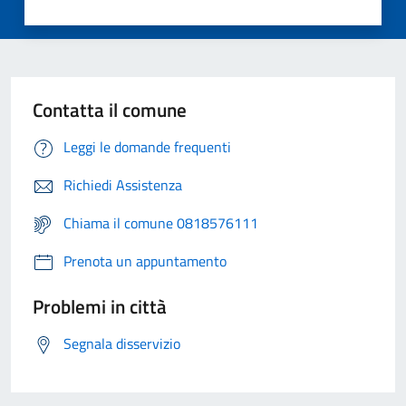
Contatta il comune
Leggi le domande frequenti
Richiedi Assistenza
Chiama il comune 0818576111
Prenota un appuntamento
Problemi in città
Segnala disservizio