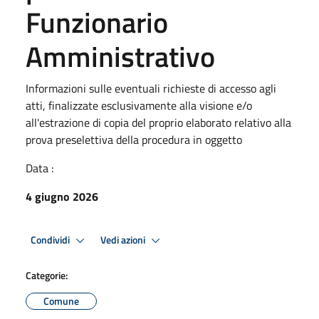
Funzionario
Amministrativo
Informazioni sulle eventuali richieste di accesso agli
atti, finalizzate esclusivamente alla visione e/o
all'estrazione di copia del proprio elaborato relativo alla
prova preselettiva della procedura in oggetto
Data :
4 giugno 2026
Condividi
Vedi azioni
Categorie:
Comune