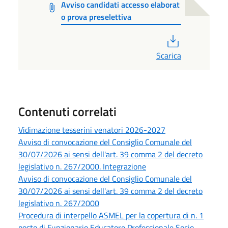
Avviso candidati accesso elaborat
o prova preselettiva
PDF
Scarica
Contenuti correlati
Vidimazione tesserini venatori 2026-2027
Avviso di convocazione del Consiglio Comunale del
30/07/2026 ai sensi dell'art. 39 comma 2 del decreto
legislativo n. 267/2000. Integrazione
Avviso di convocazione del Consiglio Comunale del
30/07/2026 ai sensi dell'art. 39 comma 2 del decreto
legislativo n. 267/2000
Procedura di interpello ASMEL per la copertura di n. 1
posto di Funzionario Educatore Professionale Socio-