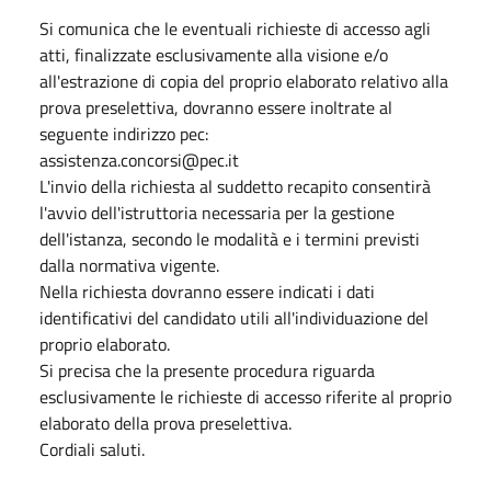
Si comunica che le eventuali richieste di accesso agli
atti, finalizzate esclusivamente alla visione e/o
all'estrazione di copia del proprio elaborato relativo alla
prova preselettiva, dovranno essere inoltrate al
seguente indirizzo pec:
assistenza.concorsi@pec.it
L'invio della richiesta al suddetto recapito consentirà
l'avvio dell'istruttoria necessaria per la gestione
dell'istanza, secondo le modalità e i termini previsti
dalla normativa vigente.
Nella richiesta dovranno essere indicati i dati
identificativi del candidato utili all'individuazione del
proprio elaborato.
Si precisa che la presente procedura riguarda
esclusivamente le richieste di accesso riferite al proprio
elaborato della prova preselettiva.
Cordiali saluti.