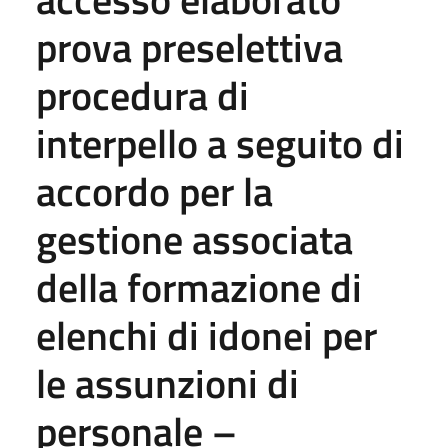
prova preselettiva
procedura di
interpello a seguito di
accordo per la
gestione associata
della formazione di
elenchi di idonei per
le assunzioni di
personale –