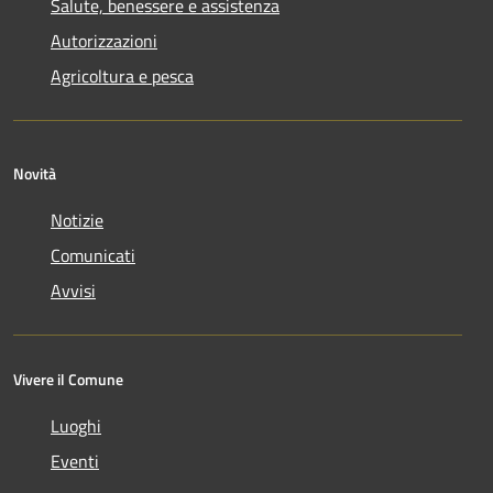
Salute, benessere e assistenza
Autorizzazioni
Agricoltura e pesca
Novità
Notizie
Comunicati
Avvisi
Vivere il Comune
Luoghi
Eventi