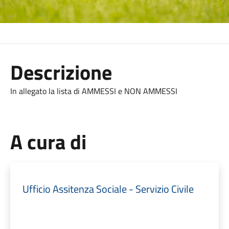
Descrizione
In allegato la lista di AMMESSI e NON AMMESSI
A cura di
Ufficio Assitenza Sociale - Servizio Civile