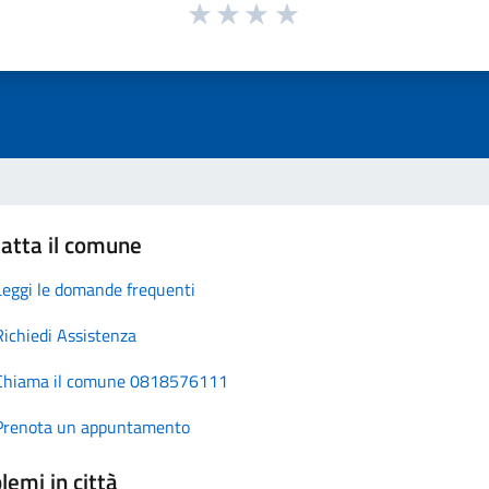
atta il comune
Leggi le domande frequenti
Richiedi Assistenza
Chiama il comune 0818576111
Prenota un appuntamento
lemi in città