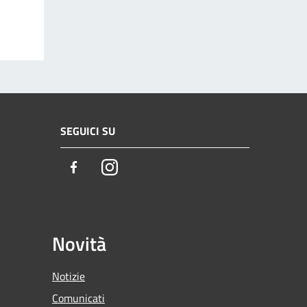
SEGUICI SU
Facebook
Instagram
Novità
Notizie
Comunicati