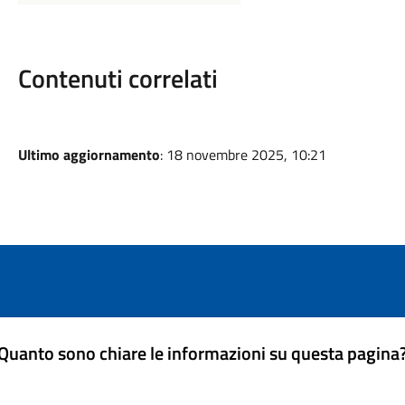
Contenuti correlati
Ultimo aggiornamento
: 18 novembre 2025, 10:21
Quanto sono chiare le informazioni su questa pagina