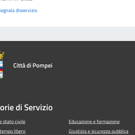
Segnala disservizio
Città di Pompei
orie di Servizio
 stato civile
Educazione e formazione
 tempo libero
Giustizia e sicurezza pubblica