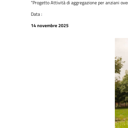
“Progetto Attività di aggregazione per anziani ove
Data :
14 novembre 2025