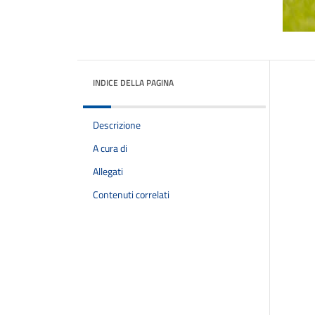
INDICE DELLA PAGINA
Descrizione
A cura di
Allegati
Contenuti correlati