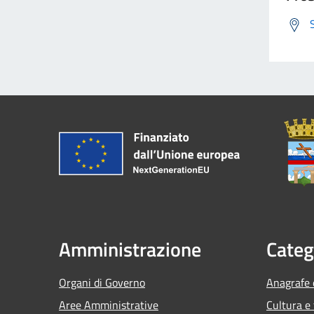
Amministrazione
Categ
Organi di Governo
Anagrafe e
Aree Amministrative
Cultura e