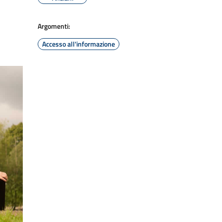
Argomenti:
Accesso all'informazione