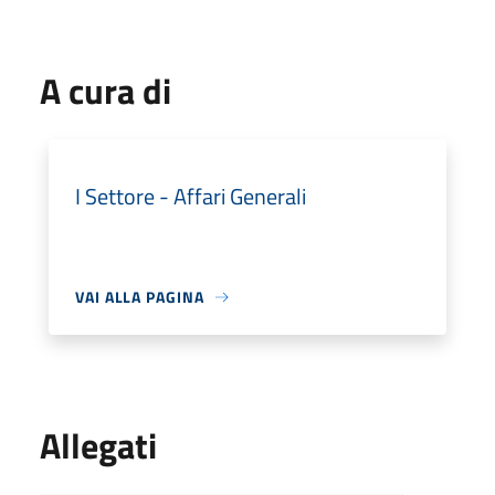
A cura di
I Settore - Affari Generali
VAI ALLA PAGINA
Allegati