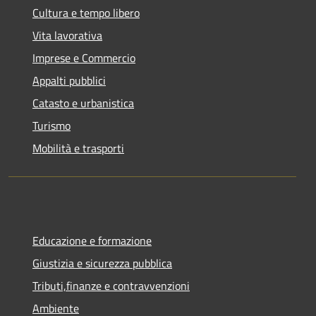
Cultura e tempo libero
Vita lavorativa
Imprese e Commercio
Appalti pubblici
Catasto e urbanistica
Turismo
Mobilità e trasporti
Educazione e formazione
Giustizia e sicurezza pubblica
Tributi,finanze e contravvenzioni
Ambiente