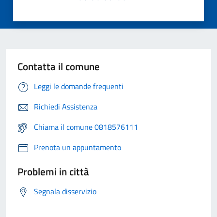
Contatta il comune
Leggi le domande frequenti
Richiedi Assistenza
Chiama il comune 0818576111
Prenota un appuntamento
Problemi in città
Segnala disservizio