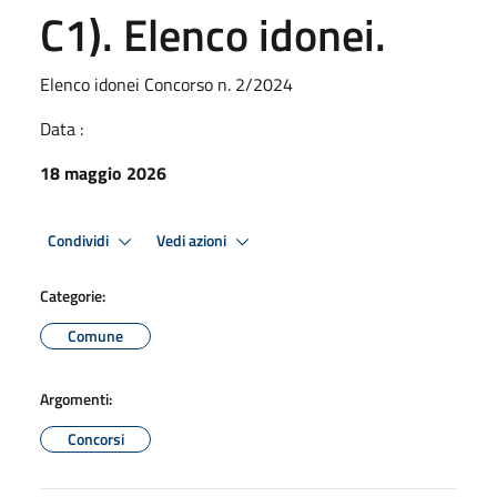
C1). Elenco idonei.
Elenco idonei Concorso n. 2/2024
Data :
18 maggio 2026
Condividi
Vedi azioni
Categorie:
Comune
Argomenti:
Concorsi