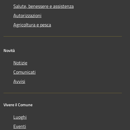
Salute, benessere e assistenza
Autorizzazioni
Agricoltura e pesca
Novità
Notizie
Comunicati
Avvisi
Vivere il Comune
Luoghi
Eventi