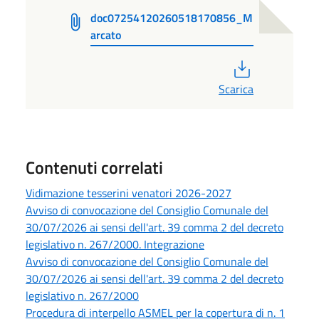
doc07254120260518170856_M
arcato
PDF
Scarica
Contenuti correlati
Vidimazione tesserini venatori 2026-2027
Avviso di convocazione del Consiglio Comunale del
30/07/2026 ai sensi dell'art. 39 comma 2 del decreto
legislativo n. 267/2000. Integrazione
Avviso di convocazione del Consiglio Comunale del
30/07/2026 ai sensi dell'art. 39 comma 2 del decreto
legislativo n. 267/2000
Procedura di interpello ASMEL per la copertura di n. 1