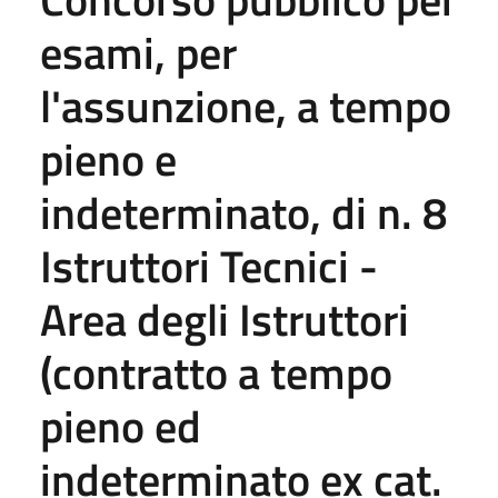
esami, per
l'assunzione, a tempo
pieno e
indeterminato, di n. 8
Istruttori Tecnici -
Area degli Istruttori
(contratto a tempo
pieno ed
indeterminato ex cat.