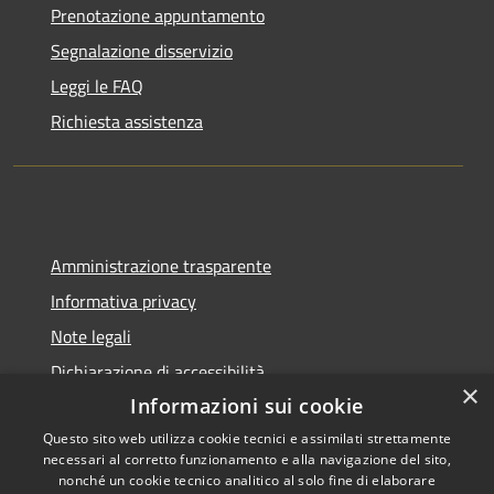
Prenotazione appuntamento
Segnalazione disservizio
Leggi le FAQ
Richiesta assistenza
Amministrazione trasparente
Informativa privacy
Note legali
Dichiarazione di accessibilità
×
Informazioni sui cookie
Questo sito web utilizza cookie tecnici e assimilati strettamente
necessari al corretto funzionamento e alla navigazione del sito,
RSS
Copyright © 2026 • Città di
nonché un cookie tecnico analitico al solo fine di elaborare