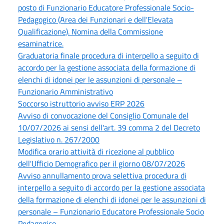
posto di Funzionario Educatore Professionale Socio-
Pedagogico (Area dei Funzionari e dell'Elevata
Qualificazione). Nomina della Commissione
esaminatrice.
Graduatoria finale procedura di interpello a seguito di
accordo per la gestione associata della formazione di
elenchi di idonei per le assunzioni di personale –
Funzionario Amministrativo
Soccorso istruttorio avviso ERP 2026
Avviso di convocazione del Consiglio Comunale del
10/07/2026 ai sensi dell'art. 39 comma 2 del Decreto
Legislativo n. 267/2000
Modifica orario attività di ricezione al pubblico
dell'Ufficio Demografico per il giorno 08/07/2026
Avviso annullamento prova selettiva procedura di
interpello a seguito di accordo per la gestione associata
della formazione di elenchi di idonei per le assunzioni di
personale – Funzionario Educatore Professionale Socio
Pedagogico