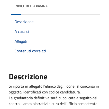
INDICE DELLA PAGINA
Descrizione
A cura di
Allegati
Contenuti correlati
Descrizione
Si riporta in allegato l'elenco degli idonei al concorso in
oggetto, identificati con codice candidatura.
La graduatoria definitiva sarà pubblicata a seguito dei
controlli amministrativi a cura dell'ufficio competente.