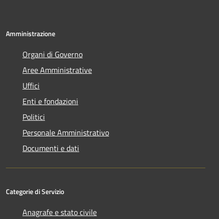
Amministrazione
Organi di Governo
Aree Amministrative
Uffici
Enti e fondazioni
Politici
Personale Amministrativo
Documenti e dati
Categorie di Servizio
Anagrafe e stato civile