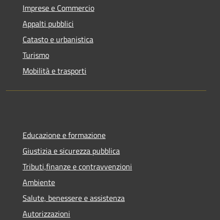
Imprese e Commercio
Appalti pubblici
Catasto e urbanistica
Turismo
Mobilità e trasporti
Educazione e formazione
Giustizia e sicurezza pubblica
Tributi,finanze e contravvenzioni
Ambiente
Salute, benessere e assistenza
Autorizzazioni