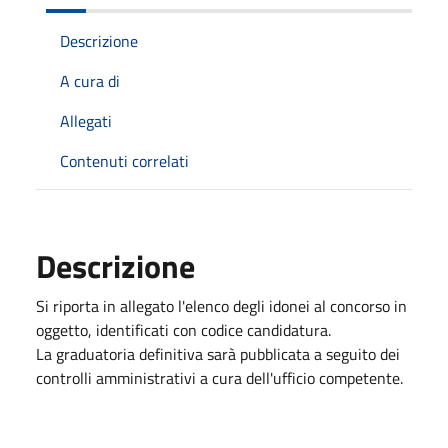
Descrizione
A cura di
Allegati
Contenuti correlati
Descrizione
Si riporta in allegato l'elenco degli idonei al concorso in
oggetto, identificati con codice candidatura.
La graduatoria definitiva sarà pubblicata a seguito dei
controlli amministrativi a cura dell'ufficio competente.