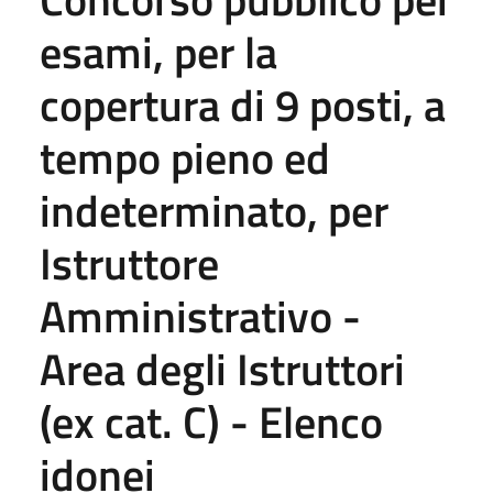
esami, per la
copertura di 9 posti, a
tempo pieno ed
indeterminato, per
Istruttore
Amministrativo -
Area degli Istruttori
(ex cat. C) - Elenco
idonei