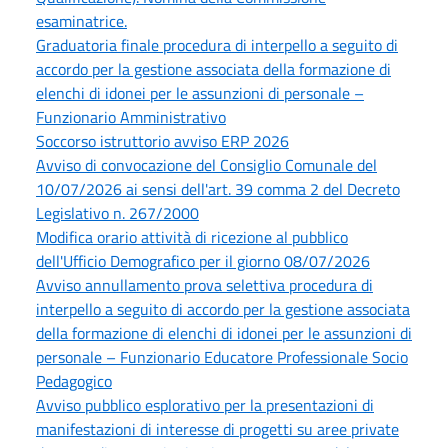
esaminatrice.
Graduatoria finale procedura di interpello a seguito di
accordo per la gestione associata della formazione di
elenchi di idonei per le assunzioni di personale –
Funzionario Amministrativo
Soccorso istruttorio avviso ERP 2026
Avviso di convocazione del Consiglio Comunale del
10/07/2026 ai sensi dell'art. 39 comma 2 del Decreto
Legislativo n. 267/2000
Modifica orario attività di ricezione al pubblico
dell'Ufficio Demografico per il giorno 08/07/2026
Avviso annullamento prova selettiva procedura di
interpello a seguito di accordo per la gestione associata
della formazione di elenchi di idonei per le assunzioni di
personale – Funzionario Educatore Professionale Socio
Pedagogico
Avviso pubblico esplorativo per la presentazioni di
manifestazioni di interesse di progetti su aree private