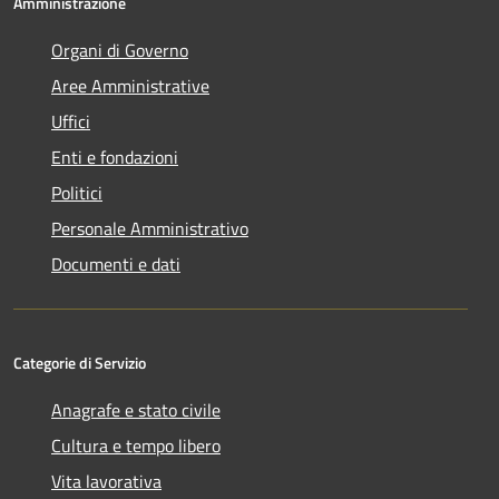
Amministrazione
Organi di Governo
Aree Amministrative
Uffici
Enti e fondazioni
Politici
Personale Amministrativo
Documenti e dati
Categorie di Servizio
Anagrafe e stato civile
Cultura e tempo libero
Vita lavorativa