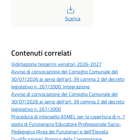
PDF
Scarica
Contenuti correlati
Vidimazione tesserini venatori 2026-2027
Avviso di convocazione del Consiglio Comunale del
30/07/2026 ai sensi dell'art. 39 comma 2 del decreto
legislativo n. 267/2000. Integrazione
Avviso di convocazione del Consiglio Comunale del
30/07/2026 ai sensi dell'art. 39 comma 2 del decreto
legislativo n. 267/2000
Procedura di interpello ASMEL per la copertura di n. 1
posto di Funzionario Educatore Professionale Socio-
Pedagogico (Area dei Funzionari e dell'Elevata
Qualificazione). Nomina della Commissione