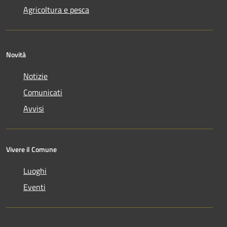
Agricoltura e pesca
Novità
Notizie
Comunicati
Avvisi
Vivere il Comune
Luoghi
Eventi