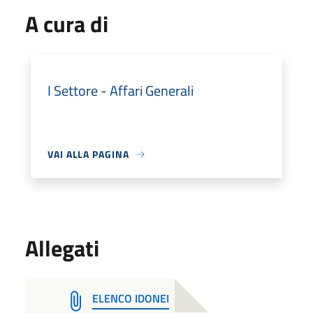
A cura di
I Settore - Affari Generali
VAI ALLA PAGINA
Allegati
ELENCO IDONEI