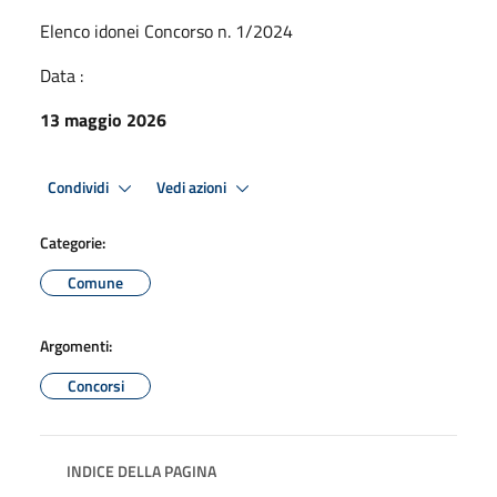
Elenco idonei Concorso n. 1/2024
Data :
13 maggio 2026
Condividi
Vedi azioni
Categorie:
Comune
Argomenti:
Concorsi
INDICE DELLA PAGINA