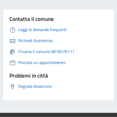
Contatta il comune
Leggi le domande frequenti
Richiedi Assistenza
Chiama il comune 0818576111
Prenota un appuntamento
Problemi in città
Segnala disservizio