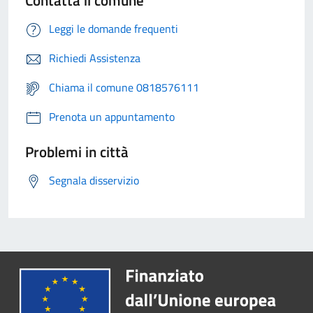
Leggi le domande frequenti
Richiedi Assistenza
Chiama il comune 0818576111
Prenota un appuntamento
Problemi in città
Segnala disservizio