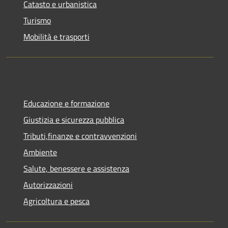
Catasto e urbanistica
Turismo
Mobilità e trasporti
Educazione e formazione
Giustizia e sicurezza pubblica
Tributi,finanze e contravvenzioni
Ambiente
Salute, benessere e assistenza
Autorizzazioni
Agricoltura e pesca