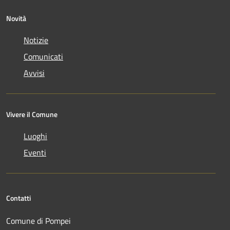
Novità
Notizie
Comunicati
Avvisi
Vivere il Comune
Luoghi
Eventi
Contatti
Comune di Pompei