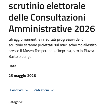
scrutinio elettorale
delle Consultazioni
Amministrative 2026
Gli aggiornamenti e i risultati progressivi dello
scrutinio saranno proiettati sul maxi schermo allestito
presso il Museo Temporaneo d’Impresa, sito in Piazza
Bartolo Longo
Data :
25 maggio 2026
Condividi
Vedi azioni
Categorie: