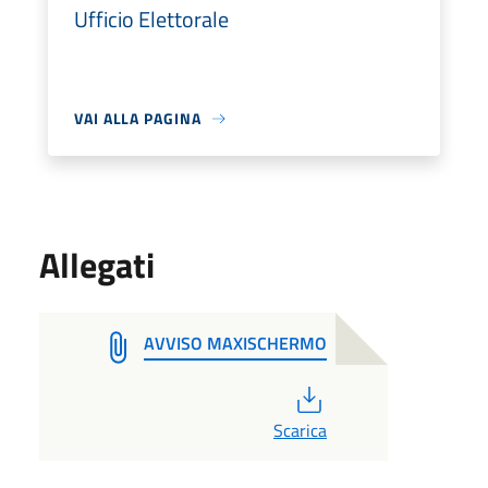
Ufficio Elettorale
VAI ALLA PAGINA
Allegati
AVVISO MAXISCHERMO
PDF
Scarica