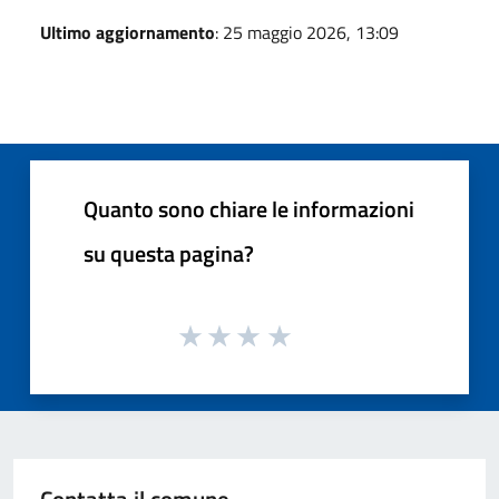
Ultimo aggiornamento
: 25 maggio 2026, 13:09
Quanto sono chiare le informazioni
su questa pagina?
Contatta il comune