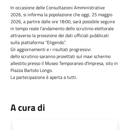
In occasione delle Consultazioni Amministrative
2026, si informa la popolazione che oggi, 25 maggio
2026, a partire dalle ore 18:00, sarà possibile seguire
in tempo reale l’andamento dello scrutinio elettorale
attraverso la proiezione dei dati ufficiali pubblicati
sulla piattaforma “Eligendo”.
Gli aggiornamenti e i risultati progressivi
dello scrutinio saranno proiettati sul maxi schermo
allestito presso il Museo Temporaneo d’Impresa, sito in
Piazza Bartolo Longo.
La partecipazione è aperta a tutti.
A cura di