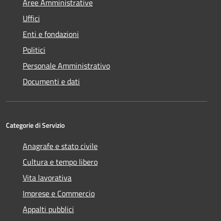
Aree Amministrative
Uffici
Enti e fondazioni
Politici
Personale Amministrativo
Documenti e dati
Categorie di Servizio
Anagrafe e stato civile
Cultura e tempo libero
Vita lavorativa
Imprese e Commercio
Appalti pubblici