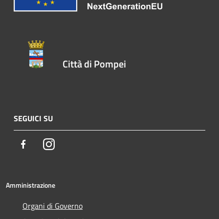
Città di Pompei
SEGUICI SU
Facebook
Instagram
Amministrazione
Organi di Governo