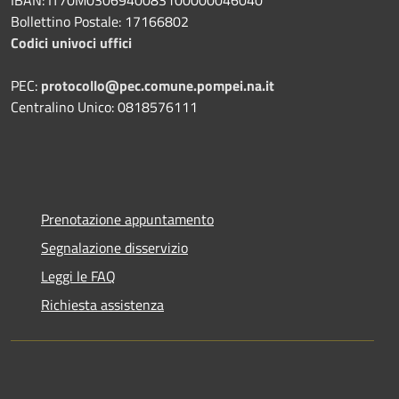
Bollettino Postale: 17166802
Codici univoci uffici
PEC:
protocollo@pec.comune.pompei.na.it
Centralino Unico: 0818576111
Prenotazione appuntamento
Segnalazione disservizio
Leggi le FAQ
Richiesta assistenza