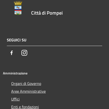
Città di Pompei
SEGUICI SU
Facebook
Instagram
Amministrazione
Organi di Governo
Aree Amministrative
Uffici
Enti e fondazioni