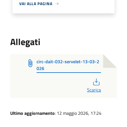
VAI ALLA PAGINA
Allegati
circ-dait-032-servelet-13-03-2
026
PDF
Scarica
Ultimo aggiornamento
: 12 maggio 2026, 17:24