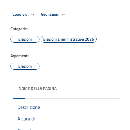
Condividi
Vedi azioni
Categorie:
Elezioni
Elezioni amministrative 2026
Argomenti:
Elezioni
INDICE DELLA PAGINA
Descrizione
A cura di