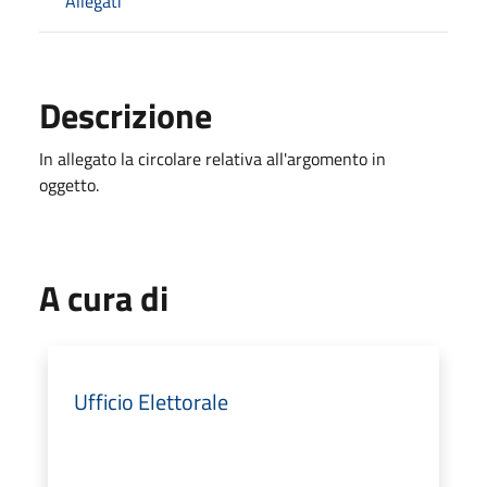
Allegati
Descrizione
In allegato la circolare relativa all'argomento in
oggetto.
A cura di
Ufficio Elettorale