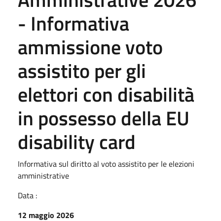
- Informativa
ammissione voto
assistito per gli
elettori con disabilità
in possesso della EU
disability card
Informativa sul diritto al voto assistito per le elezioni
amministrative
Data :
12 maggio 2026