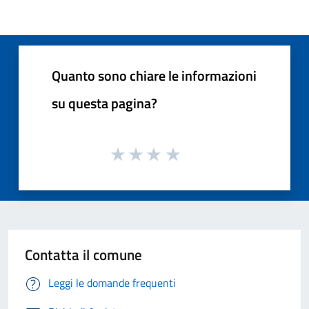
Quanto sono chiare le informazioni
su questa pagina?
Contatta il comune
Leggi le domande frequenti