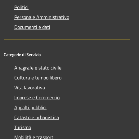
Politici
Personale Amministrativo
Documenti e dati
Categorie di Servizio
Anagrafe e stato civile
Cultura e tempo libero
Vita lavorativa
Imprese e Commercio
Appalti pubblici
Catasto e urbanistica
Turismo
Mobilità e trasporti