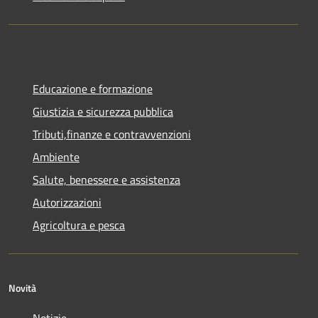
Educazione e formazione
Giustizia e sicurezza pubblica
Tributi,finanze e contravvenzioni
Ambiente
Salute, benessere e assistenza
Autorizzazioni
Agricoltura e pesca
Novità
Notizie