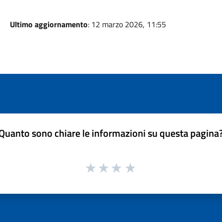
Ultimo aggiornamento
: 12 marzo 2026, 11:55
Quanto sono chiare le informazioni su questa pagina