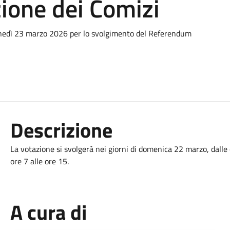
ione dei Comizi
lunedì 23 marzo 2026 per lo svolgimento del Referendum
Descrizione
La votazione si svolgerà nei giorni di domenica 22 marzo, dalle 
ore 7 alle ore 15.
A cura di