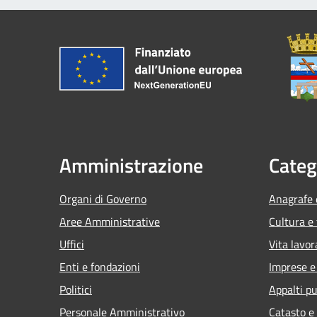
Amministrazione
Categ
Organi di Governo
Anagrafe e
Aree Amministrative
Cultura e
Uffici
Vita lavor
Enti e fondazioni
Imprese 
Politici
Appalti pu
Personale Amministrativo
Catasto e