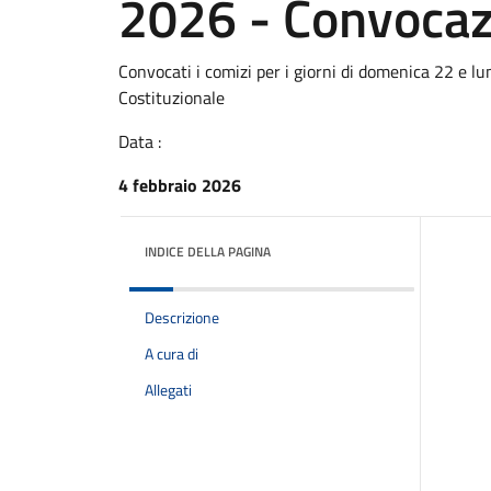
2026 - Convocaz
Convocati i comizi per i giorni di domenica 22 e 
Costituzionale
Data :
4 febbraio 2026
INDICE DELLA PAGINA
Descrizione
A cura di
Allegati