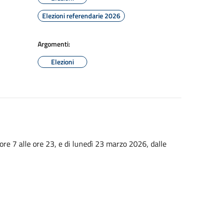
Elezioni referendarie 2026
Argomenti:
Elezioni
ore 7 alle ore 23, e di lunedì 23 marzo 2026, dalle