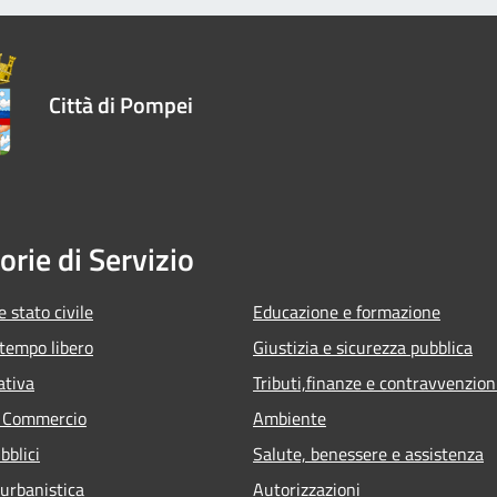
Città di Pompei
orie di Servizio
 stato civile
Educazione e formazione
 tempo libero
Giustizia e sicurezza pubblica
ativa
Tributi,finanze e contravvenzion
e Commercio
Ambiente
bblici
Salute, benessere e assistenza
 urbanistica
Autorizzazioni