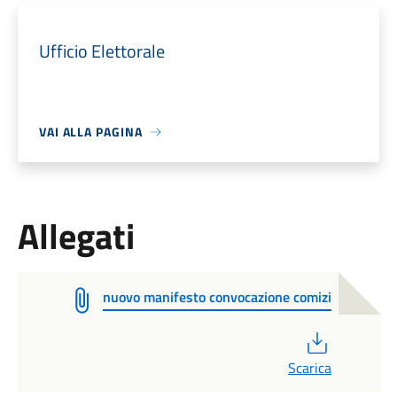
Ufficio Elettorale
VAI ALLA PAGINA
Allegati
nuovo manifesto convocazione comizi
PDF
Scarica