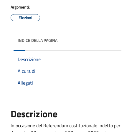
Argomenti:
Elezioni
INDICE DELLA PAGINA
Descrizione
A cura di
Allegati
Descrizione
In occasione del Referendum costituzionale indetto per