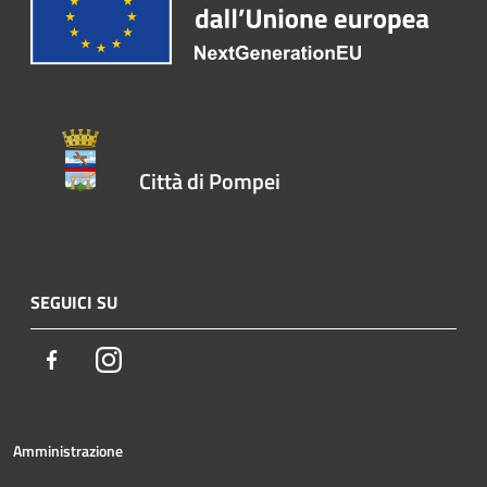
Città di Pompei
SEGUICI SU
Facebook
Instagram
Amministrazione