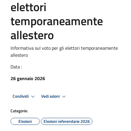
elettori
temporaneamente
allestero
Informativa sul voto per gli elettori temporaneamente
allestero
Data :
26 gennaio 2026
Condividi
Vedi azioni
Categorie:
Elezioni
Elezioni referendarie 2026