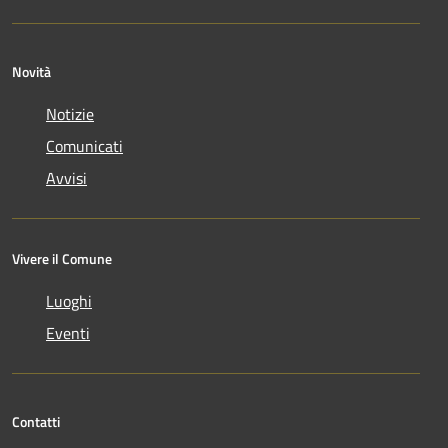
Novità
Notizie
Comunicati
Avvisi
Vivere il Comune
Luoghi
Eventi
Contatti