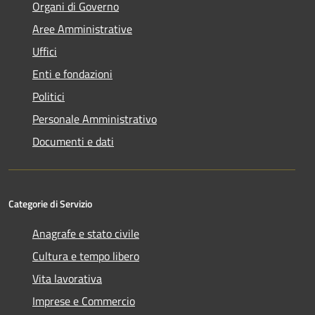
Organi di Governo
Aree Amministrative
Uffici
Enti e fondazioni
Politici
Personale Amministrativo
Documenti e dati
Categorie di Servizio
Anagrafe e stato civile
Cultura e tempo libero
Vita lavorativa
Imprese e Commercio