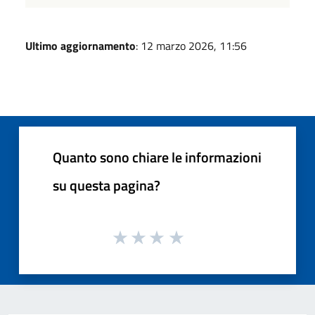
Ultimo aggiornamento
: 12 marzo 2026, 11:56
Quanto sono chiare le informazioni
su questa pagina?