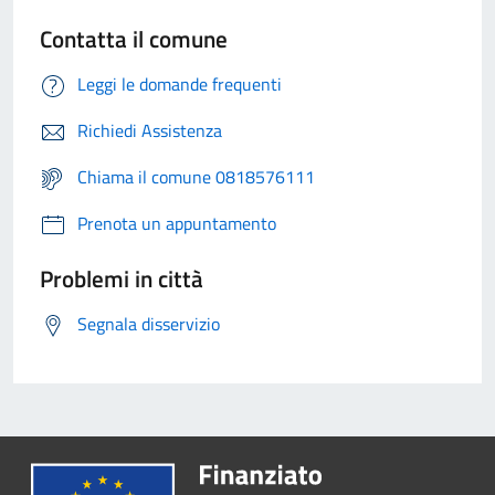
Contatta il comune
Leggi le domande frequenti
Richiedi Assistenza
Chiama il comune 0818576111
Prenota un appuntamento
Problemi in città
Segnala disservizio