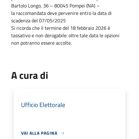
Bartolo Longo, 36 – 80045 Pompei (NA) –
la raccomandata deve pervenire entro la data di
scadenza del 07/05/2025
Si ricorda che il termine del 18 febbraio 2026 è
tassativo e non derogabile: oltre tale data le opzioni
non potranno essere accolte.
A cura di
Ufficio Elettorale
VAI ALLA PAGINA