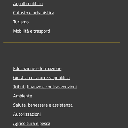
Appalti pubblici
Catasto e urbanistica
Turismo
Mobilità e trasporti
Educazione e formazione
Giustizia e sicurezza pubblica
Tributi,finanze e contravvenzioni
Ambiente
Salute, benessere e assistenza
Autorizzazioni
Agricoltura e pesca