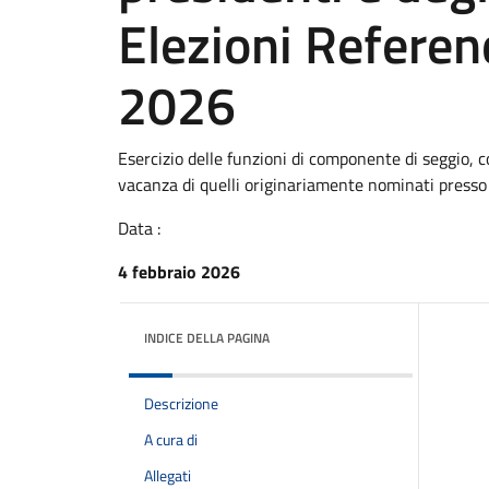
Elezioni Referen
2026
Esercizio delle funzioni di componente di seggio, c
vacanza di quelli originariamente nominati presso g
Data :
4 febbraio 2026
INDICE DELLA PAGINA
Descrizione
A cura di
Allegati