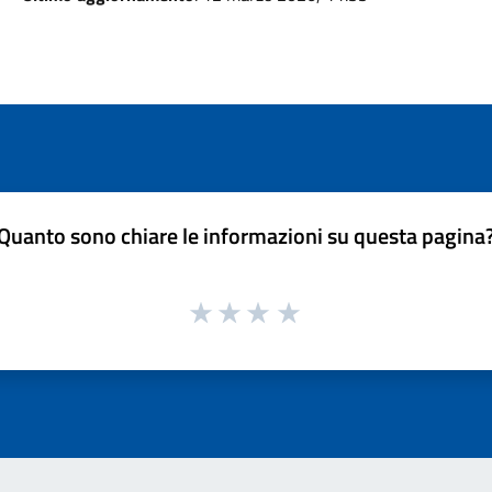
Quanto sono chiare le informazioni su questa pagina