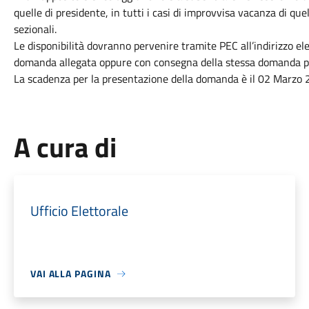
quelle di presidente, in tutti i casi di improvvisa vacanza di que
sezionali.
Le disponibilità dovranno pervenire tramite PEC all’indirizzo 
domanda allegata oppure con consegna della stessa domanda pre
La scadenza per la presentazione della domanda è il 02 Marzo 
A cura di
Ufficio Elettorale
VAI ALLA PAGINA