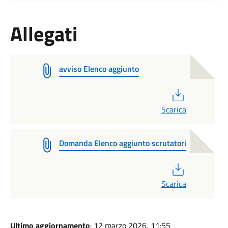
Allegati
avviso Elenco aggiunto
PDF
Scarica
Domanda Elenco aggiunto scrutatori
PDF
Scarica
Ultimo aggiornamento
: 12 marzo 2026, 11:55