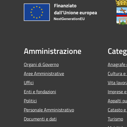
Amministrazione
Categ
Organi di Governo
Anagrafe e
Aree Amministrative
Cultura e
Uffici
Vita lavor
Enti e fondazioni
Imprese 
Politici
Appalti pu
Personale Amministrativo
Catasto e
Documenti e dati
Turismo