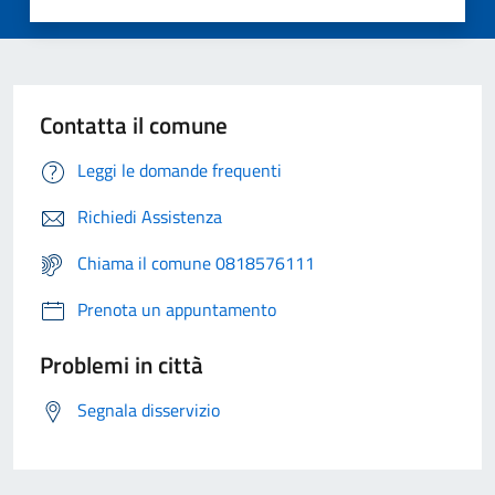
Contatta il comune
Leggi le domande frequenti
Richiedi Assistenza
Chiama il comune 0818576111
Prenota un appuntamento
Problemi in città
Segnala disservizio