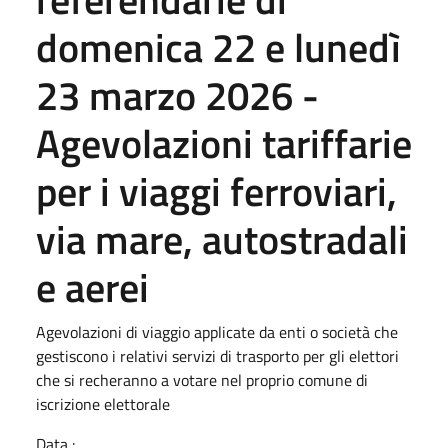
domenica 22 e lunedì
23 marzo 2026 -
Agevolazioni tariffarie
per i viaggi ferroviari,
via mare, autostradali
e aerei
Agevolazioni di viaggio applicate da enti o società che
gestiscono i relativi servizi di trasporto per gli elettori
che si recheranno a votare nel proprio comune di
iscrizione elettorale
Data :