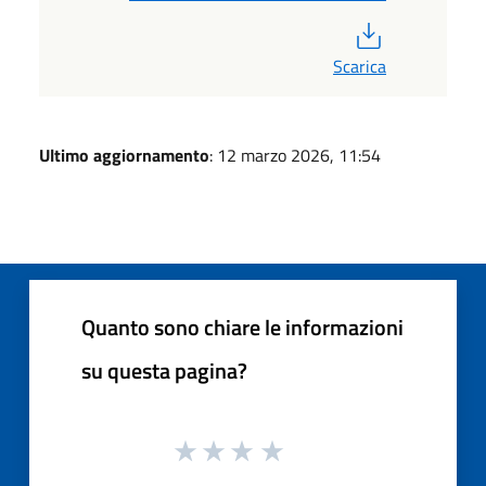
PDF
Scarica
Ultimo aggiornamento
: 12 marzo 2026, 11:54
Quanto sono chiare le informazioni
su questa pagina?