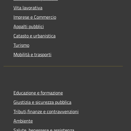
Vita lavorativa
Imprese e Commercio
Appalti pubblici
Catasto e urbanistica
Turismo
Mobilità e trasporti
Educazione e formazione
Giustizia e sicurezza pubblica
Tributi,finanze e contravvenzioni
Ambiente
Salute, benessere e assistenza