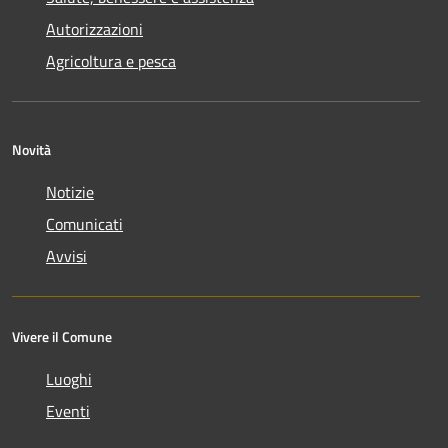
Autorizzazioni
Agricoltura e pesca
Novità
Notizie
Comunicati
Avvisi
Vivere il Comune
Luoghi
Eventi