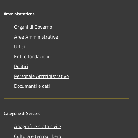
Amministrazione
Organi di Governo
Aree Amministrative
Uffici
Enti e fondazioni
Politici
Personale Amministrativo
Documenti e dati
Categorie di Servizio
Anagrafe e stato civile
Cultura e tempo libero