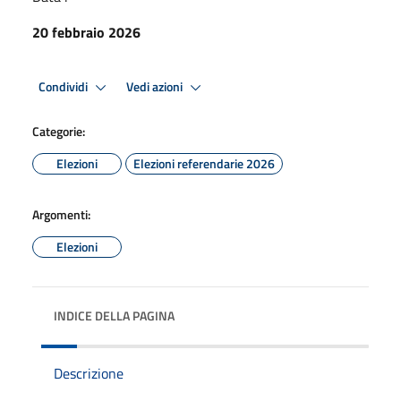
20 febbraio 2026
Condividi
Vedi azioni
Categorie:
Elezioni
Elezioni referendarie 2026
Argomenti:
Elezioni
INDICE DELLA PAGINA
Descrizione