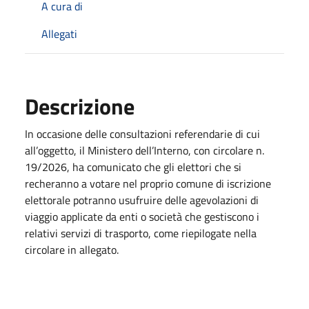
A cura di
Allegati
Descrizione
In occasione delle consultazioni referendarie di cui
all’oggetto, il Ministero dell’Interno, con circolare n.
19/2026, ha comunicato che gli elettori che si
recheranno a votare nel proprio comune di iscrizione
elettorale potranno usufruire delle agevolazioni di
viaggio applicate da enti o società che gestiscono i
relativi servizi di trasporto, come riepilogate nella
circolare in allegato.