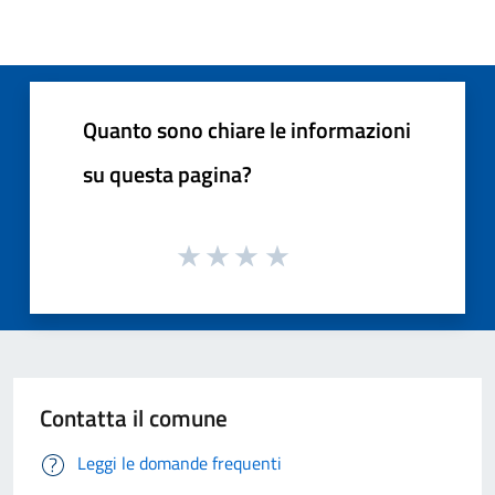
Quanto sono chiare le informazioni
su questa pagina?
Contatta il comune
Leggi le domande frequenti