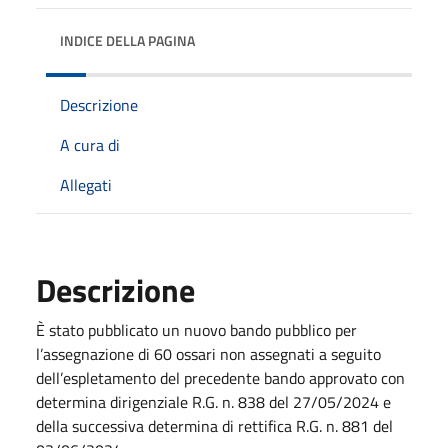
INDICE DELLA PAGINA
Descrizione
A cura di
Allegati
Descrizione
È stato pubblicato un nuovo bando pubblico per
l’assegnazione di 60 ossari non assegnati a seguito
dell’espletamento del precedente bando approvato con
determina dirigenziale R.G. n. 838 del 27/05/2024 e
della successiva determina di rettifica R.G. n. 881 del