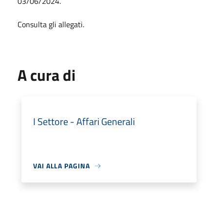
03/06/2024.
Consulta gli allegati.
A cura di
I Settore - Affari Generali
VAI ALLA PAGINA