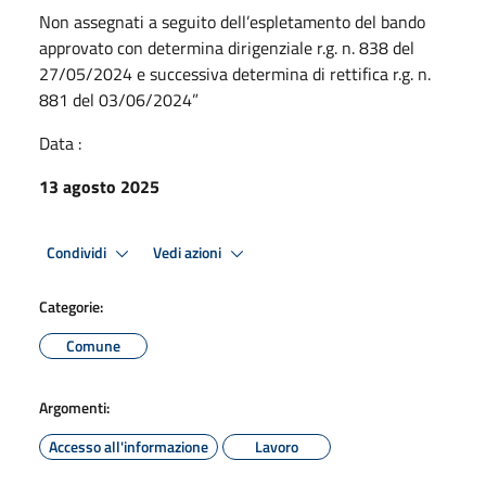
Non assegnati a seguito dell’espletamento del bando
approvato con determina dirigenziale r.g. n. 838 del
27/05/2024 e successiva determina di rettifica r.g. n.
881 del 03/06/2024”
Data :
13 agosto 2025
Condividi
Vedi azioni
Categorie:
Comune
Argomenti:
Accesso all'informazione
Lavoro