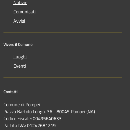
Notizie
Comunicati
Avvisi
Vivere il Comune
Luoghi
Eventi
Contatti
Comune di Pompei
Piazza Bartolo Longo, 36 - 80045 Pompei (NA)
Codice Fiscale: 00495640633
Partita IVA: 01242681219