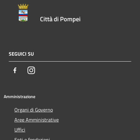
Città di Pompei
SEGUICI SU
Facebook
Instagram
Amministrazione
Organi di Governo
Aree Amministrative
Uffici
Enti e fondazioni