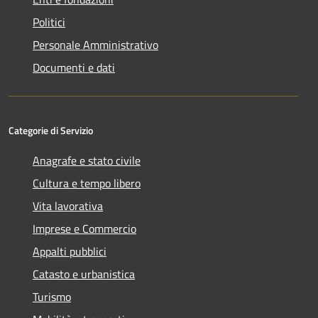
Politici
Personale Amministrativo
Documenti e dati
Categorie di Servizio
Anagrafe e stato civile
Cultura e tempo libero
Vita lavorativa
Imprese e Commercio
Appalti pubblici
Catasto e urbanistica
Turismo