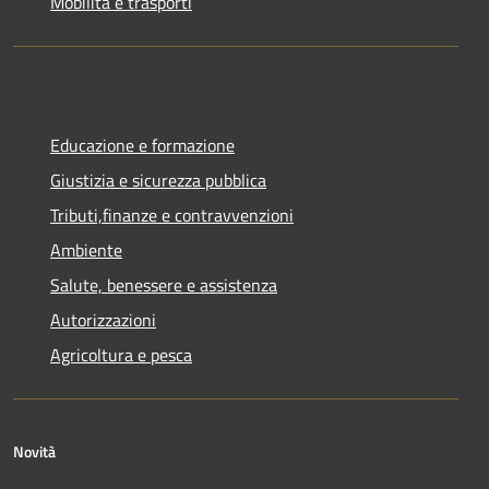
Mobilità e trasporti
Educazione e formazione
Giustizia e sicurezza pubblica
Tributi,finanze e contravvenzioni
Ambiente
Salute, benessere e assistenza
Autorizzazioni
Agricoltura e pesca
Novità