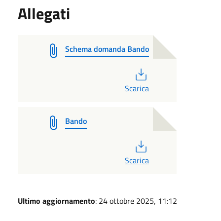
Allegati
Schema domanda Bando
PDF
Scarica
Bando
PDF
Scarica
Ultimo aggiornamento
: 24 ottobre 2025, 11:12