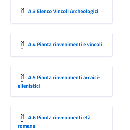
A.3 Elenco Vincoli Archeologici
A.4 Pianta rinvenimenti e vincoli
A.5 Pianta rinvenimenti arcaici-
ellenistici
A.6 Pianta rinvenimenti età
romana