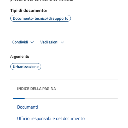
Tipi di documento
:
Documento (tecnico) di supporto
Condividi
Vedi azioni
Argomenti:
Urbanizzazione
INDICE DELLA PAGINA
Documenti
Ufficio responsabile del documento