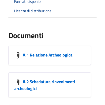
Formati disponibili
Licenza di distribuzione
Documenti
A.1 Relazione Archeologica
A.2 Schedatura rinvenimenti
archeologici