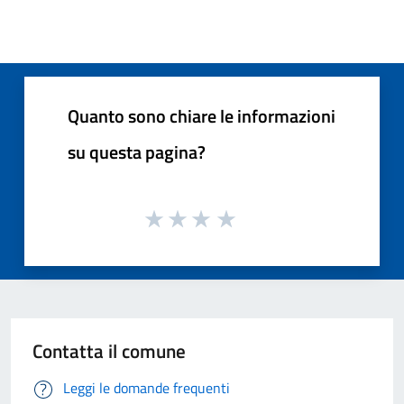
Quanto sono chiare le informazioni
su questa pagina?
Contatta il comune
Leggi le domande frequenti