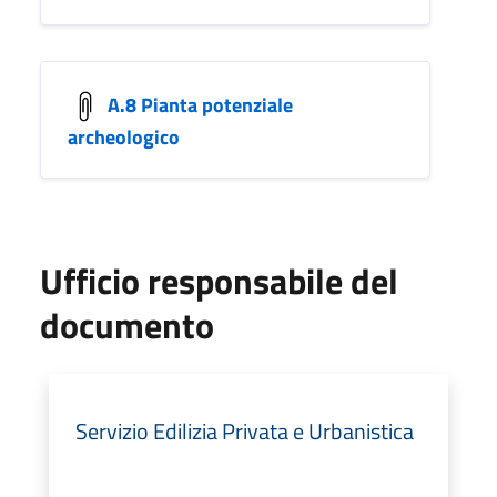
A.8 Pianta potenziale
archeologico
Ufficio responsabile del
documento
Servizio Edilizia Privata e Urbanistica