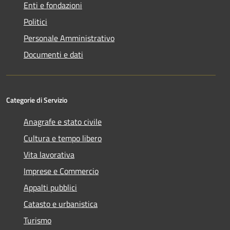
Enti e fondazioni
Politici
Personale Amministrativo
Documenti e dati
Categorie di Servizio
Anagrafe e stato civile
Cultura e tempo libero
Vita lavorativa
Imprese e Commercio
Appalti pubblici
Catasto e urbanistica
Turismo