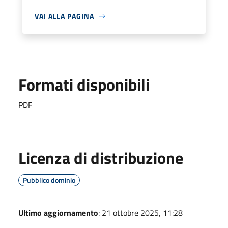
VAI ALLA PAGINA
Formati disponibili
PDF
Licenza di distribuzione
Pubblico dominio
Ultimo aggiornamento
: 21 ottobre 2025, 11:28