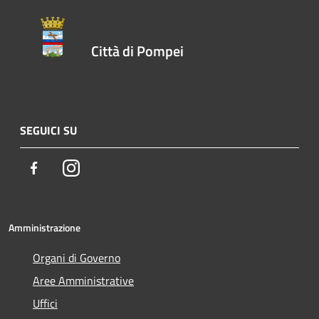
Città di Pompei
SEGUICI SU
Facebook
Instagram
Amministrazione
Organi di Governo
Aree Amministrative
Uffici