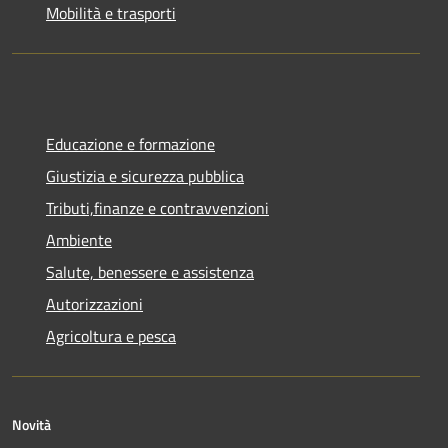
Mobilità e trasporti
Educazione e formazione
Giustizia e sicurezza pubblica
Tributi,finanze e contravvenzioni
Ambiente
Salute, benessere e assistenza
Autorizzazioni
Agricoltura e pesca
Novità