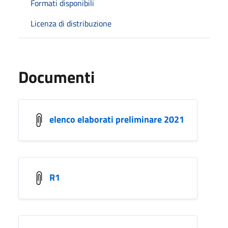
Formati disponibili
Licenza di distribuzione
Documenti
elenco elaborati preliminare 2021
R1