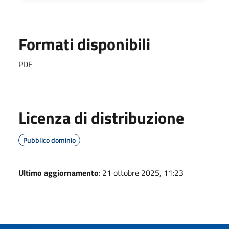
Formati disponibili
PDF
Licenza di distribuzione
Pubblico dominio
Ultimo aggiornamento
: 21 ottobre 2025, 11:23