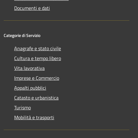
Documenti e dati
Categorie di Servizio
Anagrafe e stato civile
Cultura e tempo libero
Vita lavorativa
Imprese e Commercio
Appalti pubblici
Catasto e urbanistica
Turismo
Mobilità e trasporti