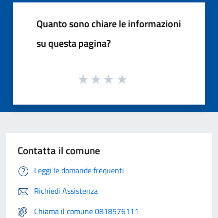
Quanto sono chiare le informazioni
su questa pagina?
Contatta il comune
Leggi le domande frequenti
Richiedi Assistenza
Chiama il comune 0818576111