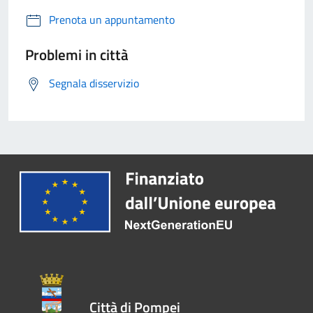
Prenota un appuntamento
Problemi in città
Segnala disservizio
Città di Pompei