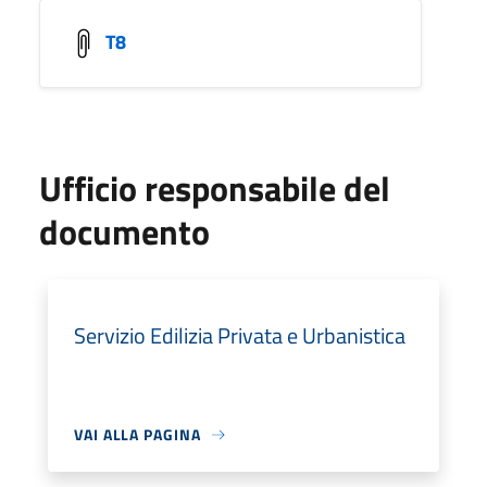
T8
Ufficio responsabile del
documento
Servizio Edilizia Privata e Urbanistica
VAI ALLA PAGINA