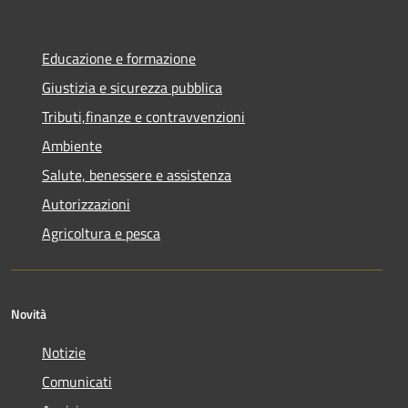
Educazione e formazione
Giustizia e sicurezza pubblica
Tributi,finanze e contravvenzioni
Ambiente
Salute, benessere e assistenza
Autorizzazioni
Agricoltura e pesca
Novità
Notizie
Comunicati