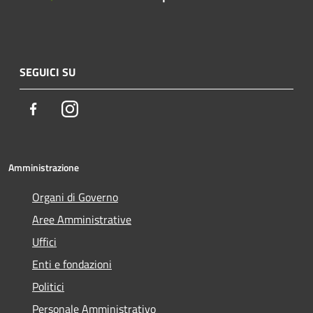
SEGUICI SU
Facebook
Instagram
Amministrazione
Organi di Governo
Aree Amministrative
Uffici
Enti e fondazioni
Politici
Personale Amministrativo