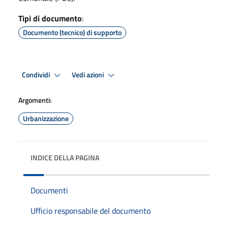
Tipi di documento
:
Documento (tecnico) di supporto
Condividi
Vedi azioni
Argomenti:
Urbanizzazione
INDICE DELLA PAGINA
Documenti
Ufficio responsabile del documento