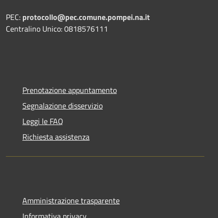
PEC:
protocollo@pec.comune.pompei.na.it
Centralino Unico: 0818576111
Prenotazione appuntamento
Segnalazione disservizio
Leggi le FAQ
Richiesta assistenza
Amministrazione trasparente
Informativa privacy